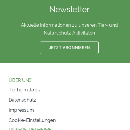
Newsletter
Aktuelle Informationen zu unseren Tier- und
Naturschutz Aktivitäten
JETZT ABONNIEREN
ÜBER UNS
Tierheim Jobs
Datenschutz
Impressum
Cookie-Einstellungen
UNSERE TIERHEIME