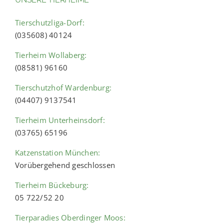
Tierschutzliga-Dorf:
(035608) 40124
Tierheim Wollaberg:
(08581) 96160
Tierschutzhof Wardenburg:
(04407) 9137541
Tierheim Unterheinsdorf:
(03765) 65196
Katzenstation München:
Vorübergehend geschlossen
Tierheim Bückeburg:
05 722/52 20
Tierparadies Oberdinger Moos: