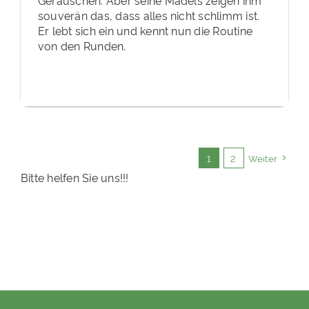
souverän das, dass alles nicht schlimm ist.
Er lebt sich ein und kennt nun die Routine
von den Runden.
1
2
Weiter
Bitte helfen Sie uns!!!