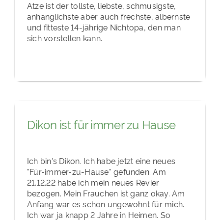
Atze ist der tollste, liebste, schmusigste,
anhänglichste aber auch frechste, albernste
und fitteste 14-jährige Nichtopa, den man
sich vorstellen kann.
Dikon ist für immer zu Hause
Ich bin's Dikon. Ich habe jetzt eine neues
"Für-immer-zu-Hause" gefunden. Am
21.12.22 habe ich mein neues Revier
bezogen. Mein Frauchen ist ganz okay. Am
Anfang war es schon ungewohnt für mich.
Ich war ja knapp 2 Jahre in Heimen. So