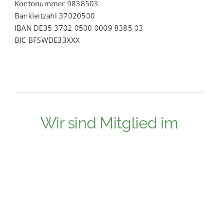
Kontonummer 9838503
Bankleitzahl 37020500
IBAN DE35 3702 0500 0009 8385 03
BIC BFSWDE33XXX
Wir sind Mitglied im