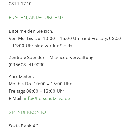
0811 1740
FRAGEN, ANREGUNGEN?
Bitte melden Sie sich.
Von Mo. bis Do. 10:00 – 15:00 Uhr und Freitags 08:00
– 13:00 Uhr sind wir für Sie da.
Zentrale Spender – Mitgliederverwaltung
(035608) 419030
Anrufzeiten:
Mo. bis Do. 10:00 – 15:00 Uhr
Freitags 08:00 – 13:00 Uhr
E-Mail:
info@tierschutzliga.de
SPENDENKONTO
SozialBank AG