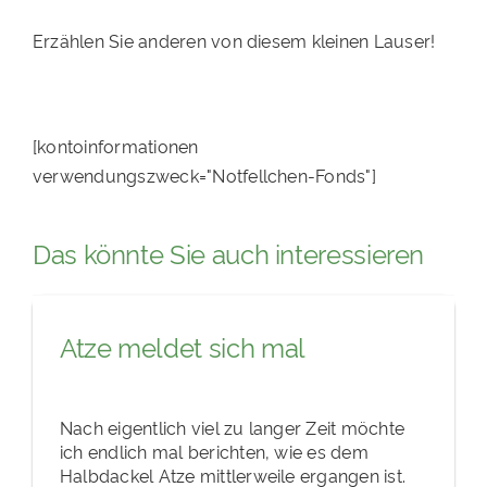
Erzählen Sie anderen von diesem kleinen Lauser!
[kontoinformationen
verwendungszweck="Notfellchen-Fonds"]
Das könnte Sie auch interessieren
Atze meldet sich mal
Nach eigentlich viel zu langer Zeit möchte
ich endlich mal berichten, wie es dem
Halbdackel Atze mittlerweile ergangen ist.