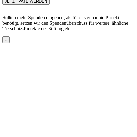
Sollten mehr Spenden eingehen, als für das genannte Projekt
benötigt, setzen wir den Spendenüberschuss für weitere, ähnliche
Tierschutz-Projekte der Stiftung ein.
×
Go
to
Top