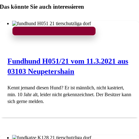
Das könnte Sie auch interessieren
Fundhund H051/21 vom 11.3.2021 aus
03103 Neupetershain
Kennt jemand diesen Hund? Er ist männlich, nicht kastriert,
min. 10 Jahr alt, leider nicht gekennzeichnet. Der Besitzer kann
sich gerne melden.