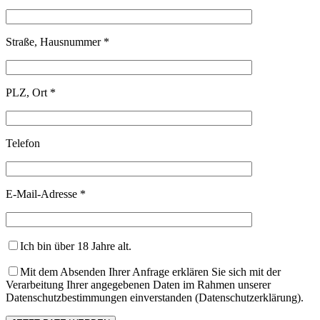
Straße, Hausnummer *
PLZ, Ort *
Telefon
E-Mail-Adresse *
Ich bin über 18 Jahre alt.
Mit dem Absenden Ihrer Anfrage erklären Sie sich mit der
Verarbeitung Ihrer angegebenen Daten im Rahmen unserer
Datenschutzbestimmungen einverstanden (Datenschutzerklärung).