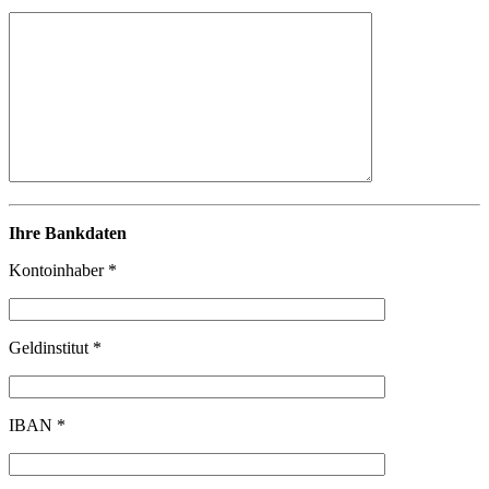
Ihre Bankdaten
Kontoinhaber *
Geldinstitut *
IBAN *