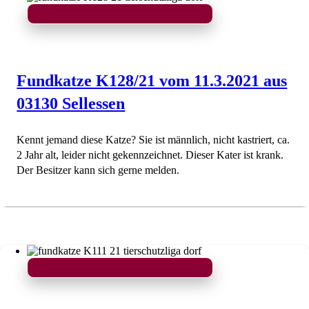
Fundkatze K128/21 vom 11.3.2021 aus
03130 Sellessen
Kennt jemand diese Katze? Sie ist männlich, nicht kastriert, ca.
2 Jahr alt, leider nicht gekennzeichnet. Dieser Kater ist krank.
Der Besitzer kann sich gerne melden.