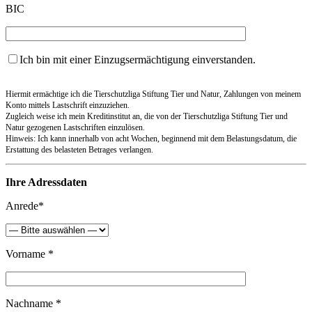
BIC
Ich bin mit einer Einzugsermächtigung einverstanden.
Hiermit ermächtige ich die Tierschutzliga Stiftung Tier und Natur, Zahlungen von meinem
Konto mittels Lastschrift einzuziehen.
Zugleich weise ich mein Kreditinstitut an, die von der Tierschutzliga Stiftung Tier und
Natur gezogenen Lastschriften einzulösen.
Hinweis: Ich kann innerhalb von acht Wochen, beginnend mit dem Belastungsdatum, die
Erstattung des belasteten Betrages verlangen.
Ihre Adressdaten
Anrede*
Vorname *
Nachname *