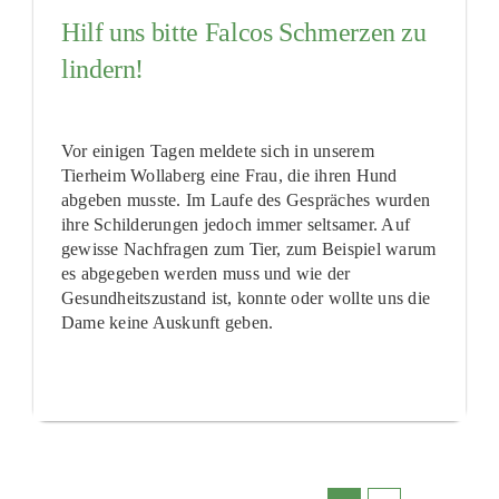
Hilf uns bitte Falcos Schmerzen zu
lindern!
Vor einigen Tagen meldete sich in unserem
Tierheim Wollaberg eine Frau, die ihren Hund
abgeben musste. Im Laufe des Gespräches wurden
ihre Schilderungen jedoch immer seltsamer. Auf
gewisse Nachfragen zum Tier, zum Beispiel warum
es abgegeben werden muss und wie der
Gesundheitszustand ist, konnte oder wollte uns die
Dame keine Auskunft geben.