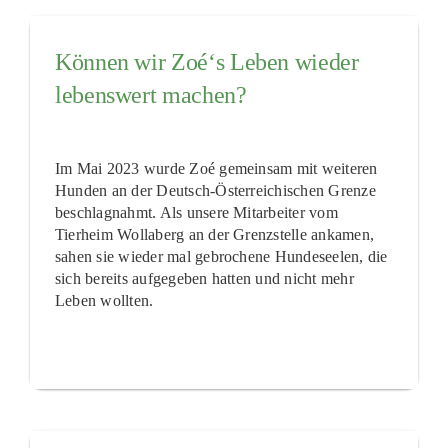
Können wir Zoé‘s Leben wieder
lebenswert machen?
Im Mai 2023 wurde Zoé gemeinsam mit weiteren
Hunden an der Deutsch-Österreichischen Grenze
beschlagnahmt. Als unsere Mitarbeiter vom
Tierheim Wollaberg an der Grenzstelle ankamen,
sahen sie wieder mal gebrochene Hundeseelen, die
sich bereits aufgegeben hatten und nicht mehr
Leben wollten.