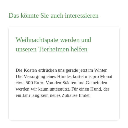
Das könnte Sie auch interessieren
Weihnachtspate werden und
unseren Tierheimen helfen
Die Kosten erdrücken uns gerade jetzt im Winter.
Die Versorgung eines Hundes kostet uns pro Monat
etwa 500 Euro. Von den Städten und Gemeinden
werden wir kaum unterstützt. Für einen Hund, der
ein Jahr lang kein neues Zuhause findet,