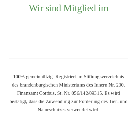
Wir sind Mitglied im
100% gemeinnützig. Registriert im Stiftungsverzeichnis
des brandenburgischen Ministeriums des Innern Nr. 230.
Finanzamt Cottbus, St. Nr. 056/142/09315. Es wird
bestätigt, dass die Zuwendung zur Förderung des Tier- und
Naturschutzes verwendet wird.