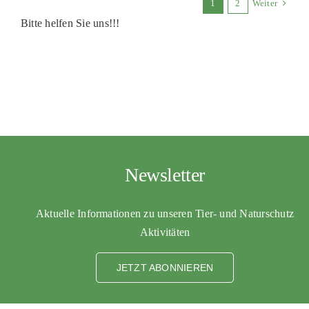
1
2
Weiter
Bitte helfen Sie uns!!!
Newsletter
Aktuelle Informationen zu unseren Tier- und Naturschutz
Aktivitäten
JETZT ABONNIEREN