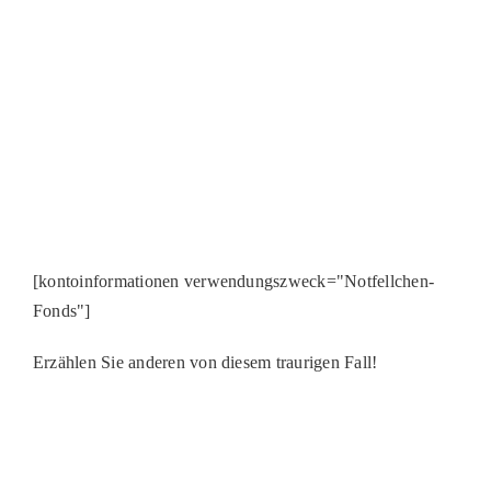
[kontoinformationen verwendungszweck="Notfellchen-
Fonds"]
Erzählen Sie anderen von diesem traurigen Fall!