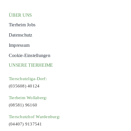
ÜBER UNS
Tierheim Jobs
Datenschutz
Impressum
Cookie-Einstellungen
UNSERE TIERHEIME
Tierschutzliga-Dorf:
(035608) 40124
Tierheim Wollaberg:
(08581) 96160
Tierschutzhof Wardenburg:
(04407) 9137541