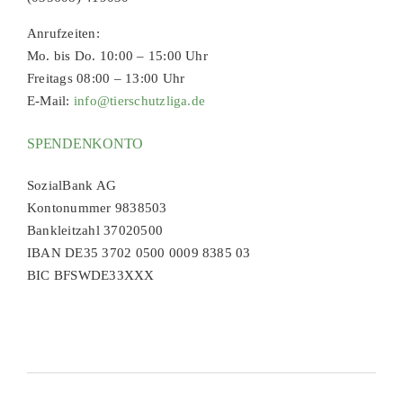
Anrufzeiten:
Mo. bis Do. 10:00 – 15:00 Uhr
Freitags 08:00 – 13:00 Uhr
E-Mail:
info@tierschutzliga.de
SPENDENKONTO
SozialBank AG
Kontonummer 9838503
Bankleitzahl 37020500
IBAN DE35 3702 0500 0009 8385 03
BIC BFSWDE33XXX