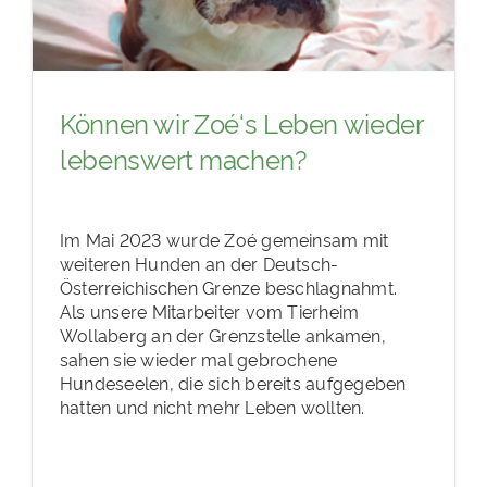
Können wir Zoé‘s Leben wieder
lebenswert machen?
Im Mai 2023 wurde Zoé gemeinsam mit
weiteren Hunden an der Deutsch-
Österreichischen Grenze beschlagnahmt.
Als unsere Mitarbeiter vom Tierheim
Wollaberg an der Grenzstelle ankamen,
sahen sie wieder mal gebrochene
Hundeseelen, die sich bereits aufgegeben
hatten und nicht mehr Leben wollten.