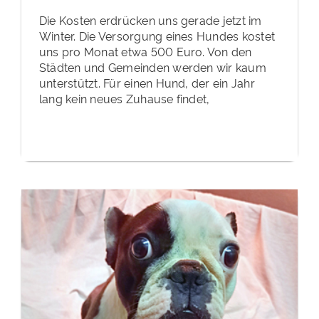
Die Kosten erdrücken uns gerade jetzt im
Winter. Die Versorgung eines Hundes kostet
uns pro Monat etwa 500 Euro. Von den
Städten und Gemeinden werden wir kaum
unterstützt. Für einen Hund, der ein Jahr
lang kein neues Zuhause findet,