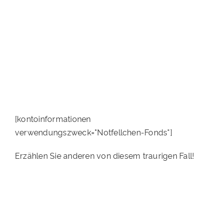
[kontoinformationen
verwendungszweck="Notfellchen-Fonds"]
Erzählen Sie anderen von diesem traurigen Fall!