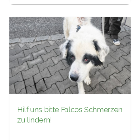
Hilf uns bitte Falcos Schmerzen
zu lindern!