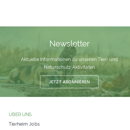
Newsletter
Aktuelle Informationen zu unseren Tier- und
Naturschutz Aktivitäten
JETZT ABONNIEREN
ÜBER UNS
Tierheim Jobs