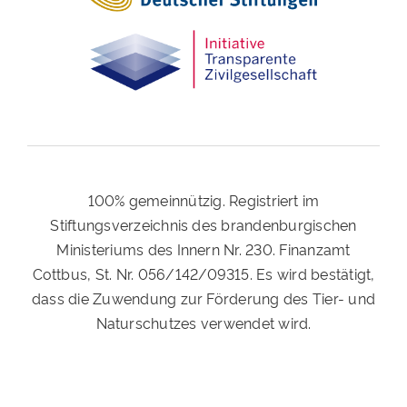
100% gemeinnützig. Registriert im
Stiftungsverzeichnis des brandenburgischen
Ministeriums des Innern Nr. 230. Finanzamt
Cottbus, St. Nr. 056/142/09315. Es wird bestätigt,
dass die Zuwendung zur Förderung des Tier- und
Naturschutzes verwendet wird.