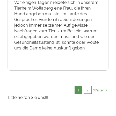
Vor einigen Tagen meldete sich in unserem
Tierheim Wollaberg eine Frau, die ihren
Hund abgeben musste. Im Laufe des
Gespräches wurden ihre Schilderungen
jedoch immer seltsamer. Auf gewisse
Nachfragen zum Tier, zum Beispiel warum
es abgegeben werden muss und wie der
Gesundheitszustand ist, konnte oder wollte
uns die Dame keine Auskunft geben.
1
2
Weiter
Bitte helfen Sie uns!!!