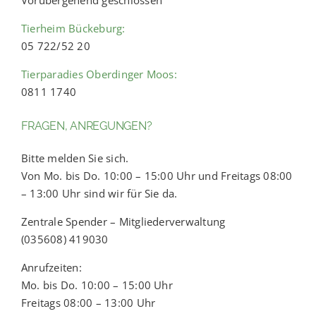
Tierheim Bückeburg:
05 722/52 20
Tierparadies Oberdinger Moos:
0811 1740
FRAGEN, ANREGUNGEN?
Bitte melden Sie sich.
Von Mo. bis Do. 10:00 – 15:00 Uhr und Freitags 08:00
– 13:00 Uhr sind wir für Sie da.
Zentrale Spender – Mitgliederverwaltung
(035608) 419030
Anrufzeiten:
Mo. bis Do. 10:00 – 15:00 Uhr
Freitags 08:00 – 13:00 Uhr