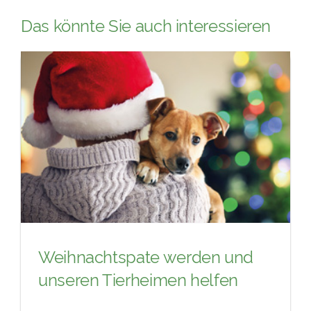
Das könnte Sie auch interessieren
Weihnachtspate werden und
unseren Tierheimen helfen