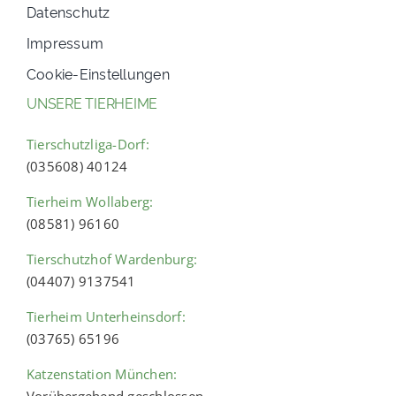
Datenschutz
Impressum
Cookie-Einstellungen
UNSERE TIERHEIME
Tierschutzliga-Dorf:
(035608) 40124
Tierheim Wollaberg:
(08581) 96160
Tierschutzhof Wardenburg:
(04407) 9137541
Tierheim Unterheinsdorf:
(03765) 65196
Katzenstation München:
Vorübergehend geschlossen