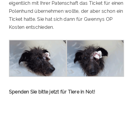
eigentlich mit Ihrer Patenschaft das Ticket für einen
Polenhund übernehmen wollte, der aber schon ein
Ticket hatte. Sie hat sich dann für Gwennys OP
Kosten entschieden.
Spenden Sie bitte jetzt für Tiere in Not!