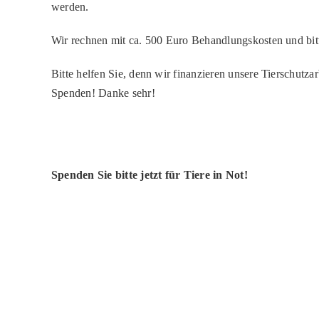
werden.
Wir rechnen mit ca. 500 Euro Behandlungskosten und bit
Bitte helfen Sie, denn wir finanzieren unsere Tierschutza
Spenden! Danke sehr!
Spenden Sie bitte jetzt für Tiere in Not!