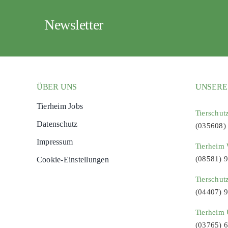
Newsletter
ÜBER UNS
UNSERE
Tierheim Jobs
Tierschut
Datenschutz
(035608)
Impressum
Tierheim 
(08581) 
Cookie-Einstellungen
Tierschut
(04407) 
Tierheim 
(03765) 