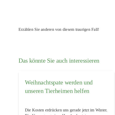
Erzählen Sie anderen von diesem traurigen Fall!
Das könnte Sie auch interessieren
Weihnachtspate werden und
unseren Tierheimen helfen
Die Kosten erdrücken uns gerade jetzt im Winter.