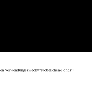
onen verwendungszweck="Notfellchen-Fonds"]