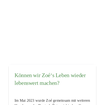
Können wir Zoé‘s Leben wieder
lebenswert machen?
Im Mai 2023 wurde Zoé gemeinsam mit weiteren