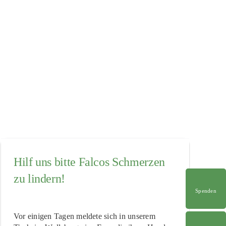
Hilf uns bitte Falcos Schmerzen
zu lindern!
Spenden
Vor einigen Tagen meldete sich in unserem