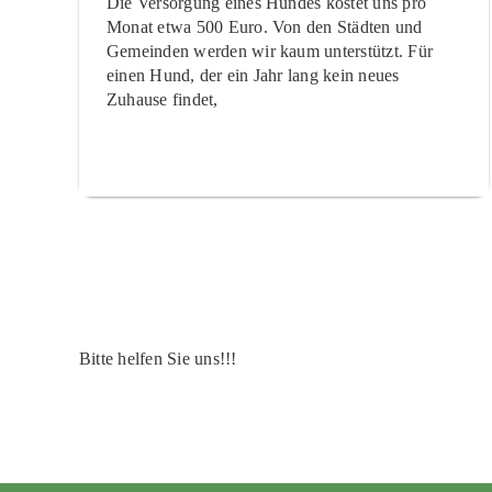
Die Versorgung eines Hundes kostet uns pro
Monat etwa 500 Euro. Von den Städten und
Gemeinden werden wir kaum unterstützt. Für
einen Hund, der ein Jahr lang kein neues
Zuhause findet,
Bitte helfen Sie uns!!!