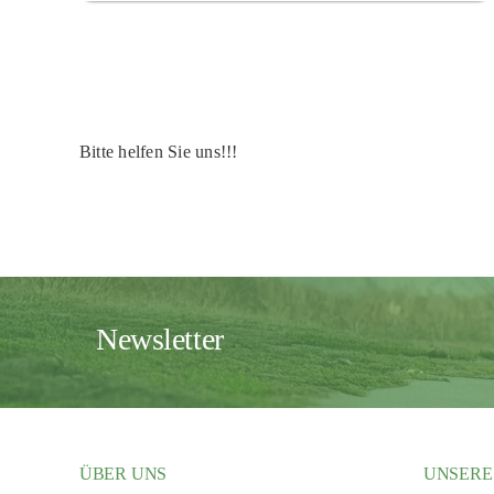
Bitte helfen Sie uns!!!
Newsletter
ÜBER UNS
UNSERE