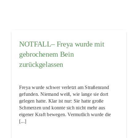
NOTFALL– Freya wurde mit
gebrochenem Bein
zurückgelassen
Freya wurde schwer verletzt am Straßenrand
gefunden. Niemand weiß, wie lange sie dort
gelegen hatte. Klar ist nur: Sie hatte große
Schmerzen und konnte sich nicht mehr aus
eigener Kraft bewegen. Vermutlich wurde die
[...]