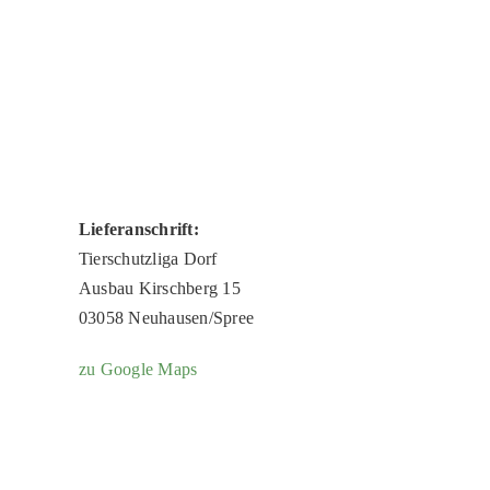
Lieferanschrift:
Tierschutzliga Dorf
Ausbau Kirschberg 15
03058 Neuhausen/Spree
zu Google Maps