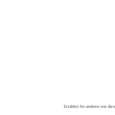
Erzählen Sie anderen von di