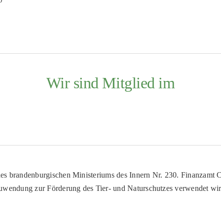
Wir sind Mitglied im
es brandenburgischen Ministeriums des Innern Nr. 230. Finanzamt Co
uwendung zur Förderung des Tier- und Naturschutzes verwendet wir