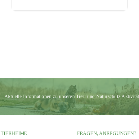
Aktuelle Informationen zu unseren Tier- und Naturschutz Aktivitä
 TIERHEIME
FRAGEN, ANREGUNGEN?