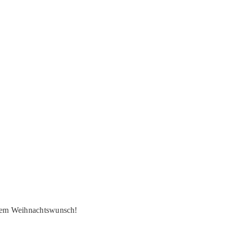
esem Weihnachtswunsch!