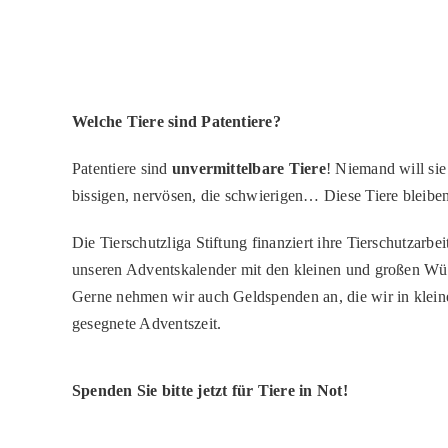
Welche Tiere sind Patentiere?
Patentiere sind
unvermittelbare Tiere
! Niemand will sie
bissigen, nervösen, die schwierigen… Diese Tiere bleiben
Die Tierschutzliga Stiftung finanziert ihre Tierschutzar
unseren Adventskalender mit den kleinen und großen Wün
Gerne nehmen wir auch Geldspenden an, die wir in klei
gesegnete Adventszeit.
Spenden Sie bitte jetzt für Tiere in Not!