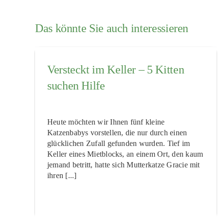
Das könnte Sie auch interessieren
Versteckt im Keller – 5 Kitten
suchen Hilfe
Heute möchten wir Ihnen fünf kleine
Katzenbabys vorstellen, die nur durch einen
glücklichen Zufall gefunden wurden. Tief im
Keller eines Mietblocks, an einem Ort, den kaum
jemand betritt, hatte sich Mutterkatze Gracie mit
ihren [...]