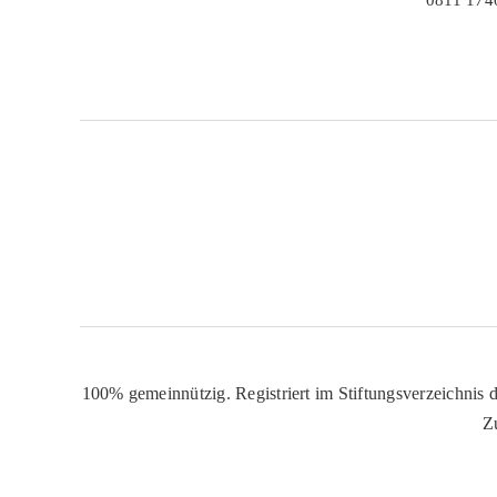
100% gemeinnützig. Registriert im Stiftungsverzeichnis d
Z