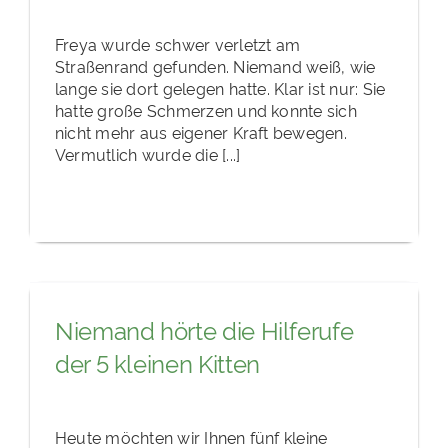
Freya wurde schwer verletzt am
Straßenrand gefunden. Niemand weiß, wie
lange sie dort gelegen hatte. Klar ist nur: Sie
hatte große Schmerzen und konnte sich
nicht mehr aus eigener Kraft bewegen.
Vermutlich wurde die [...]
Niemand hörte die Hilferufe
der 5 kleinen Kitten
Heute möchten wir Ihnen fünf kleine