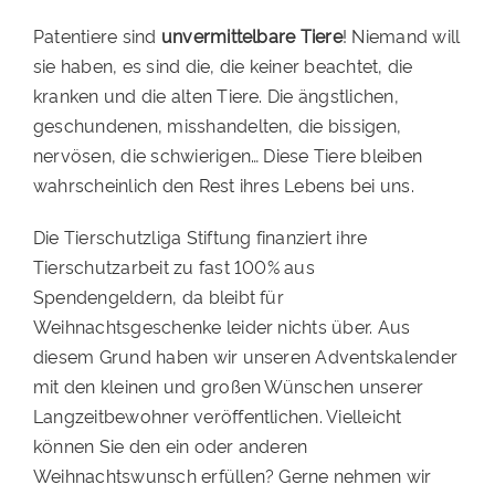
Patentiere sind
unvermittelbare Tiere
! Niemand will
sie haben, es sind die, die keiner beachtet, die
kranken und die alten Tiere. Die ängstlichen,
geschundenen, misshandelten, die bissigen,
nervösen, die schwierigen… Diese Tiere bleiben
wahrscheinlich den Rest ihres Lebens bei uns.
Die Tierschutzliga Stiftung finanziert ihre
Tierschutzarbeit zu fast 100% aus
Spendengeldern, da bleibt für
Weihnachtsgeschenke leider nichts über. Aus
diesem Grund haben wir unseren Adventskalender
mit den kleinen und großen Wünschen unserer
Langzeitbewohner veröffentlichen. Vielleicht
können Sie den ein oder anderen
Weihnachtswunsch erfüllen? Gerne nehmen wir