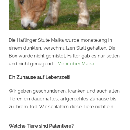
PATENSCHAFTEN
HELFER WERDEN
RATGEBER
Die Haflinger Stute Maika wurde monatelang in
einem dunklen, verschmutzen Stall gehalten. Die
Box wurde nicht gemistet, Futter gab es nur selten
und nicht genügend …
Mehr über Maika
Ein Zuhause auf Lebenszeit!
Wir geben geschundenen, kranken und auch alten
Tieren ein dauerhaftes, artgerechtes Zuhause bis
zu ihrem Tod. Wir schläfern diese Tiere nicht ein.
Welche Tiere sind Patentiere?