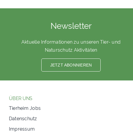
Newsletter
Aktuelle Informationen zu unseren Tier- und
Naturschutz Aktivitäten
JETZT ABONNIEREN
ÜBER UNS
Tierheim Jobs
Datenschutz
Impressum