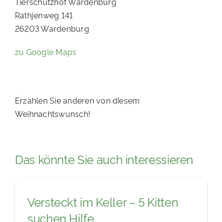
Tierschutzhof Wardenburg
Rathjenweg 141
26203 Wardenburg
zu Google Maps
Erzählen Sie anderen von diesem
Weihnachtswunsch!
Das könnte Sie auch interessieren
Versteckt im Keller – 5 Kitten
suchen Hilfe