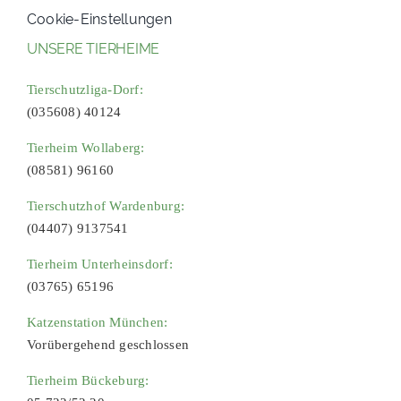
Cookie-Einstellungen
UNSERE TIERHEIME
Tierschutzliga-Dorf:
(035608) 40124
Tierheim Wollaberg:
(08581) 96160
Tierschutzhof Wardenburg:
(04407) 9137541
Tierheim Unterheinsdorf:
(03765) 65196
Katzenstation München:
Vorübergehend geschlossen
Tierheim Bückeburg: