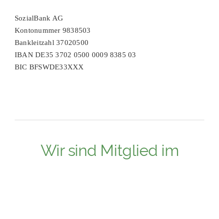
SozialBank AG
Kontonummer 9838503
Bankleitzahl 37020500
IBAN DE35 3702 0500 0009 8385 03
BIC BFSWDE33XXX
Wir sind Mitglied im