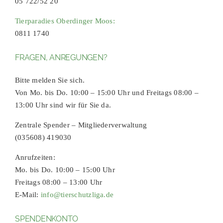
05 722/52 20
Tierparadies Oberdinger Moos:
0811 1740
FRAGEN, ANREGUNGEN?
Bitte melden Sie sich.
Von Mo. bis Do. 10:00 – 15:00 Uhr und Freitags 08:00 –
13:00 Uhr sind wir für Sie da.
Zentrale Spender – Mitgliederverwaltung
(035608) 419030
Anrufzeiten:
Mo. bis Do. 10:00 – 15:00 Uhr
Freitags 08:00 – 13:00 Uhr
E-Mail:
info@tierschutzliga.de
SPENDENKONTO