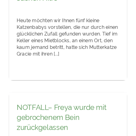
Heute möchten wir Ihnen fünf kleine
Katzenbabys vorstellen, die nur durch einen
glücklichen Zufall gefunden wurden. Tief im
Keller eines Mietblocks, an einem Ort, den
kaum jemand betritt, hatte sich Mutterkatze
Gracie mit ihren [...]
NOTFALL– Freya wurde mit
gebrochenem Bein
zurückgelassen