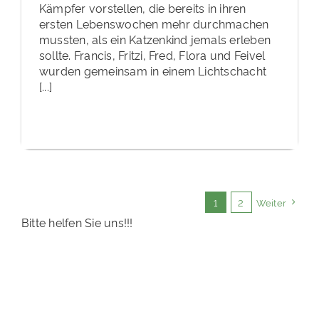
Kämpfer vorstellen, die bereits in ihren
ersten Lebenswochen mehr durchmachen
mussten, als ein Katzenkind jemals erleben
sollte. Francis, Fritzi, Fred, Flora und Feivel
wurden gemeinsam in einem Lichtschacht
[...]
1
2
Weiter
Bitte helfen Sie uns!!!