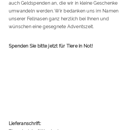
auch Geldspenden an, die wir in kleine Geschenke
umwandeln werden. Wir bedanken uns im Namen
unserer Fellnasen ganz herzlich bei Ihnen und
wünschen eine gesegnete Adventszeit.
Spenden Sie bitte jetzt für Tiere in Not!
Lieferanschrift: