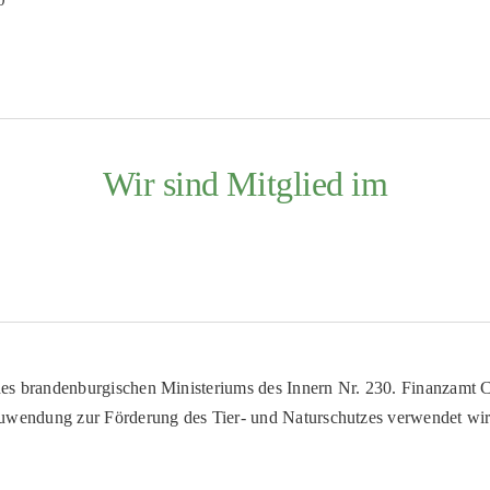
Wir sind Mitglied im
es brandenburgischen Ministeriums des Innern Nr. 230. Finanzamt Co
uwendung zur Förderung des Tier- und Naturschutzes verwendet wir