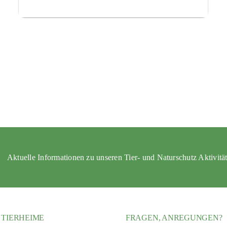
Aktuelle Informationen zu unseren Tier- und Naturschutz Aktivitä
 TIERHEIME
FRAGEN, ANREGUNGEN?