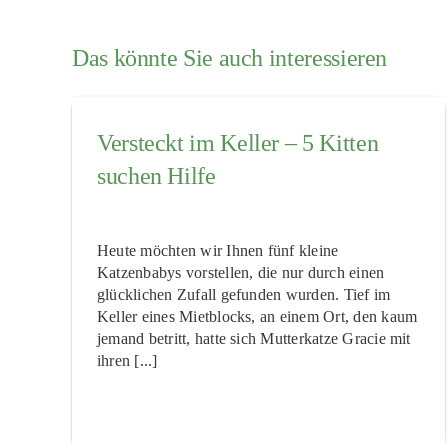
Das könnte Sie auch interessieren
Versteckt im Keller – 5 Kitten
suchen Hilfe
Heute möchten wir Ihnen fünf kleine
Katzenbabys vorstellen, die nur durch einen
glücklichen Zufall gefunden wurden. Tief im
Keller eines Mietblocks, an einem Ort, den kaum
jemand betritt, hatte sich Mutterkatze Gracie mit
ihren [...]