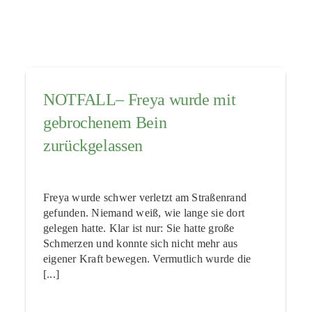
NOTFALL– Freya wurde mit
gebrochenem Bein
zurückgelassen
Freya wurde schwer verletzt am Straßenrand
gefunden. Niemand weiß, wie lange sie dort
gelegen hatte. Klar ist nur: Sie hatte große
Schmerzen und konnte sich nicht mehr aus
eigener Kraft bewegen. Vermutlich wurde die
[...]