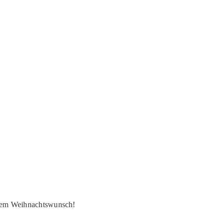
esem Weihnachtswunsch!