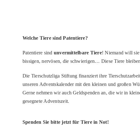
Welche Tiere sind Patentiere?
Patentiere sind
unvermittelbare Tiere
! Niemand will sie
bissigen, nervösen, die schwierigen… Diese Tiere bleiben
Die Tierschutzliga Stiftung finanziert ihre Tierschutzar
unseren Adventskalender mit den kleinen und großen Wün
Gerne nehmen wir auch Geldspenden an, die wir in klei
gesegnete Adventszeit.
Spenden Sie bitte jetzt für Tiere in Not!