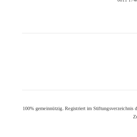
100% gemeinnützig. Registriert im Stiftungsverzeichnis d
Z