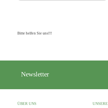
Bitte helfen Sie uns!!!
Newsletter
ÜBER UNS
UNSERE