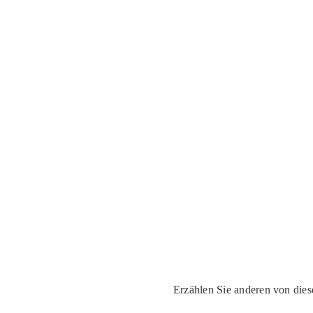
Erzählen Sie anderen von di