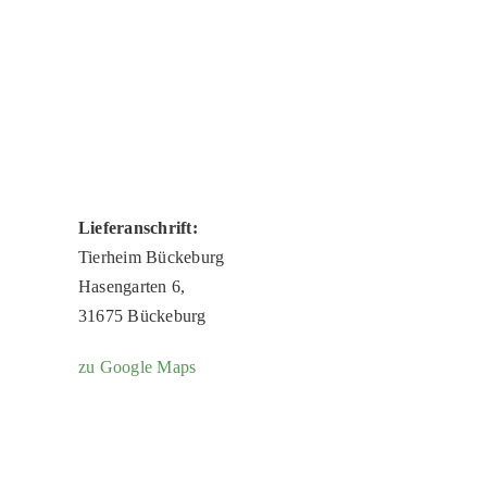
Lieferanschrift:
Tierheim Bückeburg
Hasengarten 6,
31675 Bückeburg
zu Google Maps