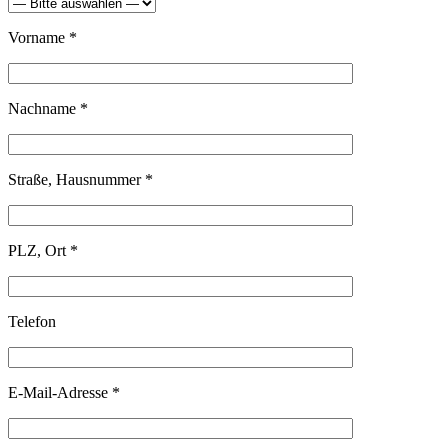
Vorname *
Nachname *
Straße, Hausnummer *
PLZ, Ort *
Telefon
E-Mail-Adresse *