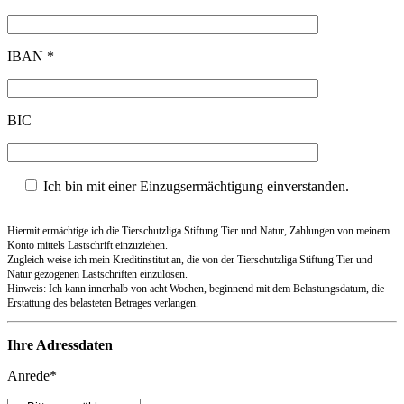
IBAN *
BIC
Ich bin mit einer Einzugsermächtigung einverstanden.
Hiermit ermächtige ich die Tierschutzliga Stiftung Tier und Natur, Zahlungen von meinem
Konto mittels Lastschrift einzuziehen.
Zugleich weise ich mein Kreditinstitut an, die von der Tierschutzliga Stiftung Tier und
Natur gezogenen Lastschriften einzulösen.
Hinweis: Ich kann innerhalb von acht Wochen, beginnend mit dem Belastungsdatum, die
Erstattung des belasteten Betrages verlangen.
Ihre Adressdaten
Anrede*