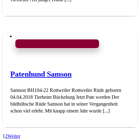
Patenhund Samson
Samson BH104-22 Rottweiler Rottweiler Rüde geboren
04.04.2018 Tierheim Bückeburg Jetzt Pate werden Der
bildhübsche Rüde Samson hat in seiner Vergangenheit
schon viel erlebt. Mit knapp einem Jahr wurde [...]
1
2
Weiter