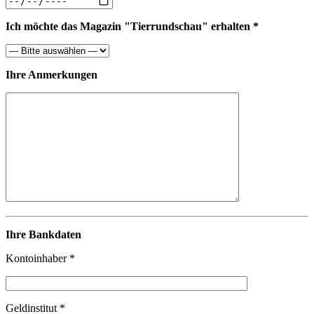
Ich möchte das Magazin "Tierrundschau" erhalten *
Ihre Anmerkungen
Ihre Bankdaten
Kontoinhaber *
Geldinstitut *