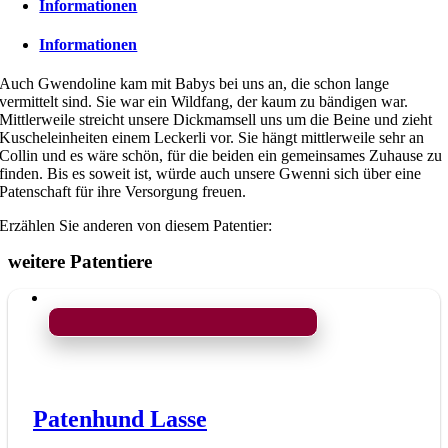
Informationen
Informationen
Auch Gwendoline kam mit Babys bei uns an, die schon lange
vermittelt sind. Sie war ein Wildfang, der kaum zu bändigen war.
Mittlerweile streicht unsere Dickmamsell uns um die Beine und zieht
Kuscheleinheiten einem Leckerli vor. Sie hängt mittlerweile sehr an
Collin und es wäre schön, für die beiden ein gemeinsames Zuhause zu
finden. Bis es soweit ist, würde auch unsere Gwenni sich über eine
Patenschaft für ihre Versorgung freuen.
Erzählen Sie anderen von diesem Patentier:
weitere Patentiere
Patenhund Lasse