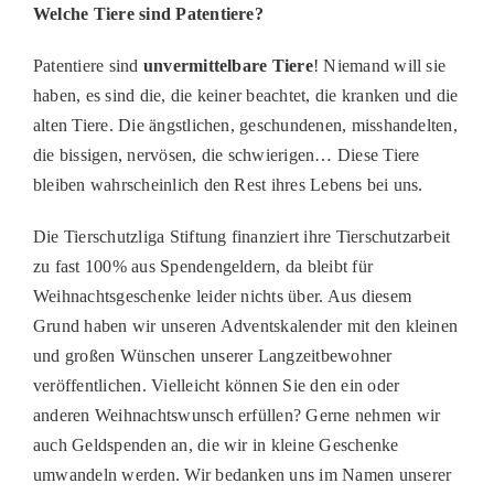
Welche Tiere sind Patentiere?
Patentiere sind
unvermittelbare Tiere
! Niemand will sie
haben, es sind die, die keiner beachtet, die kranken und die
alten Tiere. Die ängstlichen, geschundenen, misshandelten,
die bissigen, nervösen, die schwierigen… Diese Tiere
bleiben wahrscheinlich den Rest ihres Lebens bei uns.
Die Tierschutzliga Stiftung finanziert ihre Tierschutzarbeit
zu fast 100% aus Spendengeldern, da bleibt für
Weihnachtsgeschenke leider nichts über. Aus diesem
Grund haben wir unseren Adventskalender mit den kleinen
und großen Wünschen unserer Langzeitbewohner
veröffentlichen. Vielleicht können Sie den ein oder
anderen Weihnachtswunsch erfüllen? Gerne nehmen wir
auch Geldspenden an, die wir in kleine Geschenke
umwandeln werden. Wir bedanken uns im Namen unserer