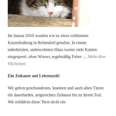
PATENSCHAFTEN
HELFER WERDEN
RATGEBER
Im Januar 2010 wurden wir zu einer schlimmen
Katzenhaltung in Rehnsdorf gerufen. In einem
unbeheizten, unbewohnten Haus waren viele Katzen
eingesperrt, ohne Wasser, regelmäßig Futter …
Mehr über
Flöckchen
Ein Zuhause auf Lebenszeit!
Wir geben geschundenen, kranken und auch alten Tieren
ein dauerhaftes, artgerechtes Zuhause bis zu ihrem Tod.
Wir schläfern diese Tiere nicht ein.