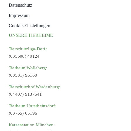
Datenschutz
Impressum
Cookie-Einstellungen
UNSERE TIERHEIME
Tierschutzliga-Dorf:
(035608) 40124
Tierheim Wollaberg:
(08581) 96160
Tierschutzhof Wardenburg:
(04407) 9137541
Tierheim Unterheinsdorf:
(03765) 65196
Katzenstation München: