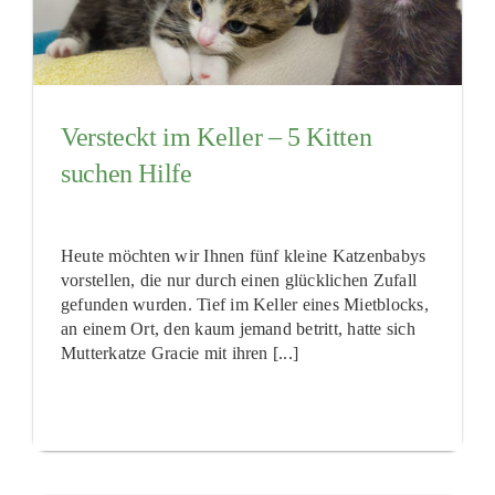
Versteckt im Keller – 5 Kitten
suchen Hilfe
Heute möchten wir Ihnen fünf kleine Katzenbabys
vorstellen, die nur durch einen glücklichen Zufall
gefunden wurden. Tief im Keller eines Mietblocks,
an einem Ort, den kaum jemand betritt, hatte sich
Mutterkatze Gracie mit ihren [...]