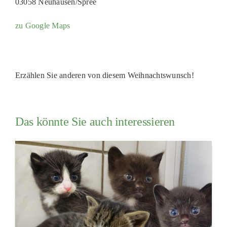
03058 Neuhausen/Spree
zu Google Maps
Erzählen Sie anderen von diesem Weihnachtswunsch!
Das könnte Sie auch interessieren