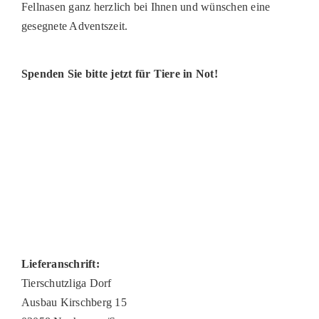
Fellnasen ganz herzlich bei Ihnen und wünschen eine
gesegnete Adventszeit.
Spenden Sie bitte jetzt für Tiere in Not!
Lieferanschrift:
Tierschutzliga Dorf
Ausbau Kirschberg 15