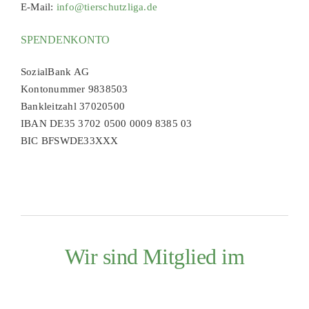
E-Mail:
info@tierschutzliga.de
SPENDENKONTO
SozialBank AG
Kontonummer 9838503
Bankleitzahl 37020500
IBAN DE35 3702 0500 0009 8385 03
BIC BFSWDE33XXX
Wir sind Mitglied im