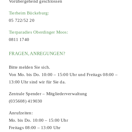
Vorübergehend geschlossen
Tierheim Bückeburg:
05 722/52 20
Tierparadies Oberdinger Moos:
0811 1740
FRAGEN, ANREGUNGEN?
Bitte melden Sie sich.
Von Mo. bis Do. 10:00 – 15:00 Uhr und Freitags 08:00 –
13:00 Uhr sind wir für Sie da.
Zentrale Spender – Mitgliederverwaltung
(035608) 419030
Anrufzeiten:
Mo. bis Do. 10:00 – 15:00 Uhr
Freitags 08:00 – 13:00 Uhr