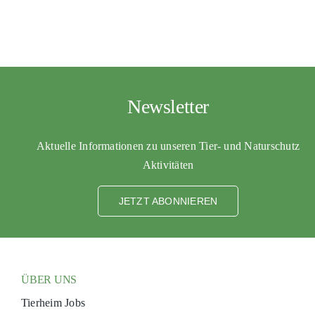
Newsletter
Aktuelle Informationen zu unseren Tier- und Naturschutz
Aktivitäten
JETZT ABONNIEREN
ÜBER UNS
Tierheim Jobs