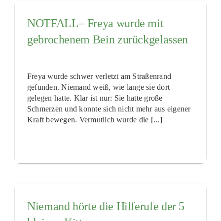
NOTFALL– Freya wurde mit
gebrochenem Bein zurückgelassen
Freya wurde schwer verletzt am Straßenrand
gefunden. Niemand weiß, wie lange sie dort
gelegen hatte. Klar ist nur: Sie hatte große
Schmerzen und konnte sich nicht mehr aus eigener
Kraft bewegen. Vermutlich wurde die [...]
Niemand hörte die Hilferufe der 5