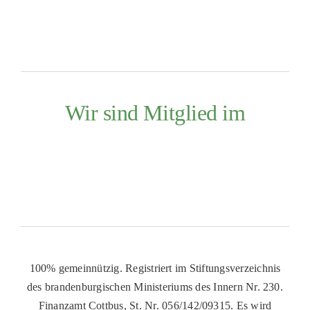
Wir sind Mitglied im
100% gemeinnützig. Registriert im Stiftungsverzeichnis
des brandenburgischen Ministeriums des Innern Nr. 230.
Finanzamt Cottbus, St. Nr. 056/142/09315. Es wird