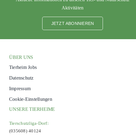
Aktivitäten
JETZT ABONNIEREN
ÜBER UNS
Tierheim Jobs
Datenschutz
Impressum
Cookie-Einstellungen
UNSERE TIERHEIME
Tierschutzliga-Dorf:
(035608) 40124