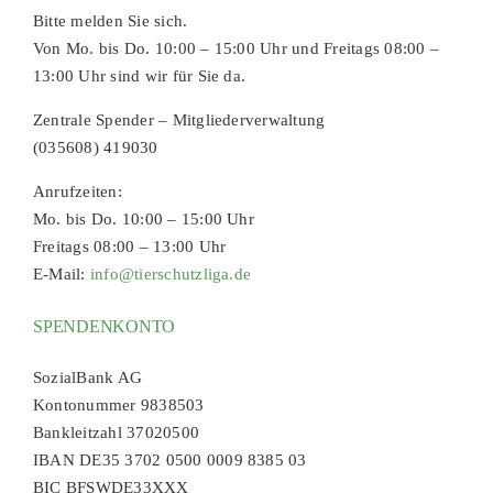
Bitte melden Sie sich.
Von Mo. bis Do. 10:00 – 15:00 Uhr und Freitags 08:00 –
13:00 Uhr sind wir für Sie da.
Zentrale Spender – Mitgliederverwaltung
(035608) 419030
Anrufzeiten:
Mo. bis Do. 10:00 – 15:00 Uhr
Freitags 08:00 – 13:00 Uhr
E-Mail:
info@tierschutzliga.de
SPENDENKONTO
SozialBank AG
Kontonummer 9838503
Bankleitzahl 37020500
IBAN DE35 3702 0500 0009 8385 03
BIC BFSWDE33XXX