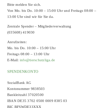
Bitte melden Sie sich.
Von Mo. bis Do. 10:00 – 15:00 Uhr und Freitags 08:00 –
13:00 Uhr sind wir für Sie da.
Zentrale Spender – Mitgliederverwaltung
(035608) 419030
Anrufzeiten:
Mo. bis Do. 10:00 – 15:00 Uhr
Freitags 08:00 – 13:00 Uhr
E-Mail:
info@tierschutzliga.de
SPENDENKONTO
SozialBank AG
Kontonummer 9838503
Bankleitzahl 37020500
IBAN DE35 3702 0500 0009 8385 03
BIC BFSWDE33XXX