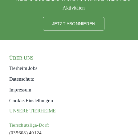
Aktivitäten
JETZT ABONNIEREN
ÜBER UNS
Tierheim Jobs
Datenschutz
Impressum
Cookie-Einstellungen
UNSERE TIERHEIME
Tierschutzliga-Dorf:
(035608) 40124