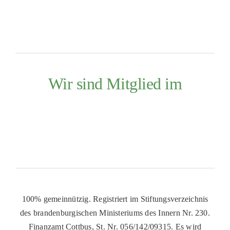
Wir sind Mitglied im
100% gemeinnützig. Registriert im Stiftungsverzeichnis
des brandenburgischen Ministeriums des Innern Nr. 230.
Finanzamt Cottbus, St. Nr. 056/142/09315. Es wird