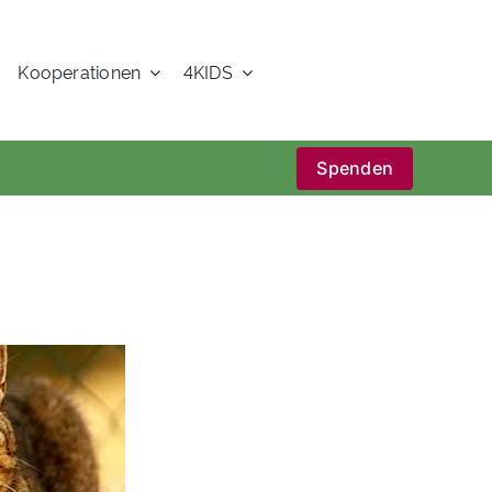
Kooperationen
4KIDS
Spenden