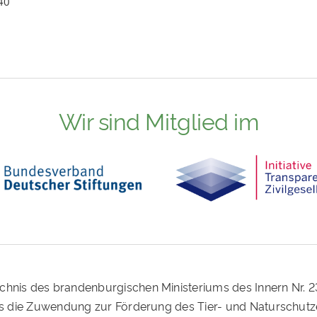
40
Wir sind Mitglied im
ichnis des brandenburgischen Ministeriums des Innern Nr. 
ass die Zuwendung zur Förderung des Tier- und Naturschutz