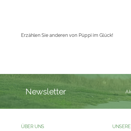
Erzählen Sie anderen von Püppi im Glück!
Newsletter
Ak
ÜBER UNS
UNSERE