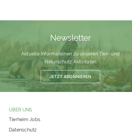
Newsletter
Aktuelle Informationen zu unseren Tier- und
Naturschutz Aktivitäten
JETZT ABONNIEREN
ÜBER UNS
Tierheim Jobs
Datenschutz