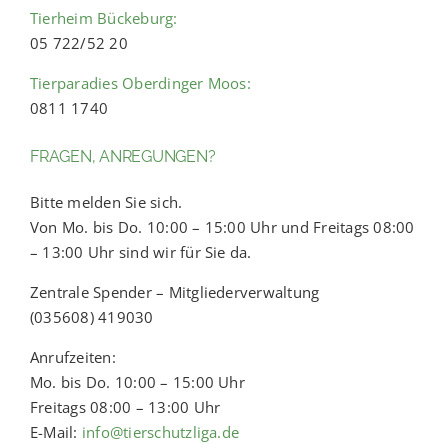
Tierheim Bückeburg:
05 722/52 20
Tierparadies Oberdinger Moos:
0811 1740
FRAGEN, ANREGUNGEN?
Bitte melden Sie sich.
Von Mo. bis Do. 10:00 – 15:00 Uhr und Freitags 08:00
– 13:00 Uhr sind wir für Sie da.
Zentrale Spender – Mitgliederverwaltung
(035608) 419030
Anrufzeiten:
Mo. bis Do. 10:00 – 15:00 Uhr
Freitags 08:00 – 13:00 Uhr
E-Mail:
info@tierschutzliga.de