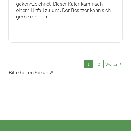
gekennzeichnet. Dieser Kater kam nach
einem Unfall zu uns. Der Besitzer kann sich
gerne melden.
1
2
Weiter
Bitte helfen Sie uns!!!