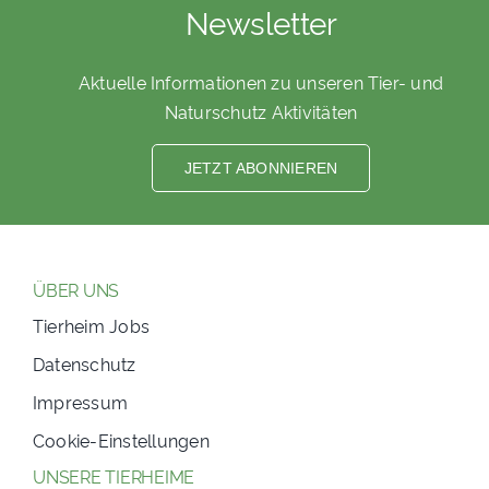
Newsletter
Aktuelle Informationen zu unseren Tier- und
Naturschutz Aktivitäten
JETZT ABONNIEREN
ÜBER UNS
Tierheim Jobs
Datenschutz
Impressum
Cookie-Einstellungen
UNSERE TIERHEIME