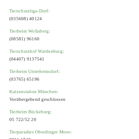
Tierschutzliga-Dorf:
(035608) 40124
Tierheim Wollaberg:
(08581) 96160
Tierschutzhof Wardenburg:
(04407) 9137541
Tierheim Unterheinsdorf:
(03765) 65196
Katzenstation München:
Vorübergehend geschlossen
Tierheim Bückeburg:
05 722/52 20
Tierparadies Oberdinger Moos: