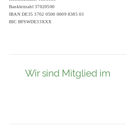
Bankleitzahl 37020500
IBAN DE35 3702 0500 0009 8385 03
BIC BFSWDE33XXX
Wir sind Mitglied im