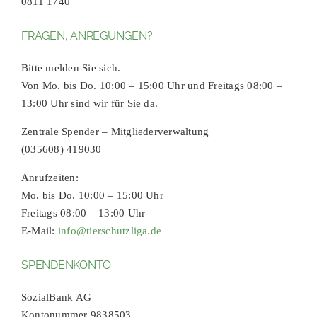
0811 1740
FRAGEN, ANREGUNGEN?
Bitte melden Sie sich.
Von Mo. bis Do. 10:00 – 15:00 Uhr und Freitags 08:00 –
13:00 Uhr sind wir für Sie da.
Zentrale Spender – Mitgliederverwaltung
(035608) 419030
Anrufzeiten:
Mo. bis Do. 10:00 – 15:00 Uhr
Freitags 08:00 – 13:00 Uhr
E-Mail:
info@tierschutzliga.de
SPENDENKONTO
SozialBank AG
Kontonummer 9838503