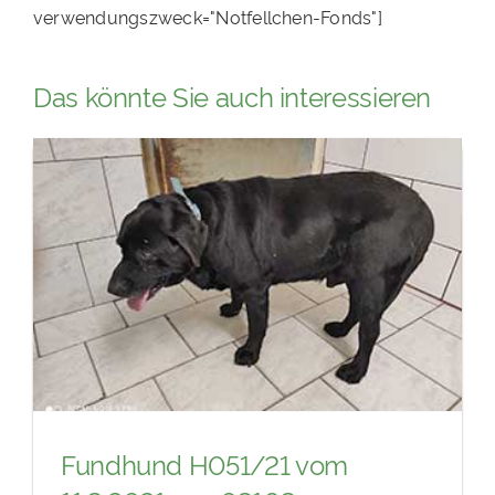
verwendungszweck="Notfellchen-Fonds"]
Das könnte Sie auch interessieren
Fundhund H051/21 vom