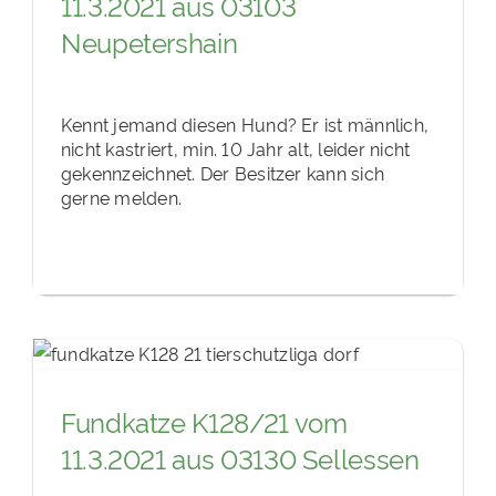
11.3.2021 aus 03103
Neupetershain
Kennt jemand diesen Hund? Er ist männlich,
nicht kastriert, min. 10 Jahr alt, leider nicht
gekennzeichnet. Der Besitzer kann sich
gerne melden.
Fundkatze K128/21 vom
11.3.2021 aus 03130 Sellessen