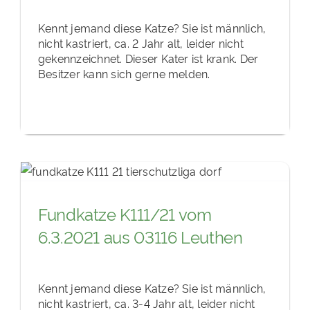
Kennt jemand diese Katze? Sie ist männlich,
nicht kastriert, ca. 2 Jahr alt, leider nicht
gekennzeichnet. Dieser Kater ist krank. Der
Besitzer kann sich gerne melden.
Fundkatze K111/21 vom
6.3.2021 aus 03116 Leuthen
Kennt jemand diese Katze? Sie ist männlich,
nicht kastriert, ca. 3-4 Jahr alt, leider nicht