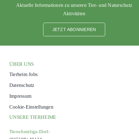
Aktuelle Informationen zu unseren Tier- und Naturschutz
Aktivitäten
JETZT ABONNIEREN
ÜBER UNS
Tierheim Jobs
Datenschutz
Impressum
Cookie-Einstellungen
UNSERE TIERHEIME
Tierschutzliga-Dorf: