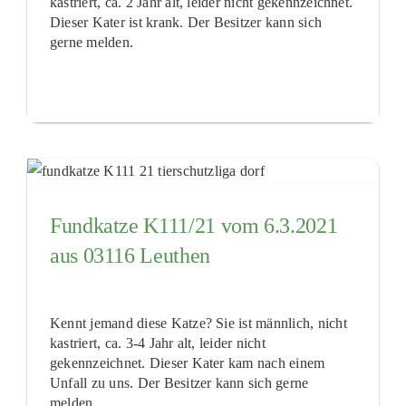
kastriert, ca. 2 Jahr alt, leider nicht gekennzeichnet.
Dieser Kater ist krank. Der Besitzer kann sich
gerne melden.
Fundkatze K111/21 vom 6.3.2021
aus 03116 Leuthen
Kennt jemand diese Katze? Sie ist männlich, nicht
kastriert, ca. 3-4 Jahr alt, leider nicht
gekennzeichnet. Dieser Kater kam nach einem
Unfall zu uns. Der Besitzer kann sich gerne
melden.