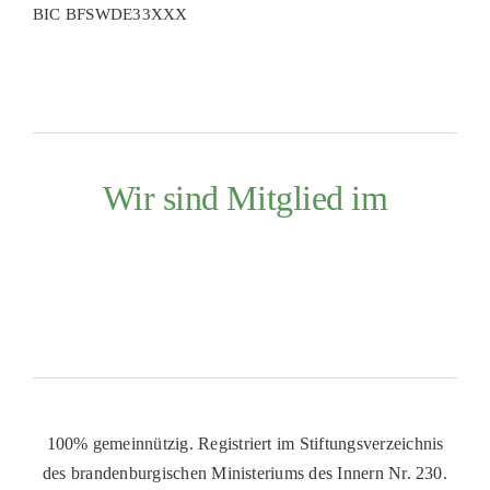
BIC BFSWDE33XXX
Wir sind Mitglied im
100% gemeinnützig. Registriert im Stiftungsverzeichnis
des brandenburgischen Ministeriums des Innern Nr. 230.