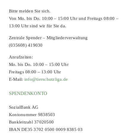
Bitte melden Sie sich.
Von Mo. bis Do. 10:00 – 15:00 Uhr und Freitags 08:00 –
13:00 Uhr sind wir für Sie da.
Zentrale Spender – Mitgliederverwaltung
(035608) 419030
Anrufzeiten:
Mo. bis Do. 10:00 – 15:00 Uhr
Freitags 08:00 – 13:00 Uhr
E-Mail:
info@tierschutzliga.de
SPENDENKONTO
SozialBank AG
Kontonummer 9838503
Bankleitzahl 37020500
IBAN DE35 3702 0500 0009 8385 03