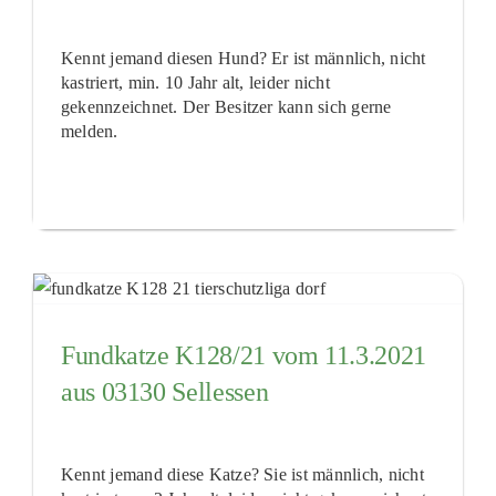
Kennt jemand diesen Hund? Er ist männlich, nicht
kastriert, min. 10 Jahr alt, leider nicht
gekennzeichnet. Der Besitzer kann sich gerne
melden.
Fundkatze K128/21 vom 11.3.2021
aus 03130 Sellessen
Kennt jemand diese Katze? Sie ist männlich, nicht