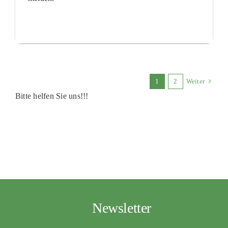
1
2
Weiter
Bitte helfen Sie uns!!!
Newsletter