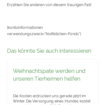
Erzählen Sie anderen von diesem traurigen Fall!
[kontoinformationen
verwendungszweck="Notfellchen-Fonds"]
Das könnte Sie auch interessieren
Weihnachtspate werden und
unseren Tierheimen helfen
Die Kosten erdrücken uns gerade jetzt im
Winter. Die Versorgung eines Hundes kostet