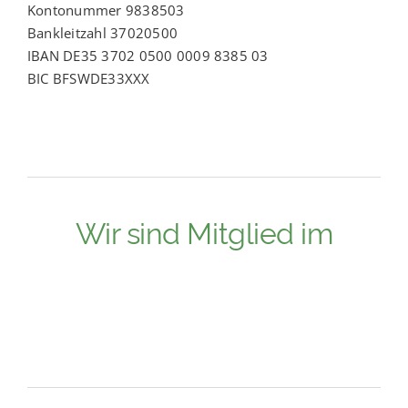
Kontonummer 9838503
Bankleitzahl 37020500
IBAN DE35 3702 0500 0009 8385 03
BIC BFSWDE33XXX
Wir sind Mitglied im