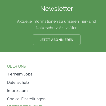
Newsletter
Aktuelle Informationen zu unseren Tier- und
Naturschutz Aktivitäten
JETZT ABONNIEREN
ÜBER UNS
Tierheim Jobs
Datenschutz
Impressum
Cookie-Einstellungen