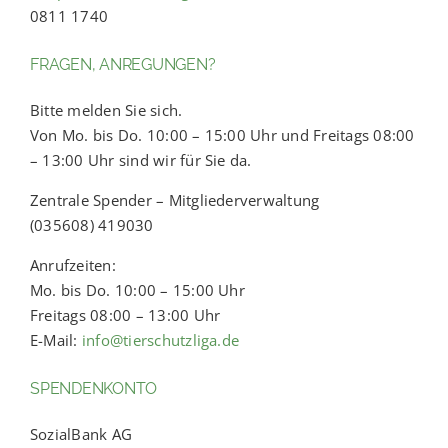
0811 1740
FRAGEN, ANREGUNGEN?
Bitte melden Sie sich.
Von Mo. bis Do. 10:00 – 15:00 Uhr und Freitags 08:00
– 13:00 Uhr sind wir für Sie da.
Zentrale Spender – Mitgliederverwaltung
(035608) 419030
Anrufzeiten:
Mo. bis Do. 10:00 – 15:00 Uhr
Freitags 08:00 – 13:00 Uhr
E-Mail:
info@tierschutzliga.de
SPENDENKONTO
SozialBank AG