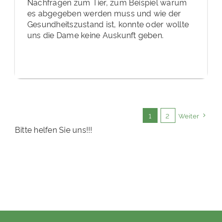
Nachfragen zum Tier, zum Beispiel warum
es abgegeben werden muss und wie der
Gesundheitszustand ist, konnte oder wollte
uns die Dame keine Auskunft geben.
1
2
Weiter
Bitte helfen Sie uns!!!