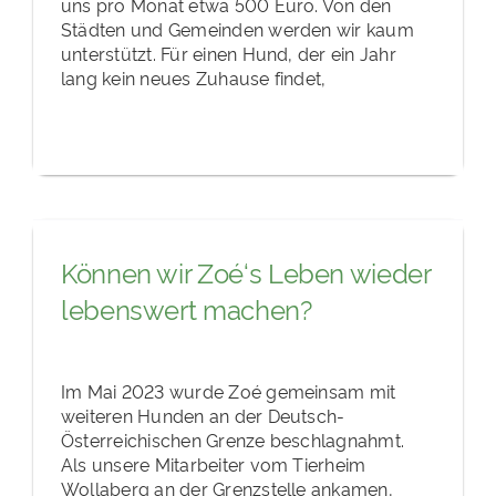
uns pro Monat etwa 500 Euro. Von den
Städten und Gemeinden werden wir kaum
unterstützt. Für einen Hund, der ein Jahr
lang kein neues Zuhause findet,
Können wir Zoé‘s Leben wieder
lebenswert machen?
Im Mai 2023 wurde Zoé gemeinsam mit
weiteren Hunden an der Deutsch-
Österreichischen Grenze beschlagnahmt.
Als unsere Mitarbeiter vom Tierheim
Wollaberg an der Grenzstelle ankamen,