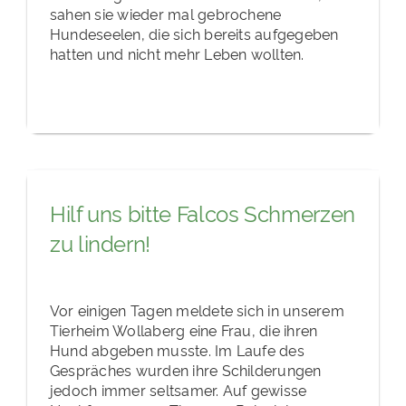
sahen sie wieder mal gebrochene
Hundeseelen, die sich bereits aufgegeben
hatten und nicht mehr Leben wollten.
Hilf uns bitte Falcos Schmerzen
zu lindern!
Vor einigen Tagen meldete sich in unserem
Tierheim Wollaberg eine Frau, die ihren
Hund abgeben musste. Im Laufe des
Gespräches wurden ihre Schilderungen
jedoch immer seltsamer. Auf gewisse