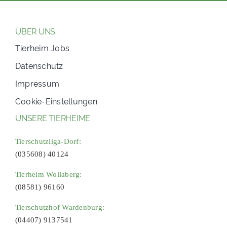
ÜBER UNS
Tierheim Jobs
Datenschutz
Impressum
Cookie-Einstellungen
UNSERE TIERHEIME
Tierschutzliga-Dorf:
(035608) 40124
Tierheim Wollaberg:
(08581) 96160
Tierschutzhof Wardenburg:
(04407) 9137541