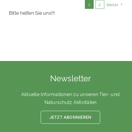
1
2
Weiter
Bitte helfen Sie uns!!!
Newsletter
Aktuelle Informationen zu unseren Tier- und
Naturschutz Aktivitäten
JETZT ABONNIEREN