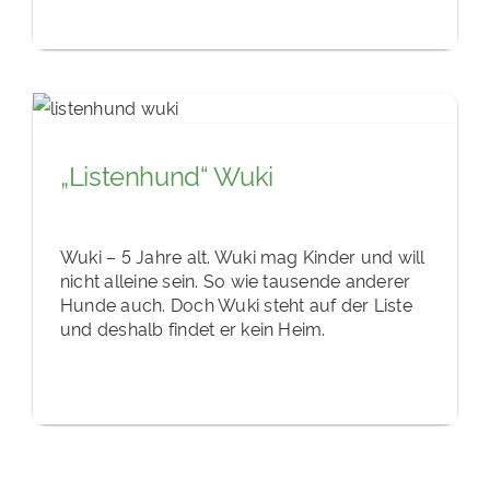
„Listenhund“ Wuki
Wuki – 5 Jahre alt. Wuki mag Kinder und will
nicht alleine sein. So wie tausende anderer
Hunde auch. Doch Wuki steht auf der Liste
und deshalb findet er kein Heim.