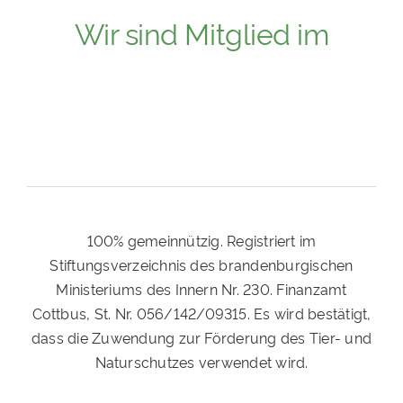
Wir sind Mitglied im
100% gemeinnützig. Registriert im
Stiftungsverzeichnis des brandenburgischen
Ministeriums des Innern Nr. 230. Finanzamt
Cottbus, St. Nr. 056/142/09315. Es wird bestätigt,
dass die Zuwendung zur Förderung des Tier- und
Naturschutzes verwendet wird.