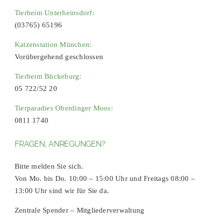
Tierheim Unterheinsdorf:
(03765) 65196
Katzenstation München:
Vorübergehend geschlossen
Tierheim Bückeburg:
05 722/52 20
Tierparadies Oberdinger Moos:
0811 1740
FRAGEN, ANREGUNGEN?
Bitte melden Sie sich.
Von Mo. bis Do. 10:00 – 15:00 Uhr und Freitags 08:00 –
13:00 Uhr sind wir für Sie da.
Zentrale Spender – Mitgliederverwaltung