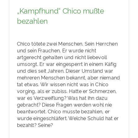
„Kampfhund“ Chico mußte
bezahlen
Chico tötete zwei Menschen. Sein Herrchen
und sein Frauchen. Er wurde nicht
artgerecht gehalten und nicht liebevoll
umsorgt. Er war eingesperrt in einem Käfig
und dies seit Jahren. Dieser Umstand war
mehreren Menschen bekannt, aber niemand
tat etwas. Wir wissen nicht was in Chico
vorging, als er zubiss. Hatte er Schmerzen,
war es Verzweiflung? Was hat ihn dazu
gebracht? Diese Fragen werden wohl nie
beantwortet. Chico musste bezahlen, er
wurde eingeschläfert. Welche Schuld hat er
bezahlt? Seine?