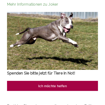
Mehr Informationen zu Joker
PATENSCHAFTEN
HELFER WERDEN
RATGEBER
Spenden Sie bitte jetzt für Tiere in Not!
Ich möchte helfen