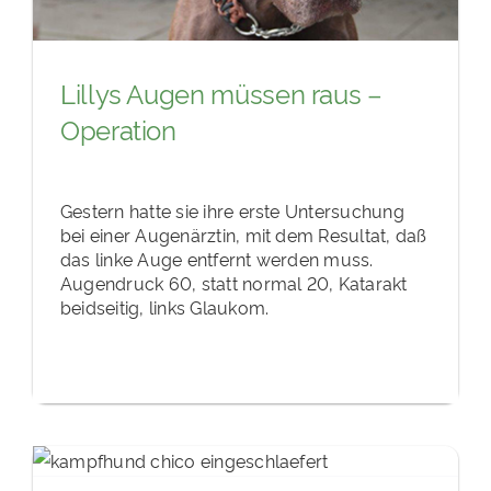
Lillys Augen müssen raus –
Operation
Gestern hatte sie ihre erste Untersuchung
bei einer Augenärztin, mit dem Resultat, daß
das linke Auge entfernt werden muss.
Augendruck 60, statt normal 20, Katarakt
beidseitig, links Glaukom.