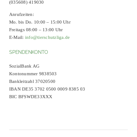
(035608) 419030
Anrufzeiten:
Mo. bis Do. 10:00 – 15:00 Uhr
Freitags 08:00 – 13:00 Uhr
E-Mail:
info@tierschutzliga.de
SPENDENKONTO
SozialBank AG
Kontonummer 9838503
Bankleitzahl 37020500
IBAN DE35 3702 0500 0009 8385 03
BIC BFSWDE33XXX