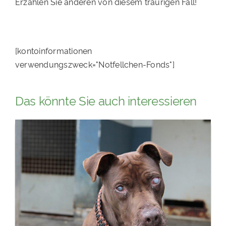
Erzählen Sie anderen von diesem traurigen Fall!
[kontoinformationen
verwendungszweck="Notfellchen-Fonds"]
Das könnte Sie auch interessieren