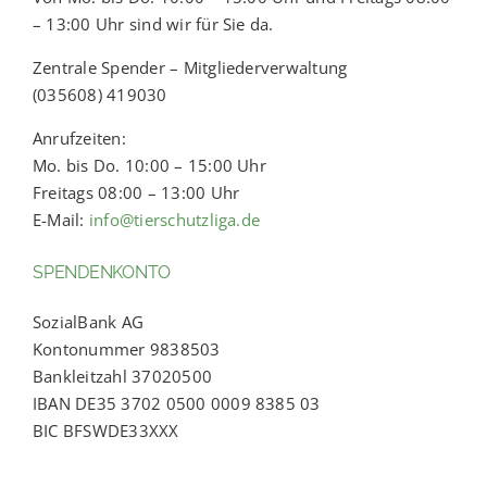
– 13:00 Uhr sind wir für Sie da.
Zentrale Spender – Mitgliederverwaltung
(035608) 419030
Anrufzeiten:
Mo. bis Do. 10:00 – 15:00 Uhr
Freitags 08:00 – 13:00 Uhr
E-Mail:
info@tierschutzliga.de
SPENDENKONTO
SozialBank AG
Kontonummer 9838503
Bankleitzahl 37020500
IBAN DE35 3702 0500 0009 8385 03
BIC BFSWDE33XXX