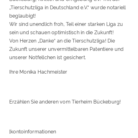
„Tierschutzliga in Deutschland e.V.“ wurde notariell
beglaubigt!
Wir sind unendlich froh, Teil einer starken Liga zu
sein und schauen optimistisch in die Zukunft!
Von Herzen „Danke“ an die Tierschutzliga! Die
Zukunft unserer unvermittelbaren Patentiere und
unserer Notfellchen ist gesichert.
Ihre Monika Hachmeister
Erzählen Sie anderen vom Tierheim Bückeburg!
[kontoinformationen