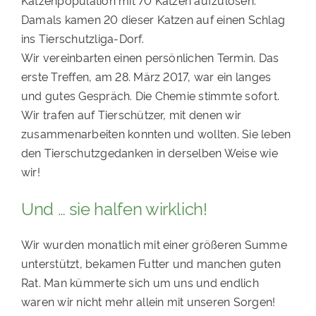
Katzenpopulation mit 70 Katzen aufzulösen.
Damals kamen 20 dieser Katzen auf einen Schlag
ins Tierschutzliga-Dorf.
Wir vereinbarten einen persönlichen Termin. Das
erste Treffen, am 28. März 2017, war ein langes
und gutes Gespräch. Die Chemie stimmte sofort.
Wir trafen auf Tierschützer, mit denen wir
zusammenarbeiten konnten und wollten. Sie leben
den Tierschutzgedanken in derselben Weise wie
wir!
Und … sie halfen wirklich!
Wir wurden monatlich mit einer größeren Summe
unterstützt, bekamen Futter und manchen guten
Rat. Man kümmerte sich um uns und endlich
waren wir nicht mehr allein mit unseren Sorgen!