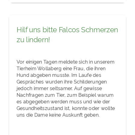
Hilf uns bitte Falcos Schmerzen
zu lindern!
Vor einigen Tagen meldete sich in unserem
Tierheim Wollaberg eine Frau, die ihren
Hund abgeben musste. Im Laufe des
Gespräches wurden ihre Schilderungen
jedoch immer seltsamer. Auf gewisse
Nachfragen zum Tier, zum Beispiel warum
es abgegeben werden muss und wie der
Gesundheitszustand ist, konnte oder wollte
uns die Dame keine Auskunft geben.