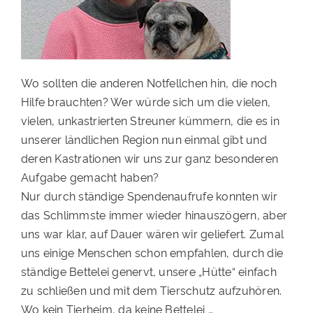
Wo sollten die anderen Notfellchen hin, die noch
Hilfe brauchten? Wer würde sich um die vielen,
vielen, unkastrierten Streuner kümmern, die es in
unserer ländlichen Region nun einmal gibt und
deren Kastrationen wir uns zur ganz besonderen
Aufgabe gemacht haben?
Nur durch ständige Spendenaufrufe konnten wir
das Schlimmste immer wieder hinauszögern, aber
uns war klar, auf Dauer wären wir geliefert. Zumal
uns einige Menschen schon empfahlen, durch die
ständige Bettelei genervt, unsere „Hütte“ einfach
zu schließen und mit dem Tierschutz aufzuhören.
Wo kein Tierheim, da keine Bettelei …