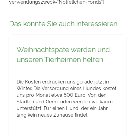
verwendungszweck="Notfellchen-Fonds"]
Das könnte Sie auch interessieren
Weihnachtspate werden und
unseren Tierheimen helfen
Die Kosten erdrücken uns gerade jetzt im
Winter. Die Versorgung eines Hundes kostet
uns pro Monat etwa 500 Euro. Von den
Städten und Gemeinden werden wir kaum
unterstützt. Für einen Hund, der ein Jahr
lang kein neues Zuhause findet,