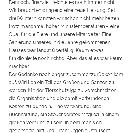
Dennoch, finanziell reichte es noch immer nicht.
Wir brauchten dringend eine neue Heizung. Seit
drei Wintern konnten wir schon nicht mehr heizen,
trotz manchmal hoher Minustemperaturen – eine
Qual für die Tiere und unsere Mitarbeiter. Eine
Sanierung unseres in die Jahre gekommenen
Hauses war längst überfällig. Kaum etwas
funktionierte noch richtig. Aber das alles war kaum
machbar.
Der Gedanke noch enger zusammenzurücken kam
auf. Wirklich ein Teil des Großen und Ganzen zu
werden. Mit der Tierschutzliga zu verschmelzen,
die Organisation und die damit verbundenen
Kosten zu bündeln. Eine Verwaltung, eine
Buchhaltung, ein Steuerberater. Mitglied in einem
großen Verbund zu sein, in dem man sich
gegenseitig hilft und Erfahrungen austauscht.