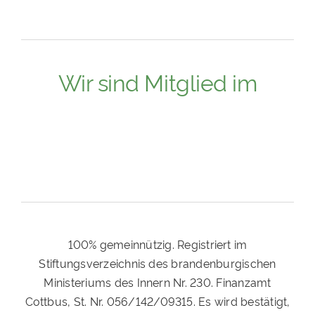
Wir sind Mitglied im
100% gemeinnützig. Registriert im
Stiftungsverzeichnis des brandenburgischen
Ministeriums des Innern Nr. 230. Finanzamt
Cottbus, St. Nr. 056/142/09315. Es wird bestätigt,