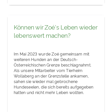
Können wir Zoé‘s Leben wieder
lebenswert machen?
Im Mai 2023 wurde Zoé gemeinsam mit
weiteren Hunden an der Deutsch-
Österreichischen Grenze beschlagnahmt.
Als unsere Mitarbeiter vom Tierheim
Wollaberg an der Grenzstelle ankamen,
sahen sie wieder mal gebrochene
Hundeseelen, die sich bereits aufgegeben
hatten und nicht mehr Leben wollten.