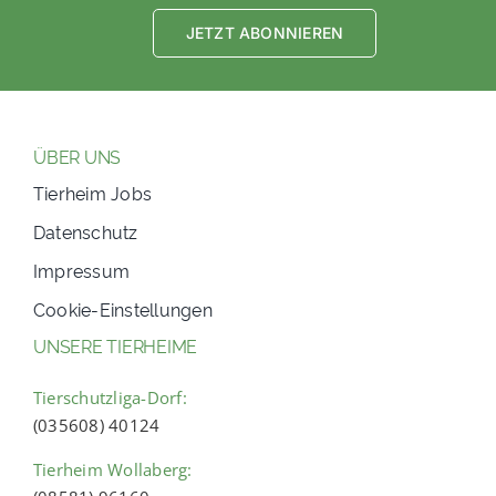
JETZT ABONNIEREN
ÜBER UNS
Tierheim Jobs
Datenschutz
Impressum
Cookie-Einstellungen
UNSERE TIERHEIME
Tierschutzliga-Dorf:
(035608) 40124
Tierheim Wollaberg: