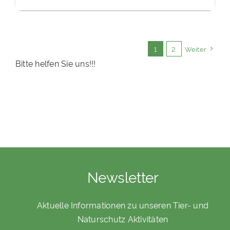
1
2
Weiter
Bitte helfen Sie uns!!!
Newsletter
Aktuelle Informationen zu unseren Tier- und
Naturschutz Aktivitäten