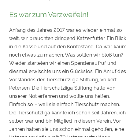
Es war zum Verzweifeln!
Anfang des Jahres 2017 war es wieder einmal so
weit, wir brauchten dringend Katzenfutter. Ein Blick
in die Kasse und auf den Kontostand: Da war kaum
noch etwas zu machen. Was sollten wir bloß tun?
Wieder starteten wir einen Spendenaufruf und
diesmal erwischte uns ein Glückslos. Ein Anruf des
Vorstandes der Tierschutzliga Stiftung, Volkert
Petersen. Die Tierschutzliga Stiftung hatte von
unserer Not erfahren und wollte uns helfen.
Einfach so – weil sie einfach Tierschutz machen.
Die Tierschutzliga kannte ich schon seit Jahren, ich
selber war und bin Mitglied in diesem Verein. Vor
Jahren hatten sie uns schon einmal geholfen, eine