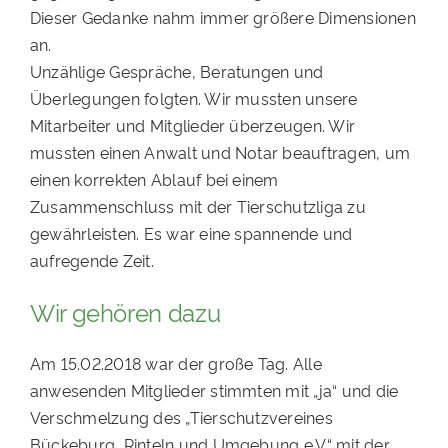
Dieser Gedanke nahm immer größere Dimensionen
an.
Unzählige Gespräche, Beratungen und
Überlegungen folgten. Wir mussten unsere
Mitarbeiter und Mitglieder überzeugen. Wir
mussten einen Anwalt und Notar beauftragen, um
einen korrekten Ablauf bei einem
Zusammenschluss mit der Tierschutzliga zu
gewährleisten. Es war eine spannende und
aufregende Zeit.
Wir gehören dazu
Am 15.02.2018 war der große Tag. Alle
anwesenden Mitglieder stimmten mit „ja“ und die
Verschmelzung des „Tierschutzvereines
Bückeburg, Rinteln und Umgebung e.V.“ mit der