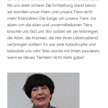
fiel uns allen schwer. Die Schließung stand bevor,
PATENSCHAFTEN
wir konnten unser Heim und unsere Tiere nicht
HELFER WERDEN
mehr finanzieren. Die Sorge um unsere Tiere, vor
allem um die alten und unvermittelbaren Tiere,
RATGEBER
brachte uns fast um. Wo sollten wir sie hinbringen,
die Alten, die Kranken, die hier ihren Lebensabend
verbringen sollten? Es war eine Katastrophe und
belastete uns sehr. Was würde mit Ihnen passieren,
wenn es dieses Tierheim nicht mehr gäbe?