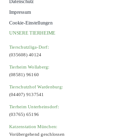
Datenschutz
Impressum
Cookie-Einstellungen
UNSERE TIERHEIME
Tierschutzliga-Dorf:
(035608) 40124
Tierheim Wollaberg:
(08581) 96160
Tierschutzhof Wardenburg:
(04407) 9137541
Tierheim Unterheinsdorf:
(03765) 65196
Katzenstation München:
Vorübergehend geschlossen