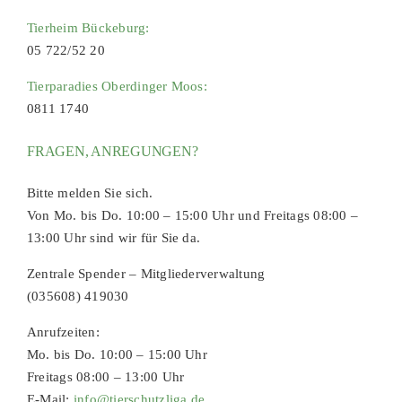
Tierheim Bückeburg:
05 722/52 20
Tierparadies Oberdinger Moos:
0811 1740
FRAGEN, ANREGUNGEN?
Bitte melden Sie sich.
Von Mo. bis Do. 10:00 – 15:00 Uhr und Freitags 08:00 –
13:00 Uhr sind wir für Sie da.
Zentrale Spender – Mitgliederverwaltung
(035608) 419030
Anrufzeiten:
Mo. bis Do. 10:00 – 15:00 Uhr
Freitags 08:00 – 13:00 Uhr
E-Mail:
info@tierschutzliga.de