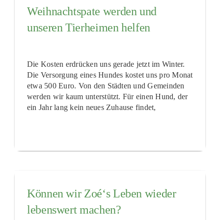
Weihnachtspate werden und
unseren Tierheimen helfen
Die Kosten erdrücken uns gerade jetzt im Winter.
Die Versorgung eines Hundes kostet uns pro Monat
etwa 500 Euro. Von den Städten und Gemeinden
werden wir kaum unterstützt. Für einen Hund, der
ein Jahr lang kein neues Zuhause findet,
Können wir Zoé‘s Leben wieder
lebenswert machen?