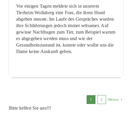
Vor einigen Tagen meldete sich in unserem
Tierheim Wollaberg eine Frau, die ihren Hund
abgeben musste. Im Laufe des Gespräches wurden
ihre Schilderungen jedoch immer seltsamer. Auf
gewisse Nachfragen zum Tier, zum Beispiel warum
es abgegeben werden muss und wie der
Gesundheitszustand ist, konnte oder wollte uns die
Dame keine Auskunft geben.
1
2
Weiter
Bitte helfen Sie uns!!!