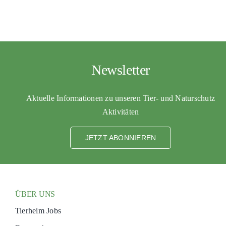
Newsletter
Aktuelle Informationen zu unseren Tier- und Naturschutz
Aktivitäten
JETZT ABONNIEREN
ÜBER UNS
Tierheim Jobs