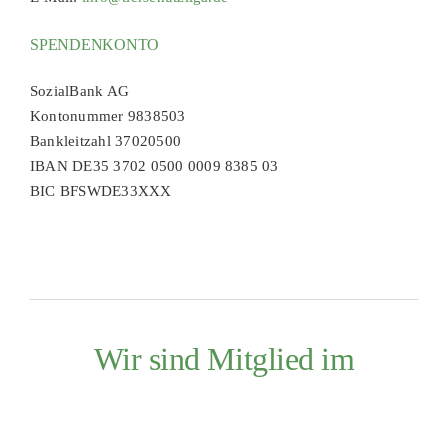
SPENDENKONTO
SozialBank AG
Kontonummer 9838503
Bankleitzahl 37020500
IBAN DE35 3702 0500 0009 8385 03
BIC BFSWDE33XXX
Wir sind Mitglied im