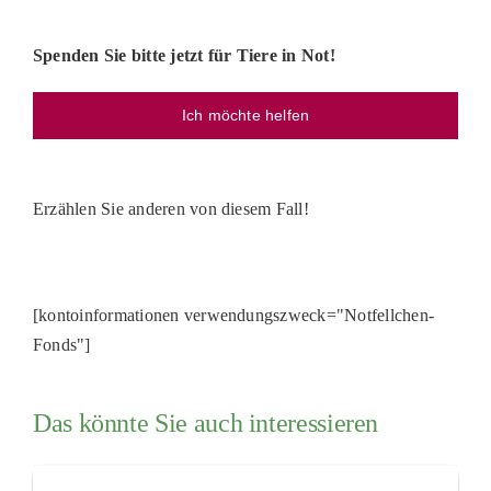
Spenden Sie bitte jetzt für Tiere in Not!
Ich möchte helfen
Erzählen Sie anderen von diesem Fall!
[kontoinformationen verwendungszweck="Notfellchen-
Fonds"]
Das könnte Sie auch interessieren