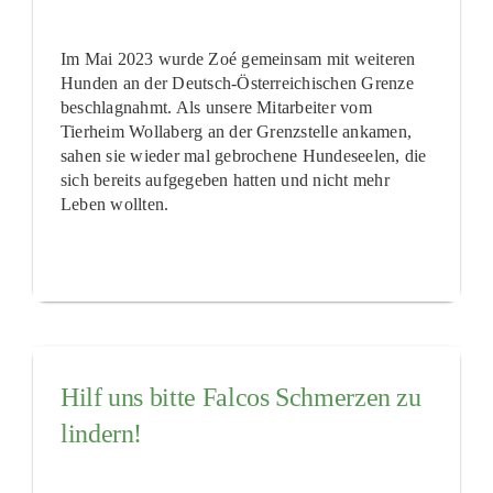
Im Mai 2023 wurde Zoé gemeinsam mit weiteren
Hunden an der Deutsch-Österreichischen Grenze
beschlagnahmt. Als unsere Mitarbeiter vom
Tierheim Wollaberg an der Grenzstelle ankamen,
sahen sie wieder mal gebrochene Hundeseelen, die
sich bereits aufgegeben hatten und nicht mehr
Leben wollten.
Hilf uns bitte Falcos Schmerzen zu
lindern!