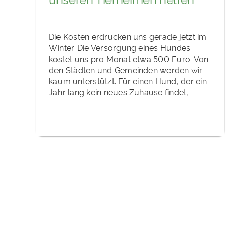
Die Kosten erdrücken uns gerade jetzt im
Winter. Die Versorgung eines Hundes
kostet uns pro Monat etwa 500 Euro. Von
den Städten und Gemeinden werden wir
kaum unterstützt. Für einen Hund, der ein
Jahr lang kein neues Zuhause findet,