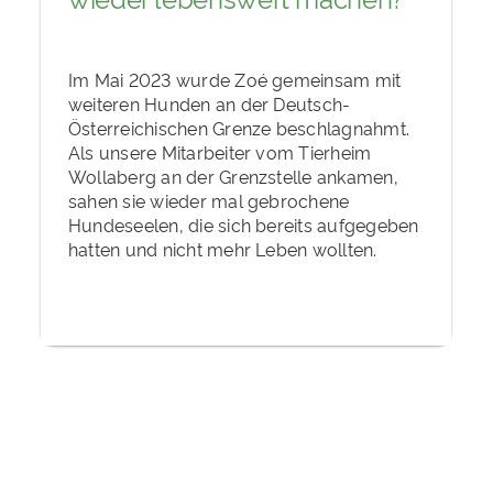
Im Mai 2023 wurde Zoé gemeinsam mit
weiteren Hunden an der Deutsch-
Österreichischen Grenze beschlagnahmt.
Als unsere Mitarbeiter vom Tierheim
Wollaberg an der Grenzstelle ankamen,
sahen sie wieder mal gebrochene
Hundeseelen, die sich bereits aufgegeben
hatten und nicht mehr Leben wollten.