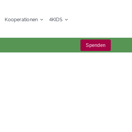
Kooperationen
4KIDS
Spenden