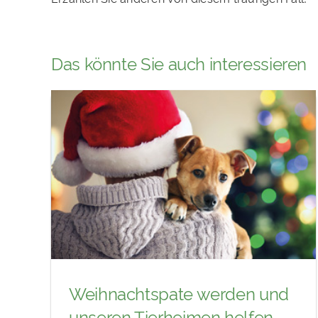
Das könnte Sie auch interessieren
Weihnachtspate werden und
unseren Tierheimen helfen