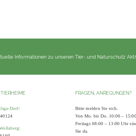
tuelle Informationen zu unseren Tier- und Naturschutz Akti
 TIERHEIME
FRAGEN, ANREGUNGEN?
zliga-Dorf:
Bitte melden Sie sich.
 40124
Von Mo. bis Do. 10:00 – 15:0
Freitags 08:00 – 13:00 Uhr sin
Wollaberg:
Sie da.
96160