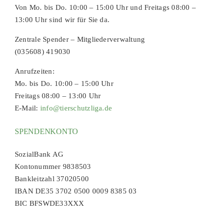
Von Mo. bis Do. 10:00 – 15:00 Uhr und Freitags 08:00 –
13:00 Uhr sind wir für Sie da.
Zentrale Spender – Mitgliederverwaltung
(035608) 419030
Anrufzeiten:
Mo. bis Do. 10:00 – 15:00 Uhr
Freitags 08:00 – 13:00 Uhr
E-Mail:
info@tierschutzliga.de
SPENDENKONTO
SozialBank AG
Kontonummer 9838503
Bankleitzahl 37020500
IBAN DE35 3702 0500 0009 8385 03
BIC BFSWDE33XXX