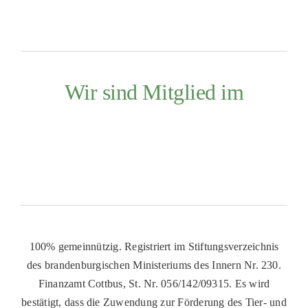
Wir sind Mitglied im
100% gemeinnützig. Registriert im Stiftungsverzeichnis
des brandenburgischen Ministeriums des Innern Nr. 230.
Finanzamt Cottbus, St. Nr. 056/142/09315. Es wird
bestätigt, dass die Zuwendung zur Förderung des Tier- und