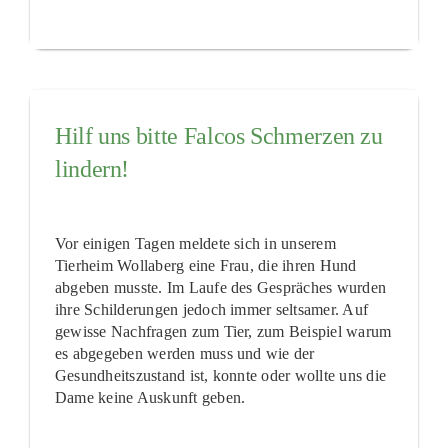
Hilf uns bitte Falcos Schmerzen zu
lindern!
Vor einigen Tagen meldete sich in unserem
Tierheim Wollaberg eine Frau, die ihren Hund
abgeben musste. Im Laufe des Gespräches wurden
ihre Schilderungen jedoch immer seltsamer. Auf
gewisse Nachfragen zum Tier, zum Beispiel warum
es abgegeben werden muss und wie der
Gesundheitszustand ist, konnte oder wollte uns die
Dame keine Auskunft geben.