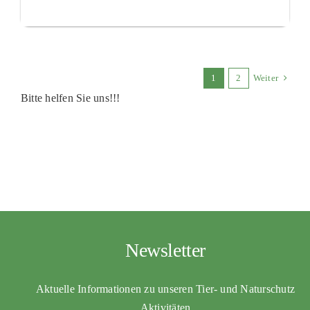
1
2
Weiter
Bitte helfen Sie uns!!!
Newsletter
Aktuelle Informationen zu unseren Tier- und Naturschutz
Aktivitäten