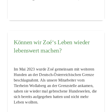
Können wir Zoé‘s Leben wieder
lebenswert machen?
Im Mai 2023 wurde Zoé gemeinsam mit weiteren
Hunden an der Deutsch-Österreichischen Grenze
beschlagnahmt. Als unsere Mitarbeiter vom
Tierheim Wollaberg an der Grenzstelle ankamen,
sahen sie wieder mal gebrochene Hundeseelen, die
sich bereits aufgegeben hatten und nicht mehr
Leben wollten.