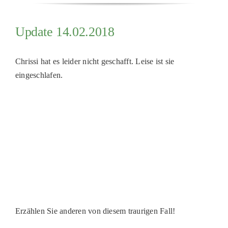
Update 14.02.2018
Chrissi hat es leider nicht geschafft. Leise ist sie
eingeschlafen.
Erzählen Sie anderen von diesem traurigen Fall!