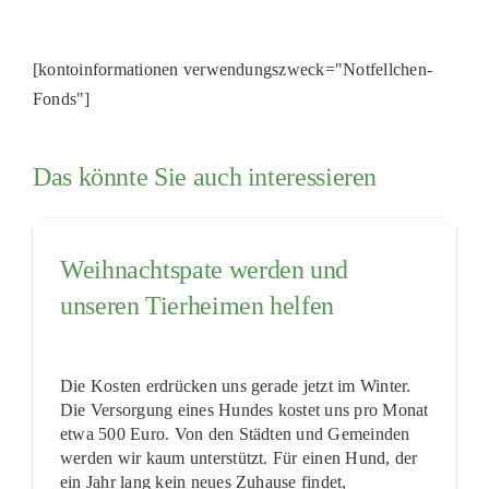
[kontoinformationen verwendungszweck="Notfellchen-
Fonds"]
Das könnte Sie auch interessieren
Weihnachtspate werden und
unseren Tierheimen helfen
Die Kosten erdrücken uns gerade jetzt im Winter.
Die Versorgung eines Hundes kostet uns pro Monat
etwa 500 Euro. Von den Städten und Gemeinden
werden wir kaum unterstützt. Für einen Hund, der
ein Jahr lang kein neues Zuhause findet,