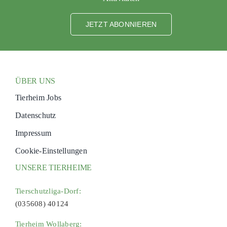
JETZT ABONNIEREN
ÜBER UNS
Tierheim Jobs
Datenschutz
Impressum
Cookie-Einstellungen
UNSERE TIERHEIME
Tierschutzliga-Dorf:
(035608) 40124
Tierheim Wollaberg: