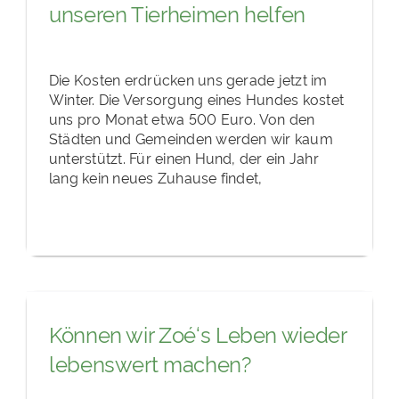
unseren Tierheimen helfen
Die Kosten erdrücken uns gerade jetzt im
Winter. Die Versorgung eines Hundes kostet
uns pro Monat etwa 500 Euro. Von den
Städten und Gemeinden werden wir kaum
unterstützt. Für einen Hund, der ein Jahr
lang kein neues Zuhause findet,
Können wir Zoé‘s Leben wieder
lebenswert machen?