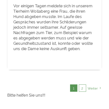
Vor einigen Tagen meldete sich in unserem
Tierheim Wollaberg eine Frau, die ihren
Hund abgeben musste. Im Laufe des
Gespräches wurden ihre Schilderungen
jedoch immer seltsamer. Auf gewisse
Nachfragen zum Tier, zum Beispiel warum
es abgegeben werden muss und wie der
Gesundheitszustand ist, konnte oder wollte
uns die Dame keine Auskunft geben.
1
2
Weiter
Bitte helfen Sie uns!!!