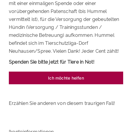
mit einer einmaligen Spende oder einer
vorübergehenden Patenschaft (bis Hummel
vermittelt ist), für die Versorgung der gebeutelten
Hündin (Versorgung / Trainingsstunden /
medizinische Betreuung) aufkommen. Hummel
befindet sich im Tierschutzliga-Dorf
Neuhausen/Spree. Vielen Dank! Jeder Cent zählt!
Spenden Sie bitte jetzt für Tiere in Not!
Ich möchte helfen
Erzählen Sie anderen von diesem traurigen Fall!
[kontoinformationen