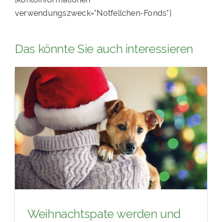
verwendungszweck="Notfellchen-Fonds"]
Das könnte Sie auch interessieren
Weihnachtspate werden und