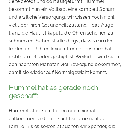
Seite gefegt und dort aufgetürmt. Hummel
bekommt nun ein Vollbad, eine komplett Schurr
und ärztliche Versorgung, wir wissen noch nicht
viel über ihren Gesundheitszustand – das Auge
tränt, die Haut ist kaputt, die Ohren scheinen zu
schmerzen. Sicher ist allerdings, dass sie in den
letzten drei Jahren keinen Tierarzt gesehen hat,
nicht geimpft oder gechipt ist. Weiterhin wird sie in
den nächsten Monaten viel Bewegung bekommen,
damit sie wieder auf Normalgewicht kommt.
Hummel hat es gerade noch
geschafft
Hummel ist diesem Leben noch einmal
entkommen und bald sucht sie eine richtige
Familie. Bis es soweit ist suchen wir Spender, die