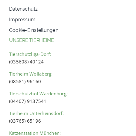
Datenschutz
Impressum
Cookie-Einstellungen
UNSERE TIERHEIME
Tierschutzliga-Dorf:
(035608) 40124
Tierheim Wollaberg:
(08581) 96160
Tierschutzhof Wardenburg:
(04407) 9137541
Tierheim Unterheinsdorf:
(03765) 65196
Katzenstation München: