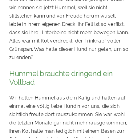
wir nennen sie jetzt Hummel, weil sie nicht
stillstehen kann und vor Freude herum wuselt –
lebte in ihrem eigenen Dreck. Ihr Fell ist so verfilzt,
dass sie Ihre Hinterbeine nicht mehr bewegen kann.
Alles war mit Kot verdreckt, der Trinknapf voller
Grünspan. Was hatte dieser Hund nur getan, um so
zu enden?
Hummel brauchte dringend ein
Vollbad
Wir holten Hummel aus dem Käfig und hatten auf
einmal eine völlig liebe Hündin vor uns, die sich
sichtlich freute dort rauszukommen. Sie war wohl
die letzten Monate gar nicht mehr rausgekommen,
ihren Kot hatte man lediglich mit einem Besen zur