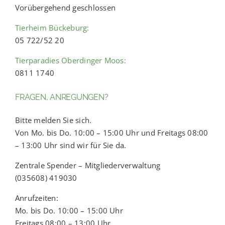
Vorübergehend geschlossen
Tierheim Bückeburg:
05 722/52 20
Tierparadies Oberdinger Moos:
0811 1740
FRAGEN, ANREGUNGEN?
Bitte melden Sie sich.
Von Mo. bis Do. 10:00 – 15:00 Uhr und Freitags 08:00
– 13:00 Uhr sind wir für Sie da.
Zentrale Spender – Mitgliederverwaltung
(035608) 419030
Anrufzeiten:
Mo. bis Do. 10:00 – 15:00 Uhr
Freitags 08:00 – 13:00 Uhr