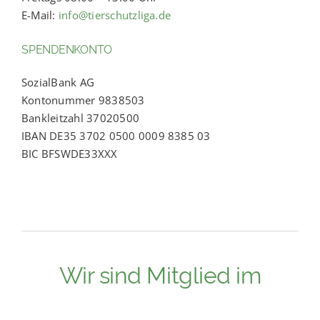
E-Mail:
info@tierschutzliga.de
SPENDENKONTO
SozialBank AG
Kontonummer 9838503
Bankleitzahl 37020500
IBAN DE35 3702 0500 0009 8385 03
BIC BFSWDE33XXX
Wir sind Mitglied im