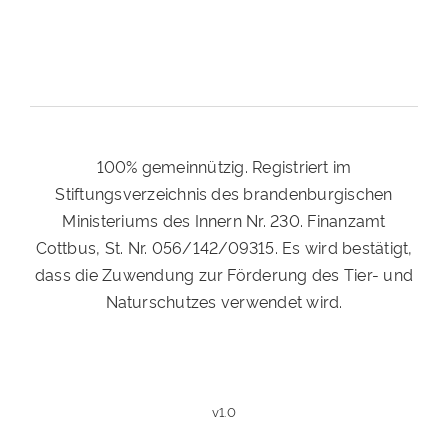
100% gemeinnützig. Registriert im
Stiftungsverzeichnis des brandenburgischen
Ministeriums des Innern Nr. 230. Finanzamt
Cottbus, St. Nr. 056/142/09315. Es wird bestätigt,
dass die Zuwendung zur Förderung des Tier- und
Naturschutzes verwendet wird.
v1.0