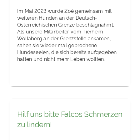
Im Mai 2023 wurde Zoé gemeinsam mit
weiteren Hunden an der Deutsch-
Österreichischen Grenze beschlagnahmt.
Als unsere Mitarbeiter vom Tierheim
Wollaberg an der Grenzstelle ankamen,
sahen sie wieder mal gebrochene
Hundeseelen, die sich bereits aufgegeben
hatten und nicht mehr Leben wollten.
Hilf uns bitte Falcos Schmerzen
zu lindern!