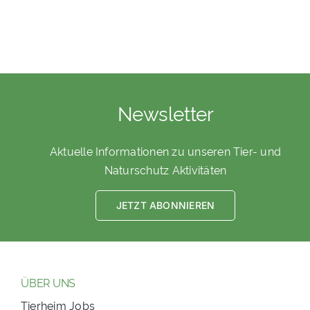
Newsletter
Aktuelle Informationen zu unseren Tier- und
Naturschutz Aktivitäten
JETZT ABONNIEREN
ÜBER UNS
Tierheim Jobs