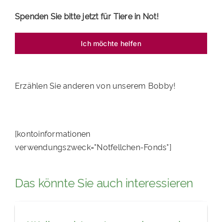
Spenden Sie bitte jetzt für Tiere in Not!
Ich möchte helfen
Erzählen Sie anderen von unserem Bobby!
[kontoinformationen
verwendungszweck="Notfellchen-Fonds"]
Das könnte Sie auch interessieren