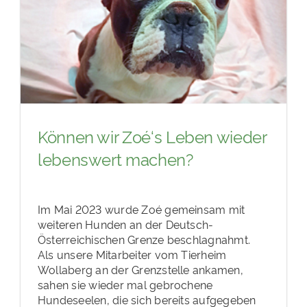
Können wir Zoé‘s Leben wieder
lebenswert machen?
Im Mai 2023 wurde Zoé gemeinsam mit
weiteren Hunden an der Deutsch-
Österreichischen Grenze beschlagnahmt.
Als unsere Mitarbeiter vom Tierheim
Wollaberg an der Grenzstelle ankamen,
sahen sie wieder mal gebrochene
Hundeseelen, die sich bereits aufgegeben