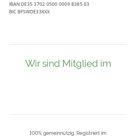
IBAN DE35 3702 0500 0009 8385 03
BIC BFSWDE33XXX
Wir sind Mitglied im
100% gemeinnützig. Registriert im