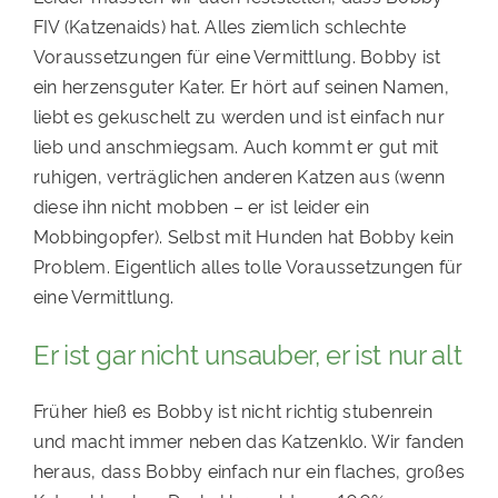
FIV (Katzenaids) hat. Alles ziemlich schlechte
Voraussetzungen für eine Vermittlung. Bobby ist
ein herzensguter Kater. Er hört auf seinen Namen,
liebt es gekuschelt zu werden und ist einfach nur
lieb und anschmiegsam. Auch kommt er gut mit
ruhigen, verträglichen anderen Katzen aus (wenn
diese ihn nicht mobben – er ist leider ein
Mobbingopfer). Selbst mit Hunden hat Bobby kein
Problem. Eigentlich alles tolle Voraussetzungen für
eine Vermittlung.
Er ist gar nicht unsauber, er ist nur alt
Früher hieß es Bobby ist nicht richtig stubenrein
und macht immer neben das Katzenklo. Wir fanden
heraus, dass Bobby einfach nur ein flaches, großes