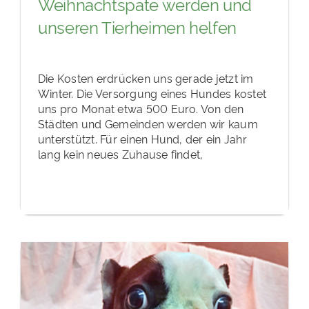
Weihnachtspate werden und
unseren Tierheimen helfen
Die Kosten erdrücken uns gerade jetzt im
Winter. Die Versorgung eines Hundes kostet
uns pro Monat etwa 500 Euro. Von den
Städten und Gemeinden werden wir kaum
unterstützt. Für einen Hund, der ein Jahr
lang kein neues Zuhause findet,