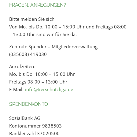
FRAGEN, ANREGUNGEN?
Bitte melden Sie sich.
Von Mo. bis Do. 10:00 – 15:00 Uhr und Freitags 08:00
– 13:00 Uhr sind wir für Sie da.
Zentrale Spender – Mitgliederverwaltung
(035608) 419030
Anrufzeiten:
Mo. bis Do. 10:00 – 15:00 Uhr
Freitags 08:00 – 13:00 Uhr
E-Mail:
info@tierschutzliga.de
SPENDENKONTO
SozialBank AG
Kontonummer 9838503
Bankleitzahl 37020500