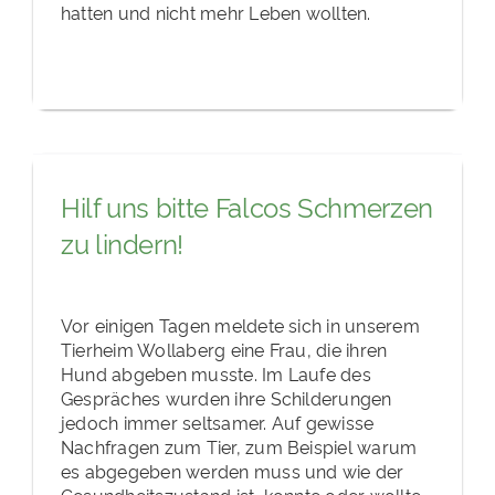
hatten und nicht mehr Leben wollten.
Hilf uns bitte Falcos Schmerzen
zu lindern!
Vor einigen Tagen meldete sich in unserem
Tierheim Wollaberg eine Frau, die ihren
Hund abgeben musste. Im Laufe des
Gespräches wurden ihre Schilderungen
jedoch immer seltsamer. Auf gewisse
Nachfragen zum Tier, zum Beispiel warum
es abgegeben werden muss und wie der