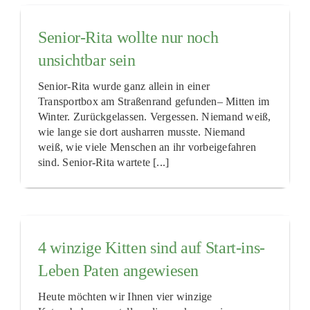
Senior-Rita wollte nur noch
unsichtbar sein
Senior-Rita wurde ganz allein in einer
Transportbox am Straßenrand gefunden– Mitten im
Winter. Zurückgelassen. Vergessen. Niemand weiß,
wie lange sie dort ausharren musste. Niemand
weiß, wie viele Menschen an ihr vorbeigefahren
sind. Senior-Rita wartete [...]
4 winzige Kitten sind auf Start-ins-
Leben Paten angewiesen
Heute möchten wir Ihnen vier winzige