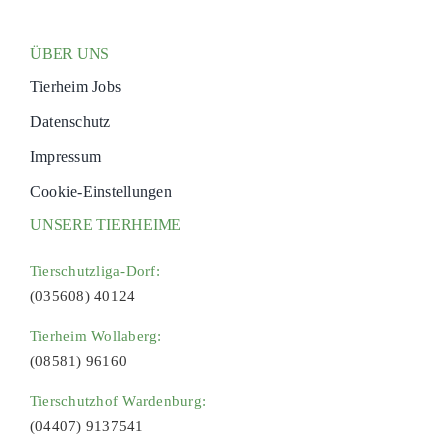
ÜBER UNS
Tierheim Jobs
Datenschutz
Impressum
Cookie-Einstellungen
UNSERE TIERHEIME
Tierschutzliga-Dorf:
(035608) 40124
Tierheim Wollaberg:
(08581) 96160
Tierschutzhof Wardenburg:
(04407) 9137541