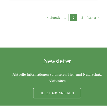
Zurück
1
2
3
Weiter
Newsletter
Aktuelle Informationen zu unseren Tier- und Naturschutz
Aktivitäten
JETZT ABONNIEREN