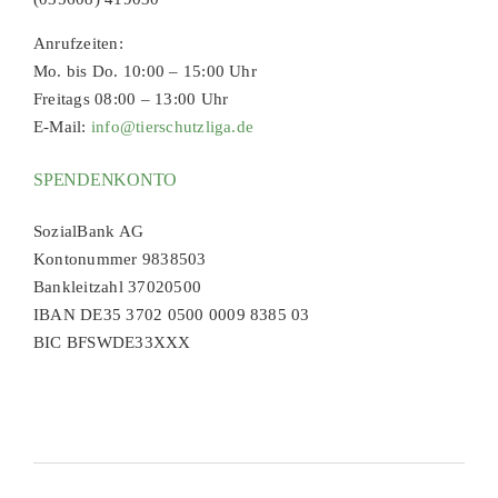
Anrufzeiten:
Mo. bis Do. 10:00 – 15:00 Uhr
Freitags 08:00 – 13:00 Uhr
E-Mail:
info@tierschutzliga.de
SPENDENKONTO
SozialBank AG
Kontonummer 9838503
Bankleitzahl 37020500
IBAN DE35 3702 0500 0009 8385 03
BIC BFSWDE33XXX