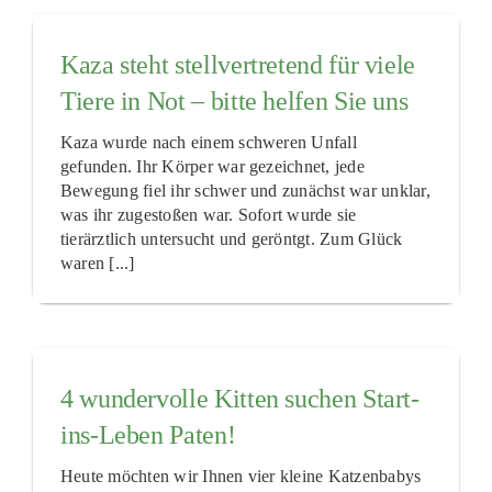
Kaza steht stellvertretend für viele
Tiere in Not – bitte helfen Sie uns
Kaza wurde nach einem schweren Unfall
gefunden. Ihr Körper war gezeichnet, jede
Bewegung fiel ihr schwer und zunächst war unklar,
was ihr zugestoßen war. Sofort wurde sie
tierärztlich untersucht und geröntgt. Zum Glück
waren [...]
4 wundervolle Kitten suchen Start-
ins-Leben Paten!
Heute möchten wir Ihnen vier kleine Katzenbabys