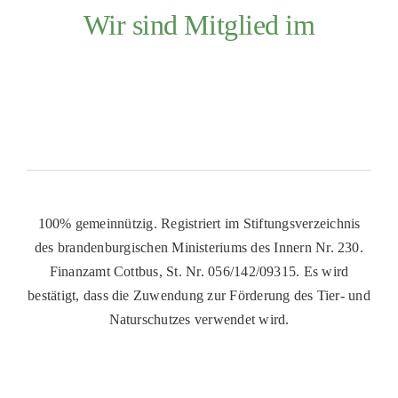
Wir sind Mitglied im
100% gemeinnützig. Registriert im Stiftungsverzeichnis
des brandenburgischen Ministeriums des Innern Nr. 230.
Finanzamt Cottbus, St. Nr. 056/142/09315. Es wird
bestätigt, dass die Zuwendung zur Förderung des Tier- und
Naturschutzes verwendet wird.