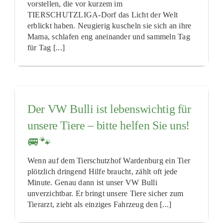
vorstellen, die vor kurzem im
TIERSCHUTZLIGA-Dorf das Licht der Welt
erblickt haben. Neugierig kuscheln sie sich an ihre
Mama, schlafen eng aneinander und sammeln Tag
für Tag [...]
Der VW Bulli ist lebenswichtig für
unsere Tiere – bitte helfen Sie uns!
🚐🐾
Wenn auf dem Tierschutzhof Wardenburg ein Tier
plötzlich dringend Hilfe braucht, zählt oft jede
Minute. Genau dann ist unser VW Bulli
unverzichtbar. Er bringt unsere Tiere sicher zum
Tierarzt, zieht als einziges Fahrzeug den [...]