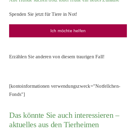
Spenden Sie jetzt für Tiere in Not!
Ich möchte helfen
Erzählen Sie anderen von diesem traurigen Fall!
[kontoinformationen verwendungszweck="Notfellchen-
Fonds"]
Das könnte Sie auch interessieren –
aktuelles aus den Tierheimen