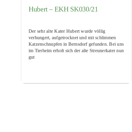
Hubert – EKH SK030/21
Der sehr alte Kater Hubert wurde völlig
verhungert, aufgetrocknet und mit schlimmen
Katzenschnupfen in Bernsdorf gefunden. Bei uns
im Tierheim erholt sich der alte Streunerkater nun
gut