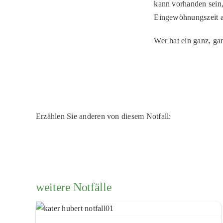
kann vorhanden sein,
Eingewöhnungszeit a
Wer hat ein ganz, ga
Erzählen Sie anderen von diesem Notfall:
weitere Notfälle