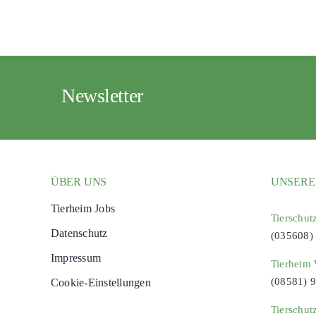
Newsletter
ÜBER UNS
UNSERE
Tierheim Jobs
Tierschut
Datenschutz
(035608)
Impressum
Tierheim 
(08581) 
Cookie-Einstellungen
Tierschut