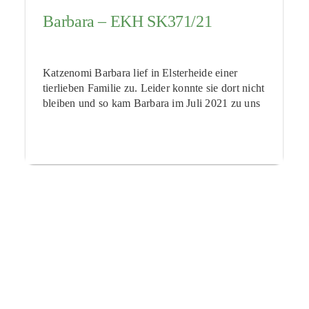
Barbara – EKH SK371/21
Katzenomi Barbara lief in Elsterheide einer
tierlieben Familie zu. Leider konnte sie dort nicht
bleiben und so kam Barbara im Juli 2021 zu uns