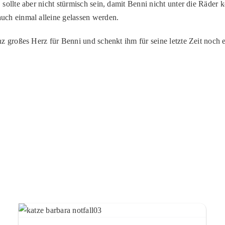
 sollte aber nicht stürmisch sein, damit Benni nicht unter die Räder
uch einmal alleine gelassen werden.
nz großes Herz für Benni und schenkt ihm für seine letzte Zeit noc