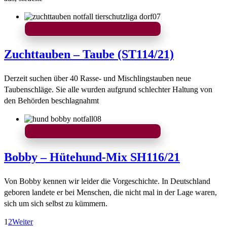
Zuchttauben – Taube (ST114/21)
Derzeit suchen über 40 Rasse- und Mischlingstauben neue
Taubenschläge. Sie alle wurden aufgrund schlechter Haltung von
den Behörden beschlagnahmt
Bobby – Hütehund-Mix SH116/21
Von Bobby kennen wir leider die Vorgeschichte. In Deutschland
geboren landete er bei Menschen, die nicht mal in der Lage waren,
sich um sich selbst zu kümmern.
1
2
Weiter