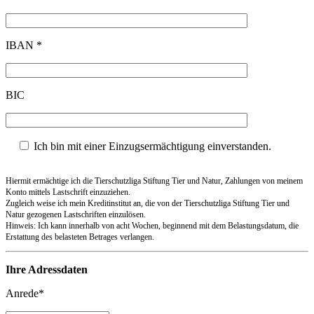
IBAN *
BIC
Ich bin mit einer Einzugsermächtigung einverstanden.
Hiermit ermächtige ich die Tierschutzliga Stiftung Tier und Natur, Zahlungen von meinem
Konto mittels Lastschrift einzuziehen.
Zugleich weise ich mein Kreditinstitut an, die von der Tierschutzliga Stiftung Tier und
Natur gezogenen Lastschriften einzulösen.
Hinweis: Ich kann innerhalb von acht Wochen, beginnend mit dem Belastungsdatum, die
Erstattung des belasteten Betrages verlangen.
Ihre Adressdaten
Anrede*