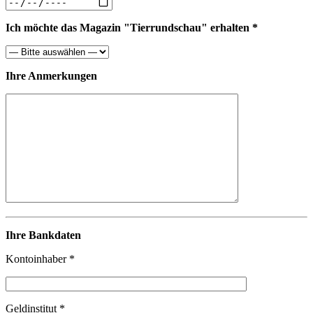
Ich möchte das Magazin "Tierrundschau" erhalten *
Ihre Anmerkungen
Ihre Bankdaten
Kontoinhaber *
Geldinstitut *