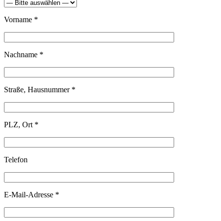
Vorname *
Nachname *
Straße, Hausnummer *
PLZ, Ort *
Telefon
E-Mail-Adresse *