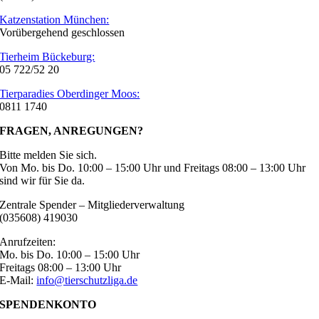
Katzenstation München:
Vorübergehend geschlossen
Tierheim Bückeburg:
05 722/52 20
Tierparadies Oberdinger Moos:
0811 1740
FRAGEN, ANREGUNGEN?
Bitte melden Sie sich.
Von Mo. bis Do. 10:00 – 15:00 Uhr und Freitags 08:00 – 13:00 Uhr
sind wir für Sie da.
Zentrale Spender – Mitgliederverwaltung
(035608) 419030
Anrufzeiten:
Mo. bis Do. 10:00 – 15:00 Uhr
Freitags 08:00 – 13:00 Uhr
E-Mail:
info@tierschutzliga.de
SPENDENKONTO