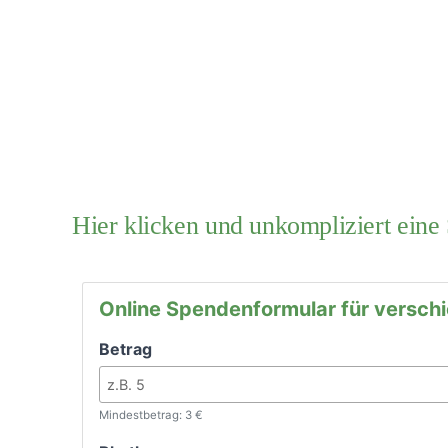
Hier klicken und unkompliziert eine