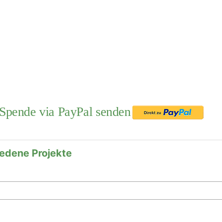
 Spende via PayPal senden