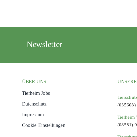
Newsletter
ÜBER UNS
UNSERE
Tierheim Jobs
Tierschut
Datenschutz
(035608)
Impressum
Tierheim 
(08581) 
Cookie-Einstellungen
Tierschut