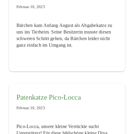
Februar 10, 2025
Bärchen kam Anfang August als Abgabekatze zu
uns ins Tierheim. Seine Besitzerin musste diesen
schweren Schritt gehen, da Bärchen leider nicht
ganz einfach im Umgang ist.
Patenkatze Pico-Locca
Februar 10, 2025
Pico-Locca, unsere kleine Verrückte sucht
Unterstützer! Für diese bildschöne kleine Diva