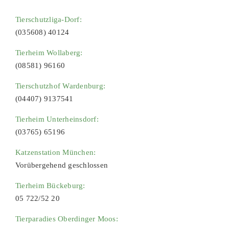
Tierschutzliga-Dorf:
(035608) 40124
Tierheim Wollaberg:
(08581) 96160
Tierschutzhof Wardenburg:
(04407) 9137541
Tierheim Unterheinsdorf:
(03765) 65196
Katzenstation München:
Vorübergehend geschlossen
Tierheim Bückeburg:
05 722/52 20
Tierparadies Oberdinger Moos: