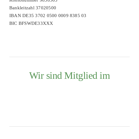
Kontonummer 9838503
Bankleitzahl 37020500
IBAN DE35 3702 0500 0009 8385 03
BIC BFSWDE33XXX
Wir sind Mitglied im