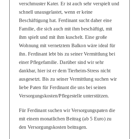
verschmuster Kater. Er ist auch sehr verspielt und
schnell unausgelastet, wenn er keine
Beschäftigung hat. Ferdinant sucht daher eine
Familie, die sich auch mit ihm beschäftigt, mit
ihm spielt und mit ihm kuschelt. Eine große
Wohnung mit vernetztem Balkon wäre ideal für
ihn. Ferdinant lebt bis zu seiner Vermittlung bei
einer Pflegefamilie. Darüber sind wir sehr
dankbar, hier ist er dem Tierheim-Stress nicht
ausgesetzt. Bis zu seiner Vermittlung suchen wir
liebe Paten für Ferdinant die uns bei seinen
Versorgungskosten/Pflegestelle unterstützen.
Für Ferdinant suchen wir Versorgungspaten die
mit einem monatlichen Beitrag (ab 5 Euro) zu
den Versorgungskosten beitragen.