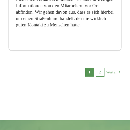
Informationen von den Mitarbeitern vor Ort
abfinden. Wir gehen davon aus, dass es sich hierbei
um einen Straßenhund handelt, der nie wirklich
guten Kontakt zu Menschen hatte.
1
2
Weiter