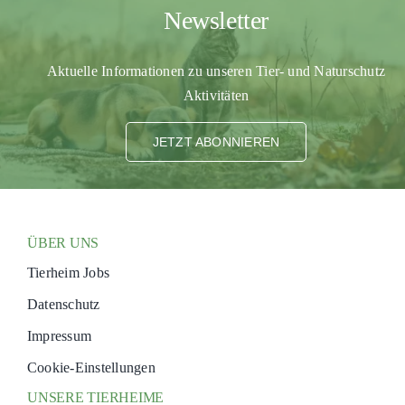
Newsletter
Aktuelle Informationen zu unseren Tier- und Naturschutz
Aktivitäten
JETZT ABONNIEREN
ÜBER UNS
Tierheim Jobs
Datenschutz
Impressum
Cookie-Einstellungen
UNSERE TIERHEIME