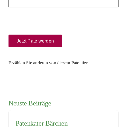
Jetzt Pate werden
Erzählen Sie anderen von diesem Patentier.
Neuste Beiträge
Patenkater Bärchen