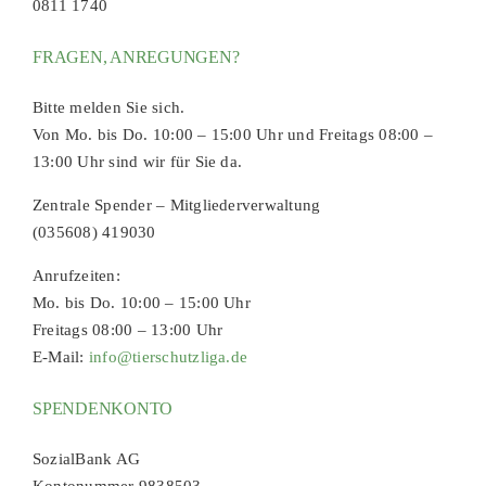
0811 1740
FRAGEN, ANREGUNGEN?
Bitte melden Sie sich.
Von Mo. bis Do. 10:00 – 15:00 Uhr und Freitags 08:00 –
13:00 Uhr sind wir für Sie da.
Zentrale Spender – Mitgliederverwaltung
(035608) 419030
Anrufzeiten:
Mo. bis Do. 10:00 – 15:00 Uhr
Freitags 08:00 – 13:00 Uhr
E-Mail:
info@tierschutzliga.de
SPENDENKONTO
SozialBank AG