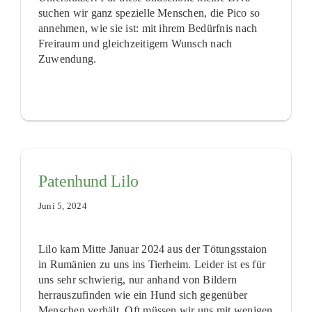
suchen wir ganz spezielle Menschen, die Pico so
annehmen, wie sie ist: mit ihrem Bedürfnis nach
Freiraum und gleichzeitigem Wunsch nach
Zuwendung.
Patenhund Lilo
Juni 5, 2024
Lilo kam Mitte Januar 2024 aus der Tötungsstaion
in Rumänien zu uns ins Tierheim. Leider ist es für
uns sehr schwierig, nur anhand von Bildern
herrauszufinden wie ein Hund sich gegenüber
Menschen verhält. Oft müssen wir uns mit wenigen