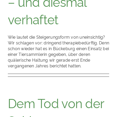
– und diesmal
verhaftet
Wie lautet die Steigerungsform von uneinsichtig?
Wir schlagen vor: dringend therapiebedürftig. Denn
schon wieder hat es in Bückeburg einen Einsatz bei
einer Tiersammlerin gegeben, über deren
quälerische Haltung wir gerade erst Ende
vergangenen Jahres berichtet hatten.
Dem Tod von der