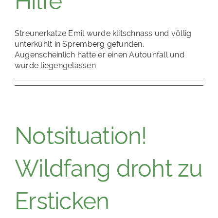
Streunerkatze Emil wurde klitschnass und völlig
unterkühlt in Spremberg gefunden.
Augenscheinlich hatte er einen Autounfall und
wurde liegengelassen
Notsituation!
Wildfang droht zu
Ersticken