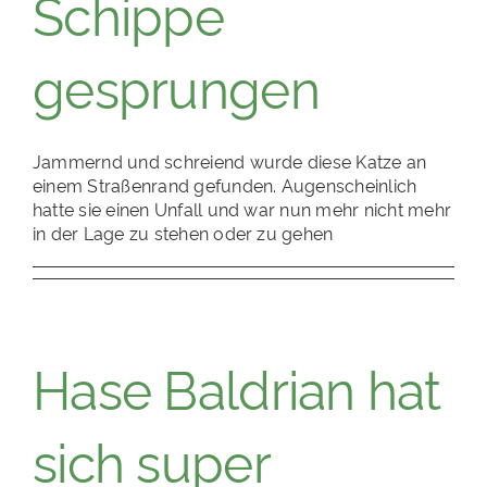
Schippe
gesprungen
Jammernd und schreiend wurde diese Katze an
einem Straßenrand gefunden. Augenscheinlich
hatte sie einen Unfall und war nun mehr nicht mehr
in der Lage zu stehen oder zu gehen
Hase Baldrian hat
sich super