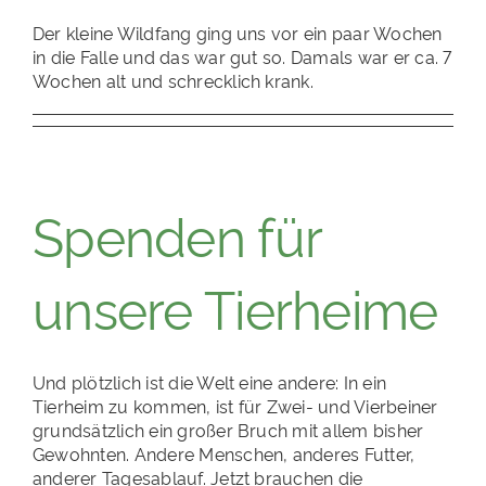
Der kleine Wildfang ging uns vor ein paar Wochen
in die Falle und das war gut so. Damals war er ca. 7
Wochen alt und schrecklich krank.
Spenden für
unsere Tierheime
Und plötzlich ist die Welt eine andere: In ein
Tierheim zu kommen, ist für Zwei- und Vierbeiner
grundsätzlich ein großer Bruch mit allem bisher
Gewohnten. Andere Menschen, anderes Futter,
anderer Tagesablauf. Jetzt brauchen die