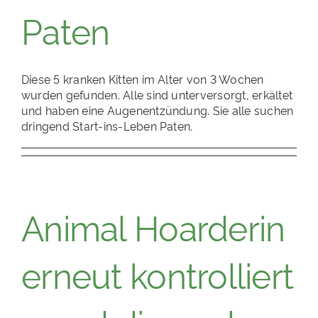
Paten
Diese 5 kranken Kitten im Alter von 3 Wochen
wurden gefunden. Alle sind unterversorgt, erkältet
und haben eine Augenentzündung. Sie alle suchen
dringend Start-ins-Leben Paten.
Animal Hoarderin
erneut kontrolliert