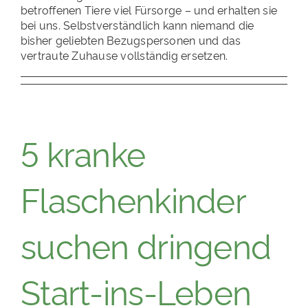
betroffenen Tiere viel Fürsorge – und erhalten sie
bei uns. Selbstverständlich kann niemand die
bisher geliebten Bezugspersonen und das
vertraute Zuhause vollständig ersetzen.
5 kranke
Flaschenkinder
suchen dringend
Start-ins-Leben