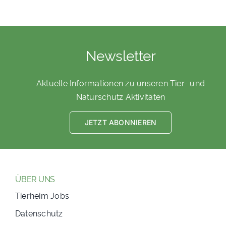
Newsletter
Aktuelle Informationen zu unseren Tier- und
Naturschutz Aktivitäten
JETZT ABONNIEREN
ÜBER UNS
Tierheim Jobs
Datenschutz