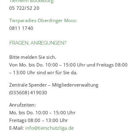
Tierheim Bückeburg:
05 722/52 20
Tierparadies Oberdinger Moos:
0811 1740
FRAGEN, ANREGUNGEN?
Bitte melden Sie sich.
Von Mo. bis Do. 10:00 – 15:00 Uhr und Freitags 08:00
– 13:00 Uhr sind wir für Sie da.
Zentrale Spender – Mitgliederverwaltung
(035608) 419030
Anrufzeiten:
Mo. bis Do. 10:00 – 15:00 Uhr
Freitags 08:00 – 13:00 Uhr
E-Mail:
info@tierschutzliga.de