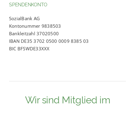
SPENDENKONTO
SozialBank AG
Kontonummer 9838503
Bankleitzahl 37020500
IBAN DE35 3702 0500 0009 8385 03
BIC BFSWDE33XXX
Wir sind Mitglied im