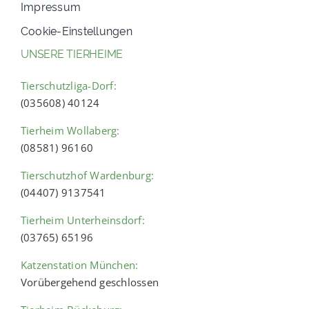
Impressum
Cookie-Einstellungen
UNSERE TIERHEIME
Tierschutzliga-Dorf:
(035608) 40124
Tierheim Wollaberg:
(08581) 96160
Tierschutzhof Wardenburg:
(04407) 9137541
Tierheim Unterheinsdorf:
(03765) 65196
Katzenstation München:
Vorübergehend geschlossen