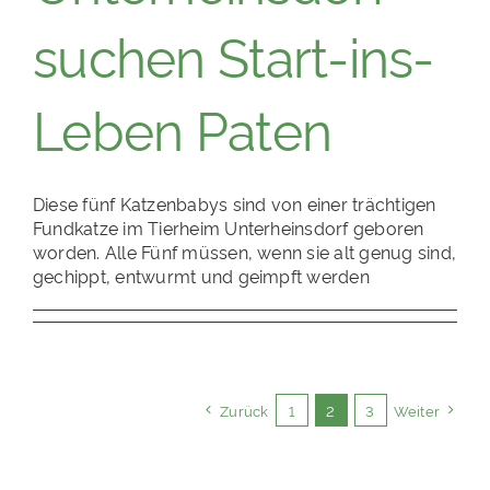
suchen Start-ins-
Leben Paten
Diese fünf Katzenbabys sind von einer trächtigen
Fundkatze im Tierheim Unterheinsdorf geboren
worden. Alle Fünf müssen, wenn sie alt genug sind,
gechippt, entwurmt und geimpft werden
Zurück
1
2
3
Weiter