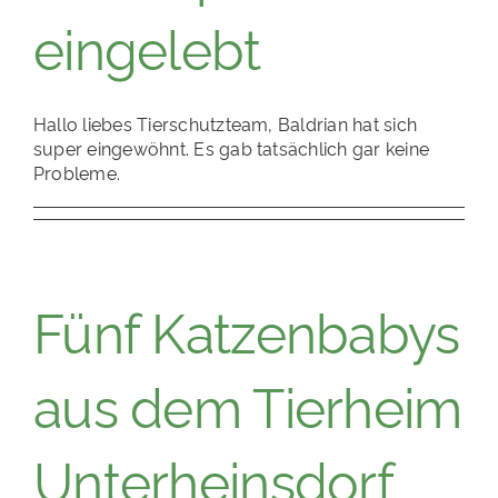
eingelebt
Hallo liebes Tierschutzteam, Baldrian hat sich
super eingewöhnt. Es gab tatsächlich gar keine
Probleme.
Fünf Katzenbabys
aus dem Tierheim
Unterheinsdorf