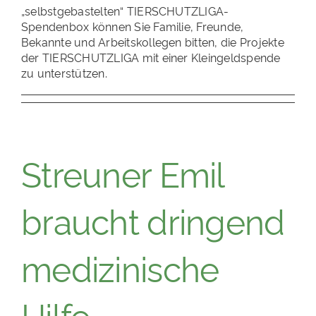
„selbstgebastelten“ TIERSCHUTZLIGA-
Spendenbox können Sie Familie, Freunde,
Bekannte und Arbeitskollegen bitten, die Projekte
der TIERSCHUTZLIGA mit einer Kleingeldspende
zu unterstützen.
Streuner Emil
braucht dringend
medizinische
Hilfe