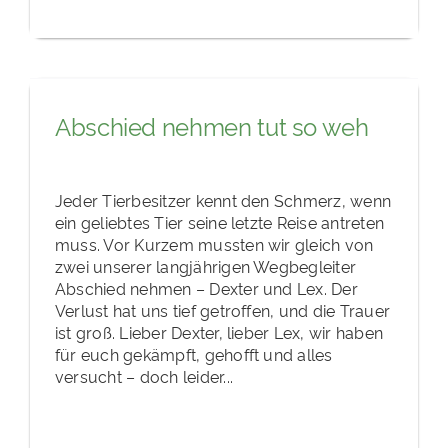
Abschied nehmen tut so weh
Jeder Tierbesitzer kennt den Schmerz, wenn
ein geliebtes Tier seine letzte Reise antreten
muss. Vor Kurzem mussten wir gleich von
zwei unserer langjährigen Wegbegleiter
Abschied nehmen – Dexter und Lex. Der
Verlust hat uns tief getroffen, und die Trauer
ist groß. Lieber Dexter, lieber Lex, wir haben
für euch gekämpft, gehofft und alles
versucht – doch leider...