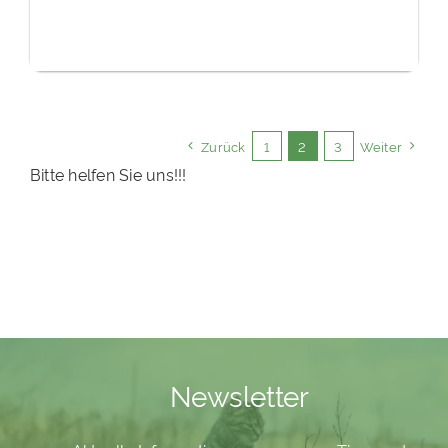
Zurück
1
2
3
Weiter
Bitte helfen Sie uns!!!
Newsletter