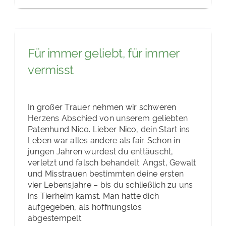
Für immer geliebt, für immer
vermisst
In großer Trauer nehmen wir schweren
Herzens Abschied von unserem geliebten
Patenhund Nico. Lieber Nico, dein Start ins
Leben war alles andere als fair. Schon in
jungen Jahren wurdest du enttäuscht,
verletzt und falsch behandelt. Angst, Gewalt
und Misstrauen bestimmten deine ersten
vier Lebensjahre – bis du schließlich zu uns
ins Tierheim kamst. Man hatte dich
aufgegeben, als hoffnungslos
abgestempelt.