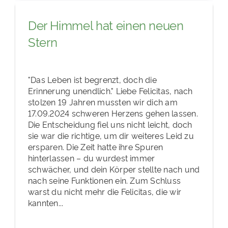
Der Himmel hat einen neuen
Stern
"Das Leben ist begrenzt, doch die
Erinnerung unendlich." Liebe Felicitas, nach
stolzen 19 Jahren mussten wir dich am
17.09.2024 schweren Herzens gehen lassen.
Die Entscheidung fiel uns nicht leicht, doch
sie war die richtige, um dir weiteres Leid zu
ersparen. Die Zeit hatte ihre Spuren
hinterlassen – du wurdest immer
schwächer, und dein Körper stellte nach und
nach seine Funktionen ein. Zum Schluss
warst du nicht mehr die Felicitas, die wir
kannten...