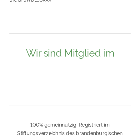
Wir sind Mitglied im
100% gemeinnützig. Registriert im
Stiftungsverzeichnis des brandenburgischen