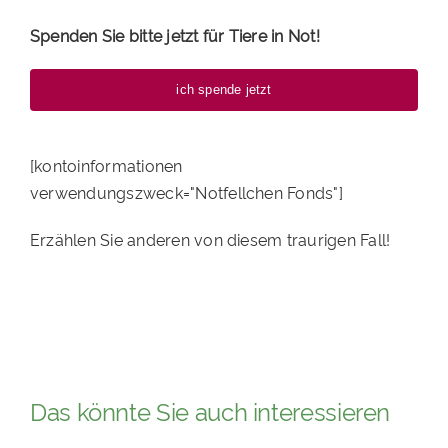
Spenden Sie bitte jetzt für Tiere in Not!
ich spende jetzt
[kontoinformationen
verwendungszweck="Notfellchen Fonds"]
Erzählen Sie anderen von diesem traurigen Fall!
Das könnte Sie auch interessieren