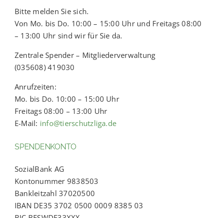
Bitte melden Sie sich.
Von Mo. bis Do. 10:00 – 15:00 Uhr und Freitags 08:00
– 13:00 Uhr sind wir für Sie da.
Zentrale Spender – Mitgliederverwaltung
(035608) 419030
Anrufzeiten:
Mo. bis Do. 10:00 – 15:00 Uhr
Freitags 08:00 – 13:00 Uhr
E-Mail:
info@tierschutzliga.de
SPENDENKONTO
SozialBank AG
Kontonummer 9838503
Bankleitzahl 37020500
IBAN DE35 3702 0500 0009 8385 03
BIC BFSWDE33XXX