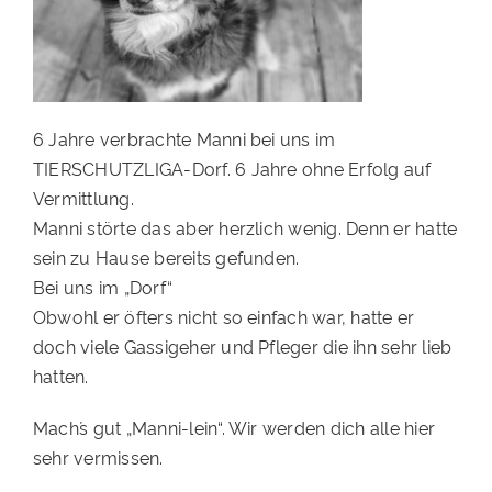
6 Jahre verbrachte Manni bei uns im
TIERSCHUTZLIGA-Dorf. 6 Jahre ohne Erfolg auf
Vermittlung.
Manni störte das aber herzlich wenig. Denn er hatte
sein zu Hause bereits gefunden.
Bei uns im „Dorf“
Obwohl er öfters nicht so einfach war, hatte er
doch viele Gassigeher und Pfleger die ihn sehr lieb
hatten.
Mach´s gut „Manni-lein“. Wir werden dich alle hier
sehr vermissen.