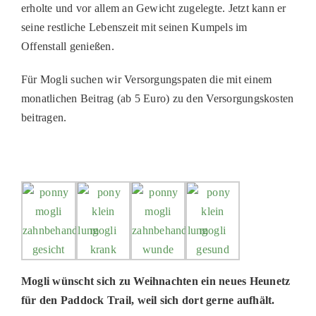
erholte und vor allem an Gewicht zugelegte. Jetzt kann er
seine restliche Lebenszeit mit seinen Kumpels im
Offenstall genießen.
Für Mogli suchen wir Versorgungspaten die mit einem
monatlichen Beitrag (ab 5 Euro) zu den Versorgungskosten
beitragen.
Mogli wünscht sich zu Weihnachten ein neues Heunetz
für den Paddock Trail, weil sich dort gerne aufhält.