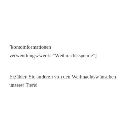
[kontoinformationen
verwendungszweck="Weihnachtsspende"]
Erzählen Sie anderen von den Weihnachtswünschen
unserer Tiere!