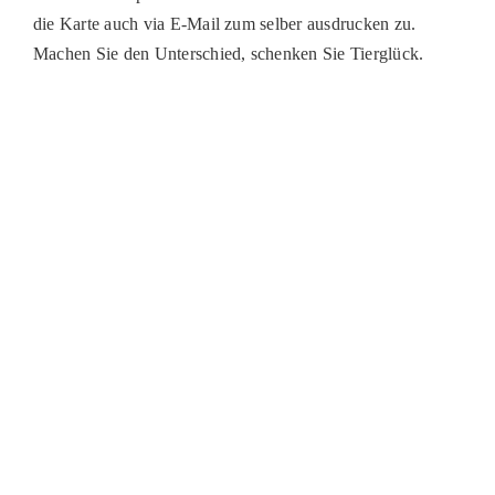
die Karte auch via E-Mail zum selber ausdrucken zu.
Machen Sie den Unterschied, schenken Sie Tierglück.