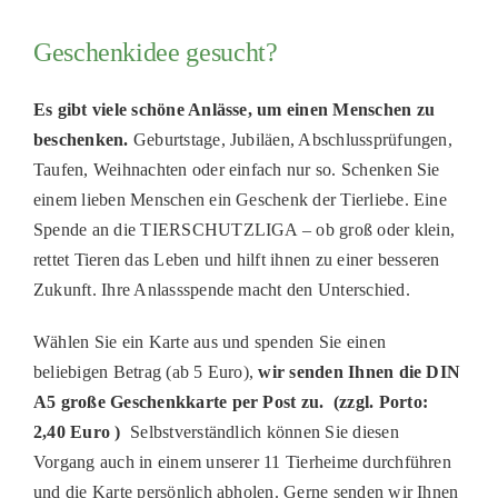
Geschenkidee gesucht?
Es gibt viele schöne Anlässe, um einen Menschen zu
beschenken.
Geburtstage, Jubiläen, Abschlussprüfungen,
Taufen, Weihnachten oder einfach nur so. Schenken Sie
einem lieben Menschen ein Geschenk der Tierliebe. Eine
Spende an die TIERSCHUTZLIGA – ob groß oder klein,
rettet Tieren das Leben und hilft ihnen zu einer besseren
Zukunft. Ihre Anlassspende macht den Unterschied.
Wählen Sie ein Karte aus und spenden Sie einen
beliebigen Betrag (ab 5 Euro),
wir senden Ihnen die DIN
A5 große Geschenkkarte per Post zu. (zzgl. Porto:
2,40 Euro )
Selbstverständlich können Sie diesen
Vorgang auch in einem unserer 11 Tierheime durchführen
und die Karte persönlich abholen. Gerne senden wir Ihnen