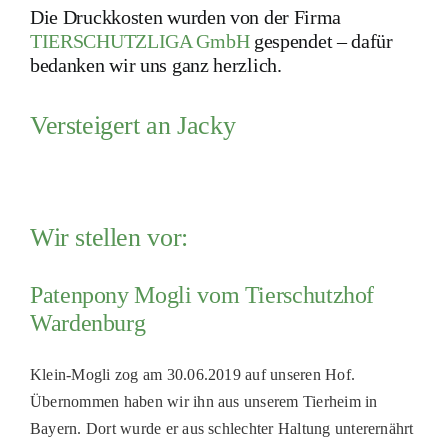
Die Druckkosten wurden von der Firma
TIERSCHUTZLIGA GmbH
gespendet – dafür
bedanken wir uns ganz herzlich.
Versteigert an Jacky
Wir stellen vor:
Patenpony Mogli vom Tierschutzhof
Wardenburg
Klein-Mogli zog am 30.06.2019 auf unseren Hof.
Übernommen haben wir ihn aus unserem Tierheim in
Bayern. Dort wurde er aus schlechter Haltung unterernährt