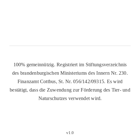
100% gemeinnützig. Registriert im Stiftungsverzeichnis
des brandenburgischen Ministeriums des Innern Nr. 230.
Finanzamt Cottbus, St. Nr. 056/142/09315. Es wird
bestätigt, dass die Zuwendung zur Förderung des Tier- und
Naturschutzes verwendet wird.
v1.0