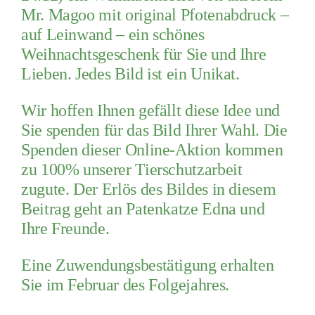
PATENSC
Mr. Magoo mit original Pfotenabdruck –
auf Leinwand – ein schönes
HELFER 
Weihnachtsgeschenk für Sie und Ihre
RATGEBE
Lieben. Jedes Bild ist ein Unikat.
Wir hoffen Ihnen gefällt diese Idee und
Sie spenden für das Bild Ihrer Wahl. Die
Spenden dieser Online-Aktion kommen
zu 100% unserer Tierschutzarbeit
zugute. Der Erlös des Bildes in diesem
Beitrag geht an Patenkatze Edna und
Ihre Freunde.
Eine Zuwendungsbestätigung erhalten
Sie im Februar des Folgejahres.