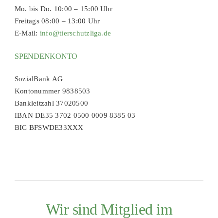
Mo. bis Do. 10:00 – 15:00 Uhr
Freitags 08:00 – 13:00 Uhr
E-Mail:
info@tierschutzliga.de
SPENDENKONTO
SozialBank AG
Kontonummer 9838503
Bankleitzahl 37020500
IBAN DE35 3702 0500 0009 8385 03
BIC BFSWDE33XXX
Wir sind Mitglied im