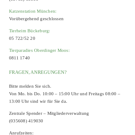
Katzenstation München:
Vorübergehend geschlossen
Tierheim Bückeburg:
05 722/52 20
Tierparadies Oberdinger Moos:
0811 1740
FRAGEN, ANREGUNGEN?
Bitte melden Sie sich.
Von Mo. bis Do. 10:00 – 15:00 Uhr und Freitags 08:00 –
13:00 Uhr sind wir für Sie da.
Zentrale Spender – Mitgliederverwaltung
(035608) 419030
Anrufzeiten: