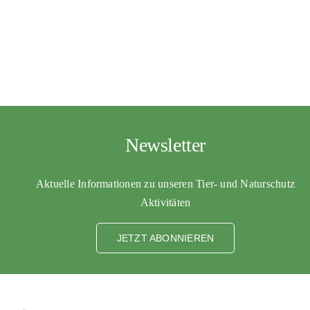
Newsletter
Aktuelle Informationen zu unseren Tier- und Naturschutz
Aktivitäten
JETZT ABONNIEREN