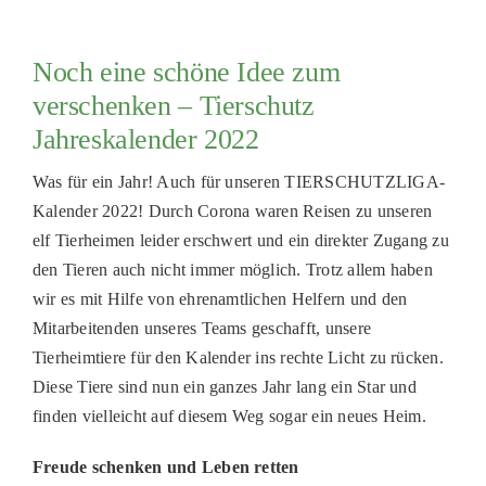
Noch eine schöne Idee zum
verschenken – Tierschutz
Jahreskalender 2022
Was für ein Jahr! Auch für unseren TIERSCHUTZLIGA-
Kalender 2022! Durch Corona waren Reisen zu unseren
elf Tierheimen leider erschwert und ein direkter Zugang zu
den Tieren auch nicht immer möglich. Trotz allem haben
wir es mit Hilfe von ehrenamtlichen Helfern und den
Mitarbeitenden unseres Teams geschafft, unsere
Tierheimtiere für den Kalender ins rechte Licht zu rücken.
Diese Tiere sind nun ein ganzes Jahr lang ein Star und
finden vielleicht auf diesem Weg sogar ein neues Heim.
Freude schenken und Leben retten