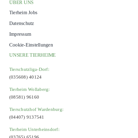
ÜBER UNS
Tierheim Jobs
Datenschutz
Impressum
Cookie-Einstellungen
UNSERE TIERHEIME
Tierschutzliga-Dorf:
(035608) 40124
Tierheim Wollaberg:
(08581) 96160
Tierschutzhof Wardenburg:
(04407) 9137541
Tierheim Unterheinsdorf:
(03765) 65196