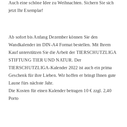
Auch eine schöne Idee zu Weihnachten. Sichern Sie sich
jetzt Ihr Exemplar!
Ab sofort bis Anfang Dezember können Sie den
Wandkalender im DIN-A4 Format bestellen. Mit Ihrem
Kauf unterstützen Sie die Arbeit der TIERSCHUTZLIGA
STIFTUNG TIER UND NATUR. Der
TIERSCHUTZLIGA-Kalender 2022 ist auch ein prima
Geschenk für ihre Lieben. Wir hoffen er bringt Ihnen gute
Laune fürs nächste Jahr.
Die Kosten für einen Kalender betragen 10 € zzgl. 2,40
Porto