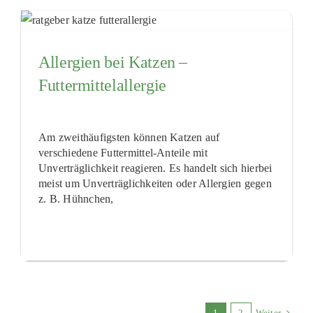
Allergien bei Katzen –
Futtermittelallergie
Am zweithäufigsten können Katzen auf
verschiedene Futtermittel-Anteile mit
Unverträglichkeit reagieren. Es handelt sich hierbei
meist um Unverträglichkeiten oder Allergien gegen
z. B. Hühnchen,
1
2
Weiter