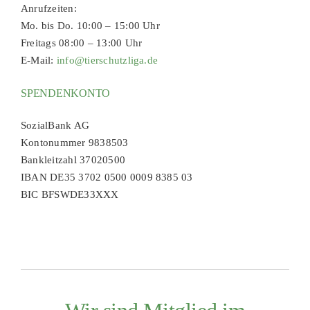
Anrufzeiten:
Mo. bis Do. 10:00 – 15:00 Uhr
Freitags 08:00 – 13:00 Uhr
E-Mail:
info@tierschutzliga.de
SPENDENKONTO
SozialBank AG
Kontonummer 9838503
Bankleitzahl 37020500
IBAN DE35 3702 0500 0009 8385 03
BIC BFSWDE33XXX