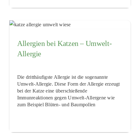
Allergien bei Katzen – Umwelt-
Allergie
Die dritthäufigste Allergie ist die sogenannte
Umwelt-Allergie. Diese Form der Allergie erzeugt
bei der Katze eine überschießende
Immunreaktionen gegen Umwelt-Allergene wie
zum Beispiel Blüten- und Baumpollen