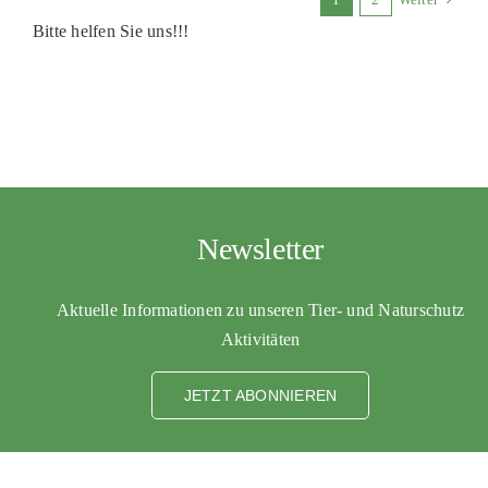
Bitte helfen Sie uns!!!
Newsletter
Aktuelle Informationen zu unseren Tier- und Naturschutz
Aktivitäten
JETZT ABONNIEREN