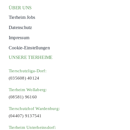
ÜBER UNS
Tierheim Jobs
Datenschutz
Impressum
Cookie-Einstellungen
UNSERE TIERHEIME
Tierschutzliga-Dorf:
(035608) 40124
Tierheim Wollaberg:
(08581) 96160
Tierschutzhof Wardenburg:
(04407) 9137541
Tierheim Unterheinsdorf: