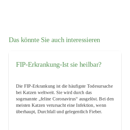
Das könnte Sie auch interessieren
FIP-Erkrankung-Ist sie heilbar?
Die FIP-Erkrankung ist die häufigste Todesursache
bei Katzen weltweit. Sie wird durch das
sogenannte „feline Coronavirus“ ausgelöst. Bei den
meisten Katzen verursacht eine Infektion, wenn
überhaupt, Durchfall und gelegentlich Fieber.