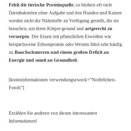
Fehlt die tierische Proteinquelle
,
so bleiben oft viele
Darmbakterien ohne Aufgabe und den Hunden und Katzen
werden nicht die Nährstoffe zu Verfügung gestellt, die sie
brauchen,
um
ihren Körper
gesund
und
artgerecht
zu
versorgen
.
Der Ersatz mit
pflanzlichen Eiweißen wie
beispielsweise Erbsenprotein oder Weizen führt sehr häufig
zu
Bauchschmerzen und einem großen Defizit an
Energie
und somit an Gesundheit
.
[kontoinformationen verwendungszweck="Notfellchen-
Fonds"]
Erzählen Sie anderen von diesen interessanten
Informationen!