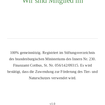
Wir sind Mitglied im
100% gemeinnützig. Registriert im Stiftungsverzeichnis
des brandenburgischen Ministeriums des Innern Nr. 230.
Finanzamt Cottbus, St. Nr. 056/142/09315. Es wird
bestätigt, dass die Zuwendung zur Förderung des Tier- und
Naturschutzes verwendet wird.
v1.0