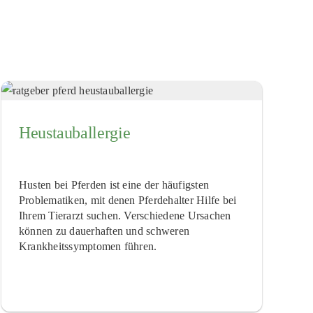
Heustauballergie
Husten bei Pferden ist eine der häufigsten
Problematiken, mit denen Pferdehalter Hilfe bei
Ihrem Tierarzt suchen. Verschiedene Ursachen
können zu dauerhaften und schweren
Krankheitssymptomen führen.