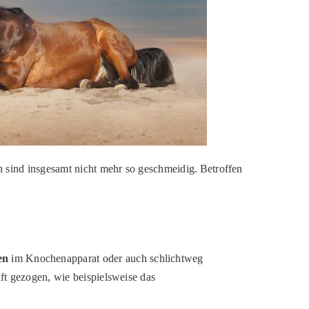
n sind insgesamt nicht mehr so geschmeidig. Betroffen
en
im Knochenapparat oder auch schlichtweg
ft gezogen, wie beispielsweise das