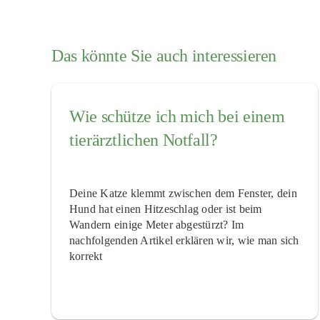
Das könnte Sie auch interessieren
Wie schütze ich mich bei einem
tierärztlichen Notfall?
Deine Katze klemmt zwischen dem Fenster, dein
Hund hat einen Hitzeschlag oder ist beim
Wandern einige Meter abgestürzt? Im
nachfolgenden Artikel erklären wir, wie man sich
korrekt