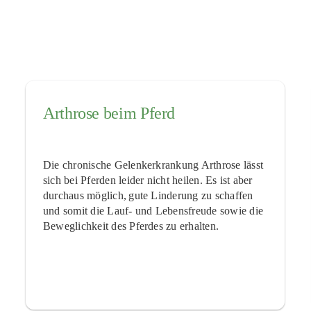
Arthrose beim Pferd
Die chronische Gelenkerkrankung Arthrose lässt
sich bei Pferden leider nicht heilen. Es ist aber
durchaus möglich, gute Linderung zu schaffen
und somit die Lauf- und Lebensfreude sowie die
Beweglichkeit des Pferdes zu erhalten.