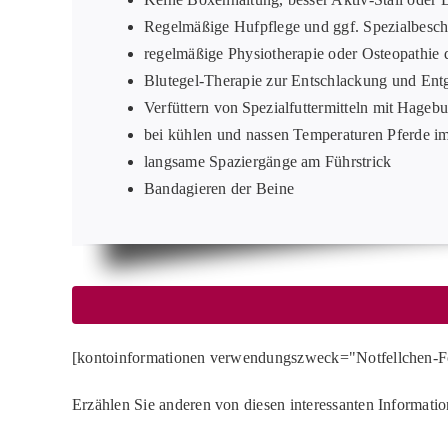
Regelmäßige Hufpflege und ggf. Spezialbesch
regelmäßige Physiotherapie oder Osteopathie
Blutegel-Therapie zur Entschlackung und Ent
Verfüttern von Spezialfuttermitteln mit Hageb
bei kühlen und nassen Temperaturen Pferde 
langsame Spaziergänge am Führstrick
Bandagieren der Beine
[kontoinformationen verwendungszweck="Notfellchen-F
Erzählen Sie anderen von diesen interessanten Informati