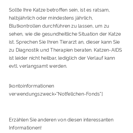
Sollte Ihre Katze betroffen sein, ist es ratsam,
halbjährlich oder mindestens jährlich,
Blutkontrollen durchführen zu lassen, um zu
sehen, wie die gesundheitliche Situation der Katze
ist. Sprechen Sie Ihren Tierarzt an, dieser kann Sie
zu Diagnostik und Therapien beraten. Katzen-AIDS
ist leider nicht heilbar, lediglich der Verlauf kann
evtl. verlangsamt werden.
[kontoinformationen
verwendungszweck="Notfellchen-Fonds"]
Erzählen Sie anderen von diesen interessanten
Informationen!