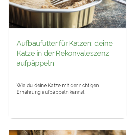
Aufbaufutter für Katzen: deine
Katze in der Rekonvaleszenz
aufpäppeln
Wie du deine Katze mit der richtigen
Ernährung aufpäppeln kannst