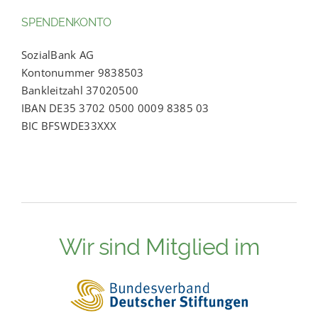
SPENDENKONTO
SozialBank AG
Kontonummer 9838503
Bankleitzahl 37020500
IBAN DE35 3702 0500 0009 8385 03
BIC BFSWDE33XXX
Wir sind Mitglied im