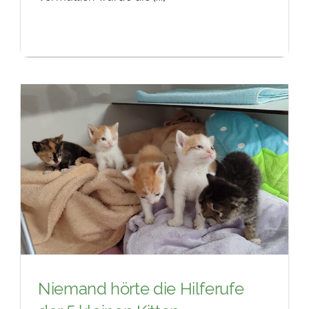
Niemand hörte die Hilferufe