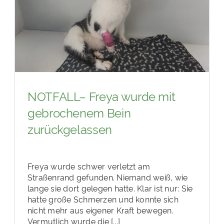
NOTFALL– Freya wurde mit
gebrochenem Bein
zurückgelassen
Freya wurde schwer verletzt am
Straßenrand gefunden. Niemand weiß, wie
lange sie dort gelegen hatte. Klar ist nur: Sie
hatte große Schmerzen und konnte sich
nicht mehr aus eigener Kraft bewegen.
Vermutlich wurde die [...]