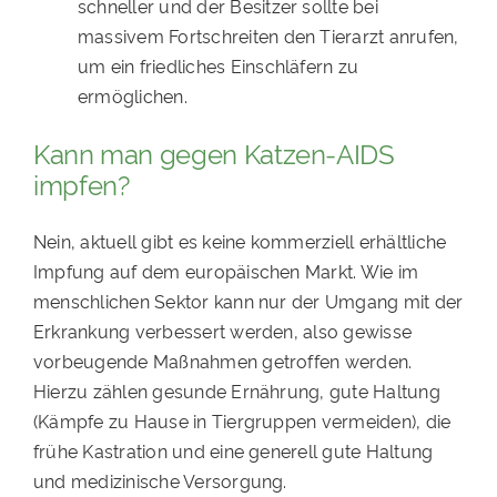
schneller und der Besitzer sollte bei
massivem Fortschreiten den Tierarzt anrufen,
um ein friedliches Einschläfern zu
ermöglichen.
Kann man gegen Katzen-AIDS
impfen?
Nein, aktuell gibt es keine kommerziell erhältliche
Impfung auf dem europäischen Markt. Wie im
menschlichen Sektor kann nur der Umgang mit der
Erkrankung verbessert werden, also gewisse
vorbeugende Maßnahmen getroffen werden.
Hierzu zählen gesunde Ernährung, gute Haltung
(Kämpfe zu Hause in Tiergruppen vermeiden), die
frühe Kastration und eine generell gute Haltung
und medizinische Versorgung.