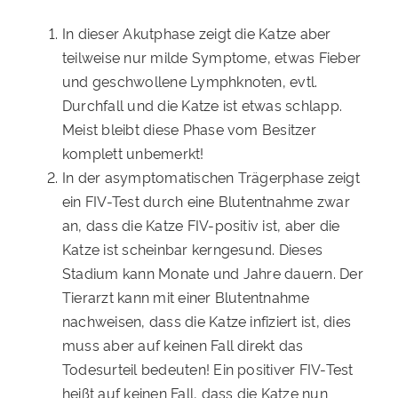
In dieser Akutphase zeigt die Katze aber
teilweise nur milde Symptome, etwas Fieber
und geschwollene Lymphknoten, evtl.
Durchfall und die Katze ist etwas schlapp.
Meist bleibt diese Phase vom Besitzer
komplett unbemerkt!
In der asymptomatischen Trägerphase zeigt
ein FIV-Test durch eine Blutentnahme zwar
an, dass die Katze FIV-positiv ist, aber die
Katze ist scheinbar kerngesund. Dieses
Stadium kann Monate und Jahre dauern. Der
Tierarzt kann mit einer Blutentnahme
nachweisen, dass die Katze infiziert ist, dies
muss aber auf keinen Fall direkt das
Todesurteil bedeuten! Ein positiver FIV-Test
heißt auf keinen Fall, dass die Katze nun