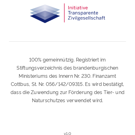
100% gemeinnützig. Registriert im
Stiftungsverzeichnis des brandenburgischen
Ministeriums des Innern Nr. 230. Finanzamt
Cottbus, St. Nr. 056/142/09315. Es wird bestätigt,
dass die Zuwendung zur Förderung des Tier- und
Naturschutzes verwendet wird.
v1.0