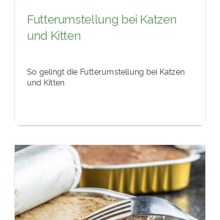
Futterumstellung bei Katzen
und Kitten
So gelingt die Futterumstellung bei Katzen
und Kitten