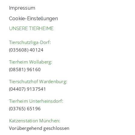
Impressum
Cookie-Einstellungen
UNSERE TIERHEIME
Tierschutzliga-Dorf:
(035608) 40124
Tierheim Wollaberg:
(08581) 96160
Tierschutzhof Wardenburg:
(04407) 9137541
Tierheim Unterheinsdorf:
(03765) 65196
Katzenstation München:
Vorübergehend geschlossen