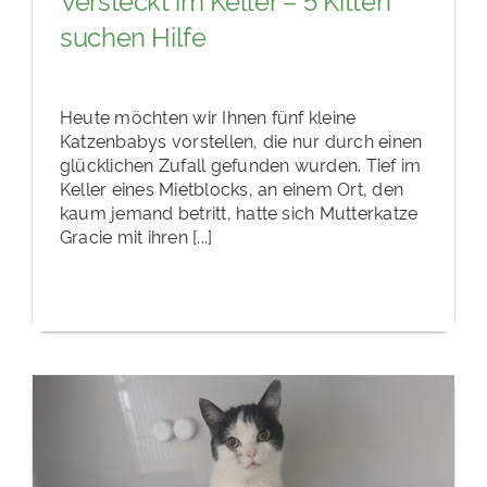
suchen Hilfe
Heute möchten wir Ihnen fünf kleine
Katzenbabys vorstellen, die nur durch einen
glücklichen Zufall gefunden wurden. Tief im
Keller eines Mietblocks, an einem Ort, den
kaum jemand betritt, hatte sich Mutterkatze
Gracie mit ihren [...]