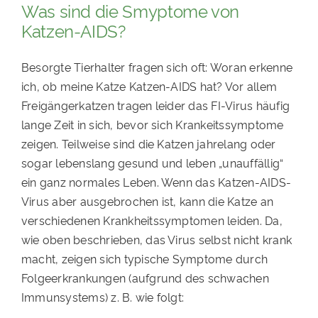
Was sind die Smyptome von
Katzen-AIDS?
Besorgte Tierhalter fragen sich oft: Woran erkenne
ich, ob meine Katze Katzen-AIDS hat? Vor allem
Freigängerkatzen tragen leider das FI-Virus häufig
lange Zeit in sich, bevor sich Krankeitssymptome
zeigen. Teilweise sind die Katzen jahrelang oder
sogar lebenslang gesund und leben „unauffällig“
ein ganz normales Leben. Wenn das Katzen-AIDS-
Virus aber ausgebrochen ist, kann die Katze an
verschiedenen Krankheitssymptomen leiden. Da,
wie oben beschrieben, das Virus selbst nicht krank
macht, zeigen sich typische Symptome durch
Folgeerkrankungen (aufgrund des schwachen
Immunsystems) z. B. wie folgt: