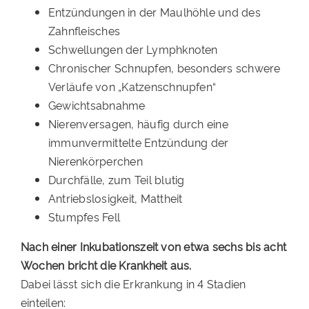
Entzündungen in der Maulhöhle und des
Zahnfleisches
Schwellungen der Lymphknoten
Chronischer Schnupfen, besonders schwere
Verläufe von „Katzenschnupfen“
Gewichtsabnahme
Nierenversagen, häufig durch eine
immunvermittelte Entzündung der
Nierenkörperchen
Durchfälle, zum Teil blutig
Antriebslosigkeit, Mattheit
Stumpfes Fell
Nach einer Inkubationszeit von etwa sechs bis acht
Wochen bricht die Krankheit aus.
Dabei lässt sich die Erkrankung in 4 Stadien
einteilen: