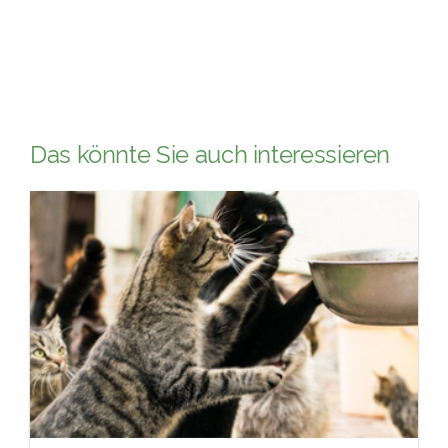
Das könnte Sie auch interessieren