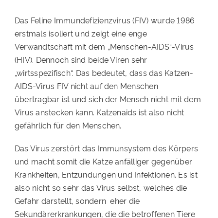
Das Feline Immundefizienzvirus (FIV) wurde 1986
erstmals isoliert und zeigt eine enge
Verwandtschaft mit dem „Menschen-AIDS“-Virus
(HIV). Dennoch sind beide Viren sehr
„wirtsspezifisch“. Das bedeutet, dass das Katzen-
AIDS-Virus FIV nicht auf den Menschen
übertragbar ist und sich der Mensch nicht mit dem
Virus anstecken kann. Katzenaids ist also nicht
gefährlich für den Menschen.
Das Virus zerstört das Immunsystem des Körpers
und macht somit die Katze anfälliger gegenüber
Krankheiten, Entzündungen und Infektionen. Es ist
also nicht so sehr das Virus selbst, welches die
Gefahr darstellt, sondern eher die
Sekundärerkrankungen, die die betroffenen Tiere