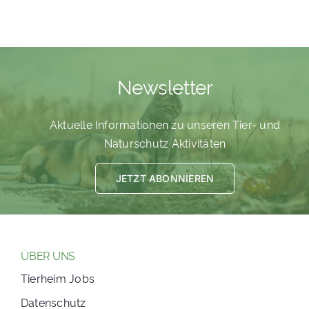
Newsletter
Aktuelle Informationen zu unseren Tier- und
Naturschutz Aktivitäten
JETZT ABONNIEREN
ÜBER UNS
Tierheim Jobs
Datenschutz