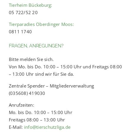
Tierheim Bückeburg:
05 722/52 20
Tierparadies Oberdinger Moos:
0811 1740
FRAGEN, ANREGUNGEN?
Bitte melden Sie sich.
Von Mo. bis Do. 10:00 – 15:00 Uhr und Freitags 08:00
– 13:00 Uhr sind wir für Sie da.
Zentrale Spender – Mitgliederverwaltung
(035608) 419030
Anrufzeiten:
Mo. bis Do. 10:00 – 15:00 Uhr
Freitags 08:00 – 13:00 Uhr
E-Mail:
info@tierschutzliga.de