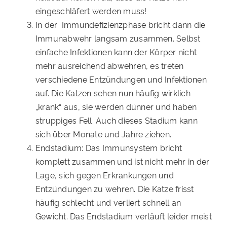
eingeschläfert werden muss!
In der Immundefizienzphase bricht dann die
Immunabwehr langsam zusammen. Selbst
einfache Infektionen kann der Körper nicht
mehr ausreichend abwehren, es treten
verschiedene Entzündungen und Infektionen
auf. Die Katzen sehen nun häufig wirklich
„krank“ aus, sie werden dünner und haben
struppiges Fell. Auch dieses Stadium kann
sich über Monate und Jahre ziehen.
Endstadium: Das Immunsystem bricht
komplett zusammen und ist nicht mehr in der
Lage, sich gegen Erkrankungen und
Entzündungen zu wehren. Die Katze frisst
häufig schlecht und verliert schnell an
Gewicht. Das Endstadium verläuft leider meist