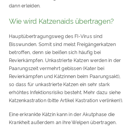
dann erleiden.
Wie wird Katzenaids übertragen?
Hauptübertragungsweg des FI-Virus sind
Bisswunden. Somit sind meist Freigängerkatzen
betroffen, denn sie beißen sich häufig bei
Revierkämpfen. Unkastrierte Katzen werden in der
Paarungszeit vermehrt gebissen (Kater bei
Revierkämpfen und Kätzinnen beim Paarungsakt),
so dass für unkastrierte Katzen ein sehr stark
erhöhtes Infektionsrisiko besteht. Mehr dazu siehe
Katzenkastration (bitte Artikel Kastration verlinken!).
Eine erkrankte Kätzin kann in der Akutphase die
Krankheit außerdem an ihre Welpen übertragen.