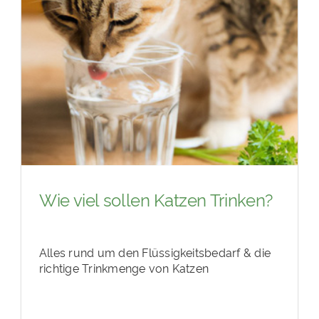
Wie viel sollen Katzen Trinken?
Alles rund um den Flüssigkeitsbedarf & die
richtige Trinkmenge von Katzen