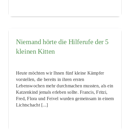
Niemand hörte die Hilferufe der 5
kleinen Kitten
Heute möchten wir Ihnen fünf kleine Kämpfer
vorstellen, die bereits in ihren ersten
Lebenswochen mehr durchmachen mussten, als ein
Katzenkind jemals erleben sollte. Francis, Fritzi,
Fred, Flora und Feivel wurden gemeinsam in einem
Lichtschacht [...]