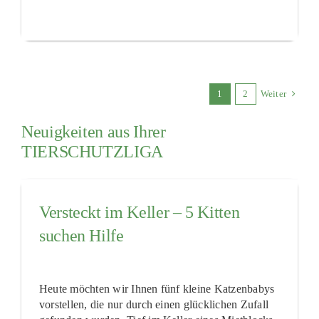
1
2
Weiter
Neuigkeiten aus Ihrer
TIERSCHUTZLIGA
Versteckt im Keller – 5 Kitten
suchen Hilfe
Heute möchten wir Ihnen fünf kleine Katzenbabys
vorstellen, die nur durch einen glücklichen Zufall