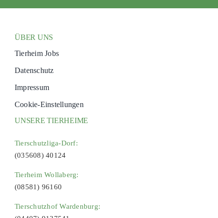
ÜBER UNS
Tierheim Jobs
Datenschutz
Impressum
Cookie-Einstellungen
UNSERE TIERHEIME
Tierschutzliga-Dorf:
(035608) 40124
Tierheim Wollaberg:
(08581) 96160
Tierschutzhof Wardenburg: