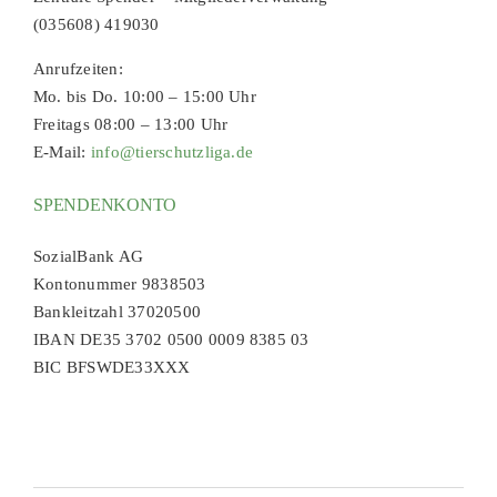
(035608) 419030
Anrufzeiten:
Mo. bis Do. 10:00 – 15:00 Uhr
Freitags 08:00 – 13:00 Uhr
E-Mail:
info@tierschutzliga.de
SPENDENKONTO
SozialBank AG
Kontonummer 9838503
Bankleitzahl 37020500
IBAN DE35 3702 0500 0009 8385 03
BIC BFSWDE33XXX