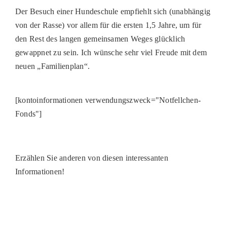
Der Besuch einer Hundeschule empfiehlt sich
(unabhängig
von der Rasse)
vor allem für die ersten 1,5 Jahre, um für
den Rest des langen gemeinsamen Weges glücklich
gewappnet zu sein. Ich wünsche sehr viel Freude mit dem
neuen
„
Familienplan
“
.
[kontoinformationen verwendungszweck="Notfellchen-
Fonds"]
Erzählen Sie anderen von diesen interessanten
Informationen!