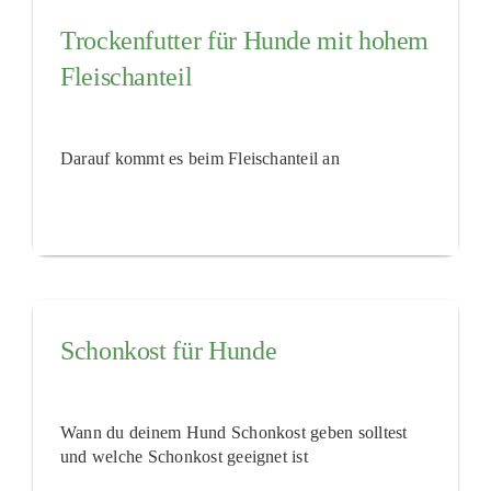
Trockenfutter für Hunde mit hohem
Fleischanteil
Darauf kommt es beim Fleischanteil an
Schonkost für Hunde
Wann du deinem Hund Schonkost geben solltest
und welche Schonkost geeignet ist