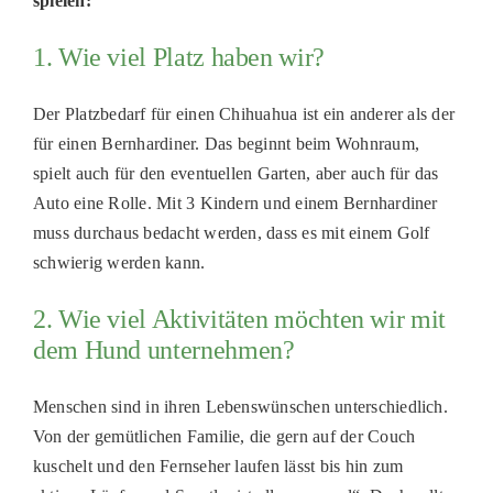
spielen:
1. Wie viel Platz haben wir?
Der Platzbedarf für einen Chihuahua ist ein anderer als der
für einen Bernha
r
diner. Das beginnt beim Wohnraum,
spielt auch für den eventuellen Garten, aber auch für das
Auto eine Rolle. Mit 3 Kindern und einem Bernha
r
diner
muss durchaus bedacht werden, dass es mit einem Golf
schwierig werden kann.
2. Wie viel Aktivitäten möchten wir mit
dem Hund unternehmen?
Menschen sind in ihren Lebenswünschen unterschiedlich.
Von der gemütlichen Familie, die gern auf der Couch
kuschelt und den Fernseher laufen lässt bis hin zum