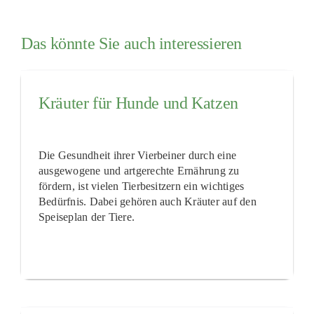
Das könnte Sie auch interessieren
Kräuter für Hunde und Katzen
Die Gesundheit ihrer Vierbeiner durch eine
ausgewogene und artgerechte Ernährung zu
fördern, ist vielen Tierbesitzern ein wichtiges
Bedürfnis. Dabei gehören auch Kräuter auf den
Speiseplan der Tiere.