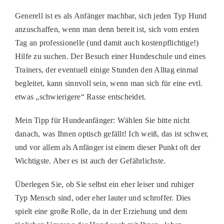
Generell ist es als Anfänger machbar, sich jeden Typ Hund
anzuschaffen, wenn man denn bereit ist, sich vom ersten
Tag an professionelle (und damit auch kostenpflichtige!)
Hilfe zu suchen. Der Besuch einer Hundeschule und eines
Trainers, der eventuell einige Stunden den Alltag einmal
begleitet, kann sinnvoll sein, wenn man sich für eine evtl.
etwas
„
schwierigere
“
Rasse entscheidet.
Mein Tipp für Hundeanfänger:
W
ählen Sie bitte nicht
danach, was Ihnen optisch gefällt! Ich weiß, das ist schwer,
und vor allem als Anfänger ist einem dieser Punkt oft der
Wichtigste. Aber es ist auch der Gefährlichste.
Überlegen Sie, ob Sie selbst ein eher leiser und ruhiger
Typ Mensch sind, oder eher lauter und schroffer. Dies
spielt eine große Rolle, da in der Erziehung und dem