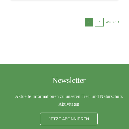
1
2
Weiter
Newsletter
Aktuelle Informationen zu unseren Tier- und Naturschutz
Aktivitäten
JETZT ABONNIEREN