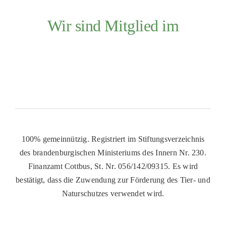
Wir sind Mitglied im
100% gemeinnützig. Registriert im Stiftungsverzeichnis
des brandenburgischen Ministeriums des Innern Nr. 230.
Finanzamt Cottbus, St. Nr. 056/142/09315. Es wird
bestätigt, dass die Zuwendung zur Förderung des Tier- und
Naturschutzes verwendet wird.