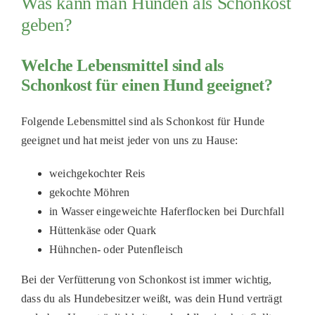
Was kann man Hunden als Schonkost
geben?
Welche Lebensmittel sind als
Schonkost für einen Hund geeignet?
Folgende Lebensmittel sind als Schonkost für Hunde
geeignet und hat meist jeder von uns zu Hause:
weichgekochter Reis
gekochte Möhren
in Wasser eingeweichte Haferflocken bei Durchfall
Hüttenkäse oder Quark
Hühnchen- oder Putenfleisch
Bei der Verfütterung von Schonkost ist immer wichtig,
dass du als Hundebesitzer weißt, was dein Hund verträgt