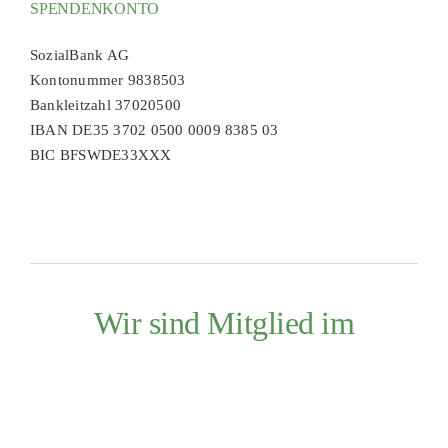
SPENDENKONTO
SozialBank AG
Kontonummer 9838503
Bankleitzahl 37020500
IBAN DE35 3702 0500 0009 8385 03
BIC BFSWDE33XXX
Wir sind Mitglied im