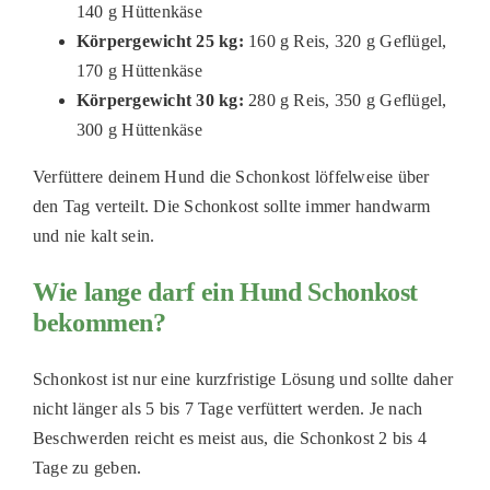
140 g Hüttenkäse
Körpergewicht 25 kg:
160 g Reis, 320 g Geflügel,
170 g Hüttenkäse
Körpergewicht 30 kg:
280 g Reis, 350 g Geflügel,
300 g Hüttenkäse
Verfüttere deinem Hund die Schonkost löffelweise über
den Tag verteilt. Die Schonkost sollte immer handwarm
und nie kalt sein.
Wie lange darf ein Hund Schonkost
bekommen?
Schonkost ist nur eine kurzfristige Lösung und sollte daher
nicht länger als 5 bis 7 Tage verfüttert werden. Je nach
Beschwerden reicht es meist aus, die Schonkost 2 bis 4
Tage zu geben.