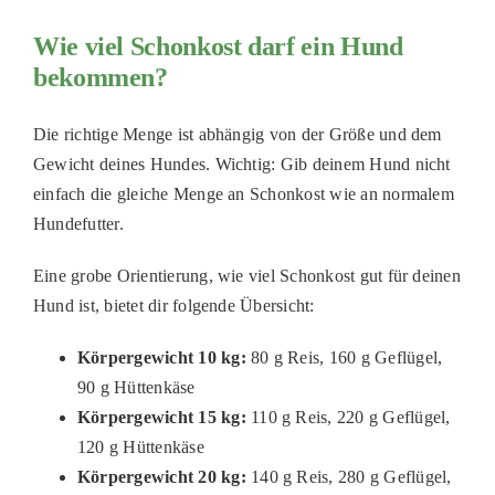
Wie viel Schonkost darf ein Hund
bekommen?
Die richtige Menge ist abhängig von der Größe und dem
Gewicht deines Hundes. Wichtig: Gib deinem Hund nicht
einfach die gleiche Menge an Schonkost wie an normalem
Hundefutter.
Eine grobe Orientierung, wie viel Schonkost gut für deinen
Hund ist, bietet dir folgende Übersicht:
Körpergewicht 10 kg:
80 g Reis, 160 g Geflügel,
90 g Hüttenkäse
Körpergewicht 15 kg:
110 g Reis, 220 g Geflügel,
120 g Hüttenkäse
Körpergewicht 20 kg:
140 g Reis, 280 g Geflügel,