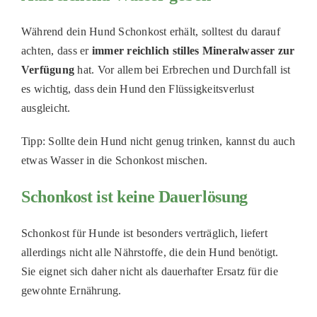
Während dein Hund Schonkost erhält, solltest du darauf
achten, dass er
immer reichlich stilles Mineralwasser zur
Verfügung
hat. Vor allem bei Erbrechen und Durchfall ist
es wichtig, dass dein Hund den Flüssigkeitsverlust
ausgleicht.
Tipp: Sollte dein Hund nicht genug trinken, kannst du auch
etwas Wasser in die Schonkost mischen.
Schonkost ist keine Dauerlösung
Schonkost für Hunde ist besonders verträglich, liefert
allerdings nicht alle Nährstoffe, die dein Hund benötigt.
Sie eignet sich daher nicht als dauerhafter Ersatz für die
gewohnte Ernährung.