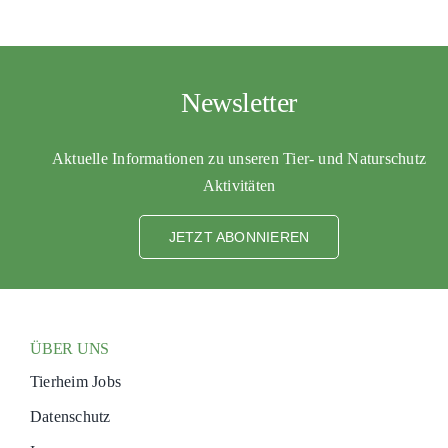
Newsletter
Aktuelle Informationen zu unseren Tier- und Naturschutz
Aktivitäten
JETZT ABONNIEREN
ÜBER UNS
Tierheim Jobs
Datenschutz