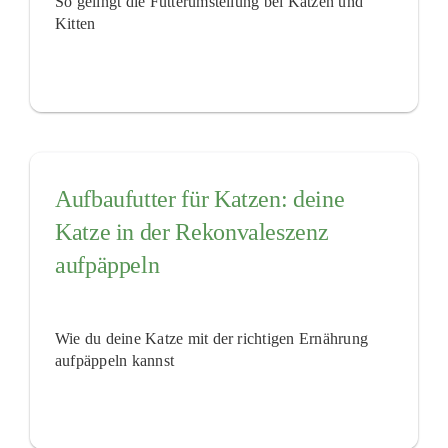
So gelingt die Futterumstellung bei Katzen und
Kitten
Aufbaufutter für Katzen: deine
Katze in der Rekonvaleszenz
aufpäppeln
Wie du deine Katze mit der richtigen Ernährung
aufpäppeln kannst