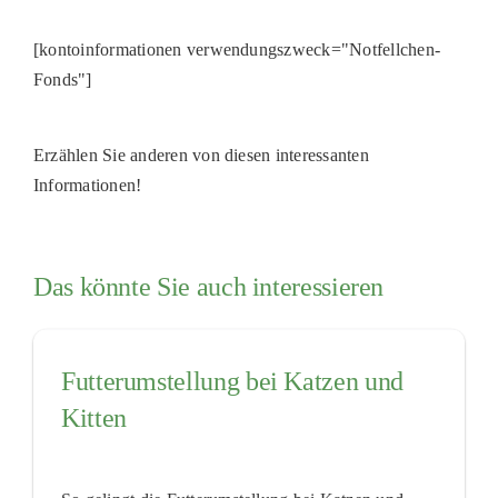
[kontoinformationen verwendungszweck="Notfellchen-
Fonds"]
Erzählen Sie anderen von diesen interessanten
Informationen!
Das könnte Sie auch interessieren
Futterumstellung bei Katzen und
Kitten