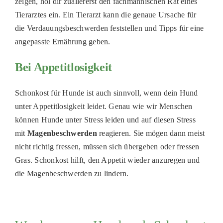
zeigen, hol dir zuallererst den fachmännischen Rat eines
Tierarztes ein. Ein Tierarzt kann die genaue Ursache für
die Verdauungsbeschwerden feststellen und Tipps für eine
angepasste Ernährung geben.
Bei Appetitlosigkeit
Schonkost für Hunde ist auch sinnvoll, wenn dein Hund
unter Appetitlosigkeit leidet. Genau wie wir Menschen
können Hunde unter Stress leiden und auf diesen Stress
mit
Magenbeschwerden
reagieren. Sie mögen dann meist
nicht richtig fressen, müssen sich übergeben oder fressen
Gras. Schonkost hilft, den Appetit wieder anzuregen und
die Magenbeschwerden zu lindern.