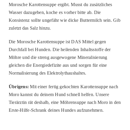
Morosche Karottensuppe ergibt. Musst du zusätzliches
Wasser dazugeben, koche es vorher bitte ab. Die
Konsistenz sollte ungefähr wie dicke Buttermilch sein. Gib
zuletzt das Salz hinzu.
Die Morosche Karottensuppe ist DAS Mittel gegen
Durchfall bei Hunden. Die heilenden Inhaltsstoffe der
Möhre und die streng ausgewogene Mineralisierung
gleichen die Energiedefizite aus und sorgen für eine
Normalisierung des Elektrolythaushaltes.
Übrigens:
Mit einer fertig gekochten Karottensuppe nach
Moro kannst du deinem Hund schnell helfen. Unsere
Tierärztin rät deshalb, eine Möhrensuppe nach Moro in den
Erste-Hilfe-Schrank deines Hundes aufzunehmen.