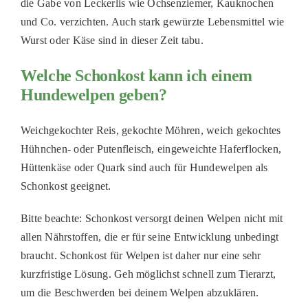
die Gabe von Leckerlis wie Ochsenziemer, Kauknochen
und Co. verzichten. Auch stark gewürzte Lebensmittel wie
Wurst oder Käse sind in dieser Zeit tabu.
Welche Schonkost kann ich einem
Hundewelpen geben?
Weichgekochter Reis, gekochte Möhren, weich gekochtes
Hühnchen- oder Putenfleisch, eingeweichte Haferflocken,
Hüttenkäse oder Quark sind auch für Hundewelpen als
Schonkost geeignet.
Bitte beachte: Schonkost versorgt deinen Welpen nicht mit
allen Nährstoffen, die er für seine Entwicklung unbedingt
braucht. Schonkost für Welpen ist daher nur eine sehr
kurzfristige Lösung. Geh möglichst schnell zum Tierarzt,
um die Beschwerden bei deinem Welpen abzuklären.