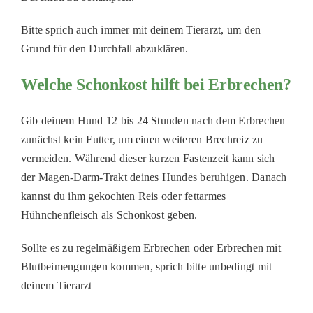
Bitte sprich auch immer mit deinem Tierarzt, um den
Grund für den Durchfall abzuklären.
Welche Schonkost hilft bei Erbrechen?
Gib deinem Hund 12 bis 24 Stunden nach dem Erbrechen
zunächst kein Futter, um einen weiteren Brechreiz zu
vermeiden. Während dieser kurzen Fastenzeit kann sich
der Magen-Darm-Trakt deines Hundes beruhigen. Danach
kannst du ihm gekochten Reis oder fettarmes
Hühnchenfleisch als Schonkost geben.
Sollte es zu regelmäßigem Erbrechen oder Erbrechen mit
Blutbeimengungen kommen, sprich bitte unbedingt mit
deinem Tierarzt