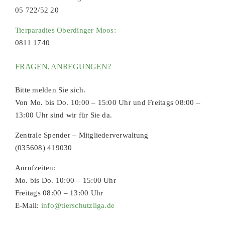
05 722/52 20
Tierparadies Oberdinger Moos:
0811 1740
FRAGEN, ANREGUNGEN?
Bitte melden Sie sich.
Von Mo. bis Do. 10:00 – 15:00 Uhr und Freitags 08:00 –
13:00 Uhr sind wir für Sie da.
Zentrale Spender – Mitgliederverwaltung
(035608) 419030
Anrufzeiten:
Mo. bis Do. 10:00 – 15:00 Uhr
Freitags 08:00 – 13:00 Uhr
E-Mail:
info@tierschutzliga.de