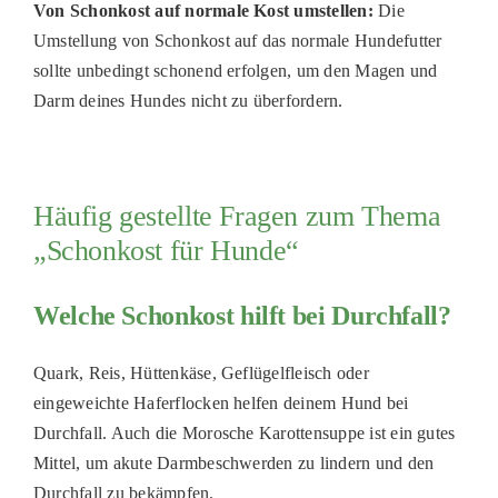
Von Schonkost auf normale Kost umstellen:
Die
Umstellung von Schonkost auf das normale Hundefutter
sollte unbedingt schonend erfolgen, um den Magen und
Darm deines Hundes nicht zu überfordern.
Häufig gestellte Fragen zum Thema
„Schonkost für Hunde“
Welche Schonkost hilft bei Durchfall?
Quark, Reis, Hüttenkäse, Geflügelfleisch oder
eingeweichte Haferflocken helfen deinem Hund bei
Durchfall. Auch die Morosche Karottensuppe ist ein gutes
Mittel, um akute Darmbeschwerden zu lindern und den
Durchfall zu bekämpfen.