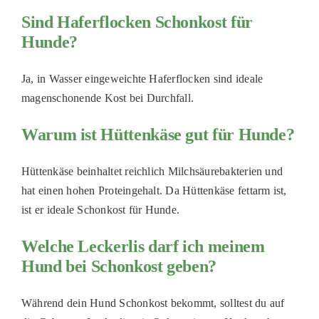
Sind Haferflocken Schonkost für
Hunde?
Ja, in Wasser eingeweichte Haferflocken sind ideale
magenschonende Kost bei Durchfall.
Warum ist Hüttenkäse gut für Hunde?
Hüttenkäse beinhaltet reichlich Milchsäurebakterien und
hat einen hohen Proteingehalt. Da Hüttenkäse fettarm ist,
ist er ideale Schonkost für Hunde.
Welche Leckerlis darf ich meinem
Hund bei Schonkost geben?
Während dein Hund Schonkost bekommt, solltest du auf