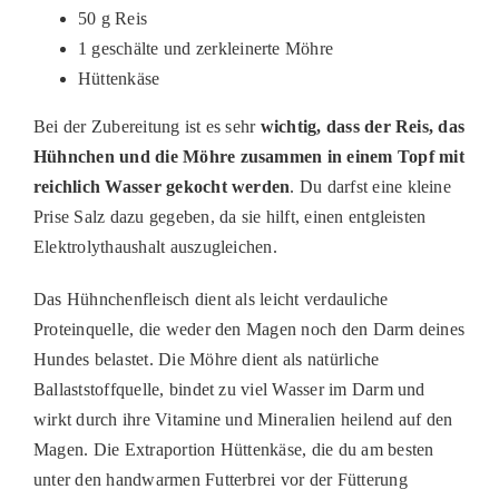
50 g Reis
1 geschälte und zerkleinerte Möhre
Hüttenkäse
Bei der Zubereitung ist es sehr
wichtig, dass der Reis, das
Hühnchen und die Möhre zusammen in einem Topf mit
reichlich Wasser gekocht werden
. Du darfst eine kleine
Prise Salz dazu gegeben, da sie hilft, einen entgleisten
Elektrolythaushalt auszugleichen.
Das Hühnchenfleisch dient als leicht verdauliche
Proteinquelle, die weder den Magen noch den Darm deines
Hundes belastet. Die Möhre dient als natürliche
Ballaststoffquelle, bindet zu viel Wasser im Darm und
wirkt durch ihre Vitamine und Mineralien heilend auf den
Magen. Die Extraportion Hüttenkäse, die du am besten
unter den handwarmen Futterbrei vor der Fütterung