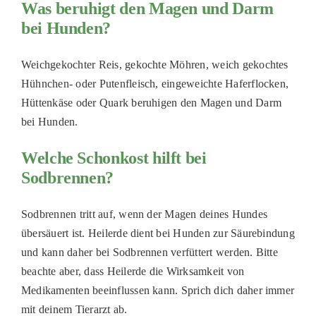
Was beruhigt den Magen und Darm
bei Hunden?
Weichgekochter Reis, gekochte Möhren, weich gekochtes
Hühnchen- oder Putenfleisch, eingeweichte Haferflocken,
Hüttenkäse oder Quark beruhigen den Magen und Darm
bei Hunden.
Welche Schonkost hilft bei
Sodbrennen?
Sodbrennen tritt auf, wenn der Magen deines Hundes
übersäuert ist. Heilerde dient bei Hunden zur Säurebindung
und kann daher bei Sodbrennen verfüttert werden. Bitte
beachte aber, dass Heilerde die Wirksamkeit von
Medikamenten beeinflussen kann. Sprich dich daher immer
mit deinem Tierarzt ab.