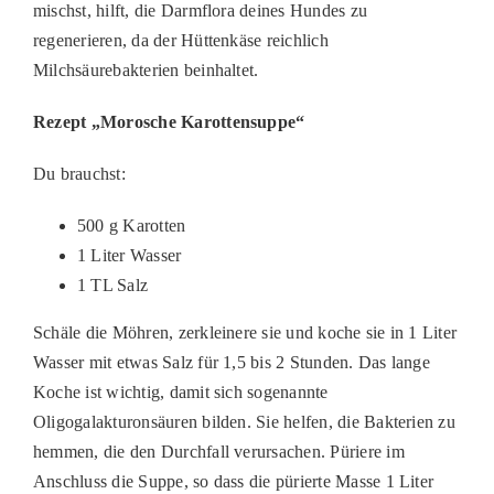
mischst, hilft, die Darmflora deines Hundes zu
regenerieren, da der Hüttenkäse reichlich
Milchsäurebakterien beinhaltet.
Rezept „Morosche Karottensuppe“
Du brauchst:
500 g Karotten
1 Liter Wasser
1 TL Salz
Schäle die Möhren, zerkleinere sie und koche sie in 1 Liter
Wasser mit etwas Salz für 1,5 bis 2 Stunden. Das lange
Koche ist wichtig, damit sich sogenannte
Oligogalakturonsäuren bilden. Sie helfen, die Bakterien zu
hemmen, die den Durchfall verursachen. Püriere im
Anschluss die Suppe, so dass die pürierte Masse 1 Liter