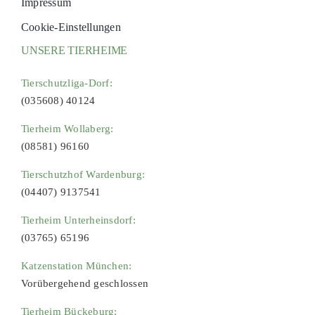
Impressum
Cookie-Einstellungen
UNSERE TIERHEIME
Tierschutzliga-Dorf:
(035608) 40124
Tierheim Wollaberg:
(08581) 96160
Tierschutzhof Wardenburg:
(04407) 9137541
Tierheim Unterheinsdorf:
(03765) 65196
Katzenstation München:
Vorübergehend geschlossen
Tierheim Bückeburg: