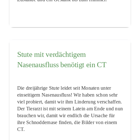
Stute mit verdächtigem
Nasenausfluss benötigt ein CT
Die dreijährige Stute leidet seit Monaten unter
einseitigem Nasenausfluss! Wir haben schon sehr
viel probiert, damit wir ihm Linderung verschaffen.
Der Tierarzt ist mit seinem Latein am Ende und nun
brauchen wir, damit wir endlich die Ursache für
ihre Schnoddernase finden, die Bilder von einem
CT.