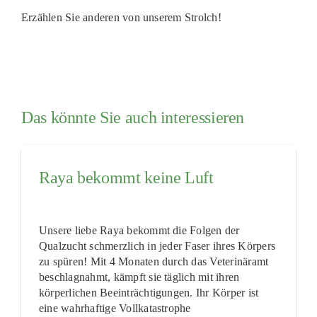
Erzählen Sie anderen von unserem Strolch!
Das könnte Sie auch interessieren
Raya bekommt keine Luft
Unsere liebe Raya bekommt die Folgen der
Qualzucht schmerzlich in jeder Faser ihres Körpers
zu spüren! Mit 4 Monaten durch das Veterinäramt
beschlagnahmt, kämpft sie täglich mit ihren
körperlichen Beeinträchtigungen. Ihr Körper ist
eine wahrhaftige Vollkatastrophe