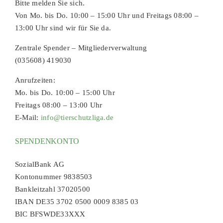
Bitte melden Sie sich.
Von Mo. bis Do. 10:00 – 15:00 Uhr und Freitags 08:00 –
13:00 Uhr sind wir für Sie da.
Zentrale Spender – Mitgliederverwaltung
(035608) 419030
Anrufzeiten:
Mo. bis Do. 10:00 – 15:00 Uhr
Freitags 08:00 – 13:00 Uhr
E-Mail:
info@tierschutzliga.de
SPENDENKONTO
SozialBank AG
Kontonummer 9838503
Bankleitzahl 37020500
IBAN DE35 3702 0500 0009 8385 03
BIC BFSWDE33XXX