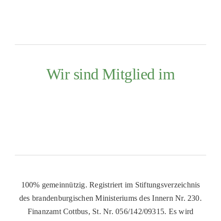
Wir sind Mitglied im
100% gemeinnützig. Registriert im Stiftungsverzeichnis
des brandenburgischen Ministeriums des Innern Nr. 230.
Finanzamt Cottbus, St. Nr. 056/142/09315. Es wird