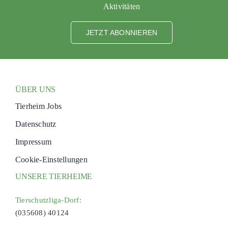
Aktivitäten
JETZT ABONNIEREN
ÜBER UNS
Tierheim Jobs
Datenschutz
Impressum
Cookie-Einstellungen
UNSERE TIERHEIME
Tierschutzliga-Dorf:
(035608) 40124