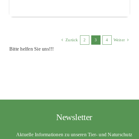
Zurück
2
3
4
Weiter
Bitte helfen Sie uns!!!
Newsletter
Aktuelle Informationen zu unseren Tier- und Naturschutz