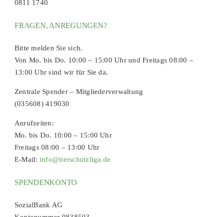
0811 1740
FRAGEN, ANREGUNGEN?
Bitte melden Sie sich.
Von Mo. bis Do. 10:00 – 15:00 Uhr und Freitags 08:00 –
13:00 Uhr sind wir für Sie da.
Zentrale Spender – Mitgliederverwaltung
(035608) 419030
Anrufzeiten:
Mo. bis Do. 10:00 – 15:00 Uhr
Freitags 08:00 – 13:00 Uhr
E-Mail:
info@tierschutzliga.de
SPENDENKONTO
SozialBank AG
Kontonummer 9838503