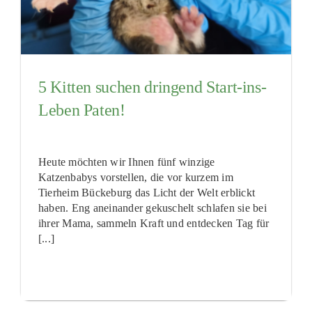
5 Kitten suchen dringend Start-ins-
Leben Paten!
Heute möchten wir Ihnen fünf winzige
Katzenbabys vorstellen, die vor kurzem im
Tierheim Bückeburg das Licht der Welt erblickt
haben. Eng aneinander gekuschelt schlafen sie bei
ihrer Mama, sammeln Kraft und entdecken Tag für
[...]