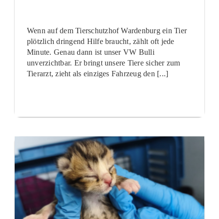
Wenn auf dem Tierschutzhof Wardenburg ein Tier
plötzlich dringend Hilfe braucht, zählt oft jede
Minute. Genau dann ist unser VW Bulli
unverzichtbar. Er bringt unsere Tiere sicher zum
Tierarzt, zieht als einziges Fahrzeug den [...]