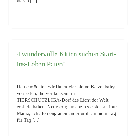
waren [...]
4 wundervolle Kitten suchen Start-
ins-Leben Paten!
Heute möchten wir Ihnen vier kleine Katzenbabys
vorstellen, die vor kurzem im
TIERSCHUTZLIGA-Dorf das Licht der Welt
erblickt haben. Neugierig kuscheln sie sich an ihre
Mama, schlafen eng aneinander und sammeln Tag
für Tag [...]