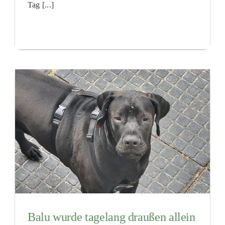
Tag [...]
Balu wurde tagelang draußen allein