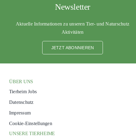
Newsletter
Aktuelle Informationen zu unseren Tier- und Naturschutz
Aktivitäten
JETZT ABONNIEREN
ÜBER UNS
Tierheim Jobs
Datenschutz
Impressum
Cookie-Einstellungen
UNSERE TIERHEIME