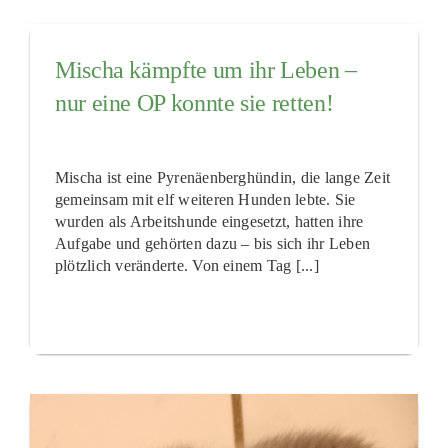
Mischa kämpfte um ihr Leben –
nur eine OP konnte sie retten!
Mischa ist eine Pyrenäenberghündin, die lange Zeit
gemeinsam mit elf weiteren Hunden lebte. Sie
wurden als Arbeitshunde eingesetzt, hatten ihre
Aufgabe und gehörten dazu – bis sich ihr Leben
plötzlich veränderte. Von einem Tag [...]