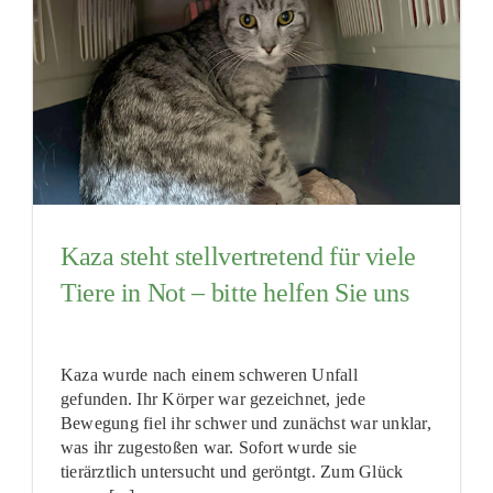
Kaza steht stellvertretend für viele
Tiere in Not – bitte helfen Sie uns
Kaza wurde nach einem schweren Unfall
gefunden. Ihr Körper war gezeichnet, jede
Bewegung fiel ihr schwer und zunächst war unklar,
was ihr zugestoßen war. Sofort wurde sie
tierärztlich untersucht und geröntgt. Zum Glück