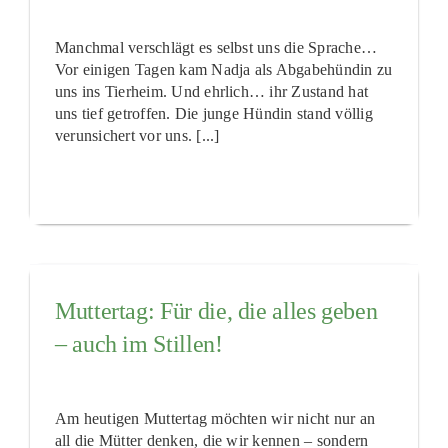
Manchmal verschlägt es selbst uns die Sprache…
Vor einigen Tagen kam Nadja als Abgabehündin zu
uns ins Tierheim. Und ehrlich… ihr Zustand hat
uns tief getroffen. Die junge Hündin stand völlig
verunsichert vor uns. [...]
Muttertag: Für die, die alles geben
– auch im Stillen!
Am heutigen Muttertag möchten wir nicht nur an
all die Mütter denken, die wir kennen – sondern