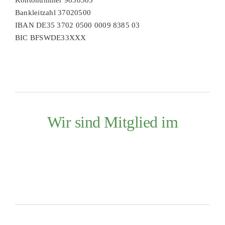
Bankleitzahl 37020500
IBAN DE35 3702 0500 0009 8385 03
BIC BFSWDE33XXX
Wir sind Mitglied im