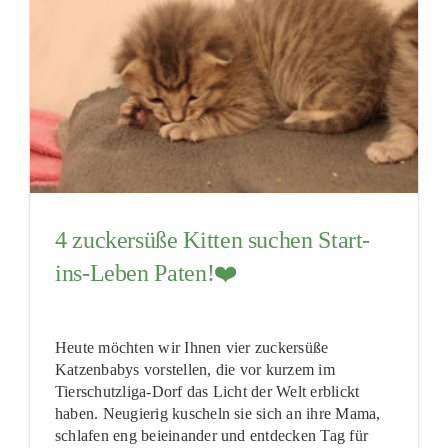
4 zuckersüße Kitten suchen Start-
ins-Leben Paten!❤️
Heute möchten wir Ihnen vier zuckersüße
Katzenbabys vorstellen, die vor kurzem im
Tierschutzliga-Dorf das Licht der Welt erblickt
haben. Neugierig kuscheln sie sich an ihre Mama,
schlafen eng beieinander und entdecken Tag für