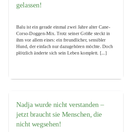
gelassen!
Balu ist ein gerade einmal zwei Jahre alter Cane-
Corso-Doggen-Mix. Trotz seiner Größe steckt in
ihm vor allem eines: ein freundlicher, sensibler
Hund, der einfach nur dazugehören möchte. Doch
plötzlich änderte sich sein Leben komplett. [...]
Nadja wurde nicht verstanden –
jetzt braucht sie Menschen, die
nicht wegsehen!