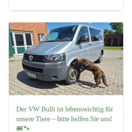
Der VW Bulli ist lebenswichtig für
unsere Tiere – bitte helfen Sie uns!
🚐🐾