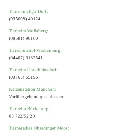
Tierschutzliga-Dorf:
(035608) 40124
Tierheim Wollaberg:
(08581) 96160
Tierschutzhof Wardenburg:
(04407) 9137541
Tierheim Unterheinsdorf:
(03765) 65196
Katzenstation München:
Vorübergehend geschlossen
Tierheim Bückeburg:
05 722/52 20
Tierparadies Oberdinger Moos: