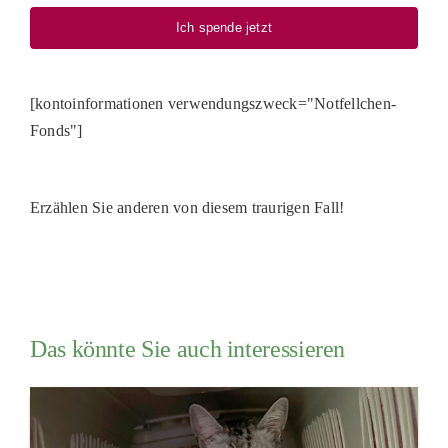
Ich spende jetzt
[kontoinformationen verwendungszweck="Notfellchen-
Fonds"]
Erzählen Sie anderen von diesem traurigen Fall!
Das könnte Sie auch interessieren