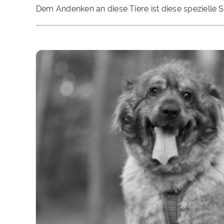
Dem Andenken an diese Tiere ist diese spezielle 