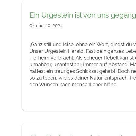
Ein Urgestein ist von uns gegan
Oktober 10, 2024
„Ganz still und leise, ohne ein Wort, gingst du 
Unser Urgestein Harald. Fast dein ganzes Lebe
Tierheim verbracht. Als scheuer Rebell kamst
unnahbar, unantastbar, immer auf Abstand. M
hättest ein trauriges Schicksal gehabt. Doch ne
so zu leben, wie es deiner Natur entsprach: f
den Wunsch nach menschlicher Nähe.