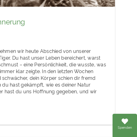
innerung
ehmen wir heute Abschied von unserer
iger. Du hast unser Leben bereichert, warst
rschmust – eine Persönlichkeit, die wusste, was
 immer klar zeigte. In den letzten Wochen
schwächer, dein Körper schien dir fremd
 du hast gekämpft, wie es deiner Natur
r hast du uns Hoffnung gegeben, und wir
Spenden