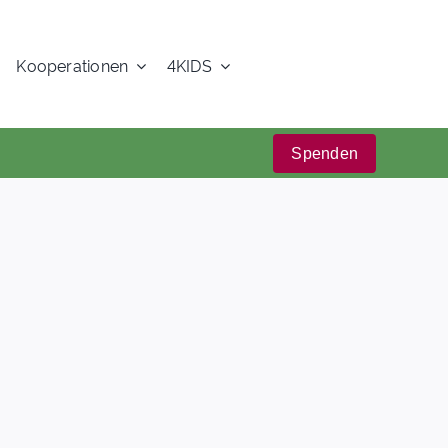
Kooperationen
4KIDS
Spenden