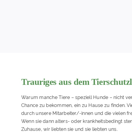
Trauriges aus dem Tierschutzl
Warum manche Tiere – speziell Hunde – nicht verm
Chance zu bekommen, ein zu Hause zu finden. Vi
durch unsere Mitarbeiter/-innen und die vielen frei
Wenn sie dann alters- oder krankheitsbedingt ster
Zuhause, wir liebten sie und sie liebten uns.