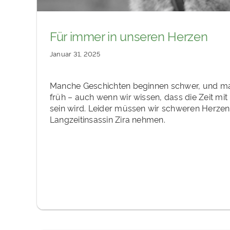
Für immer in unseren Herzen
Januar 31, 2025
Manche Geschichten beginnen schwer, und ma
früh – auch wenn wir wissen, dass die Zeit mi
sein wird. Leider müssen wir schweren Herze
Langzeitinsassin Zira nehmen.