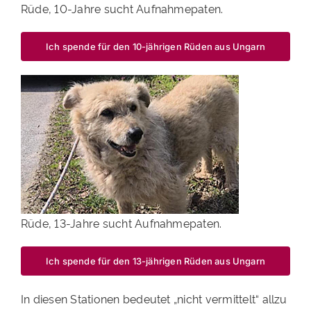
Rüde, 10-Jahre sucht Aufnahmepaten.
Ich spende für den 10-jährigen Rüden aus Ungarn
Rüde, 13-Jahre sucht Aufnahmepaten.
Ich spende für den 13-jährigen Rüden aus Ungarn
In diesen Stationen bedeutet „nicht vermittelt“ allzu