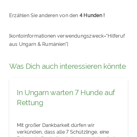
Erzählen Sie anderen von den
4 Hunden !
[kontoinformationen verwendungszweck="Hilferuf
aus Ungarn & Rumänien"]
Was Dich auch interessieren könnte
In Ungarn warten 7 Hunde auf
Rettung
Mit großer Dankbarkeit dürfen wir
verkünden, dass alle 7 Schützlinge, eine