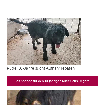
PATENSCHAFTEN
HELFER WERDEN
RATGEBER
Rüde, 10-Jahre sucht Aufnahmepaten.
Ich spende für den 10-jährigen Rüden aus Ungarn