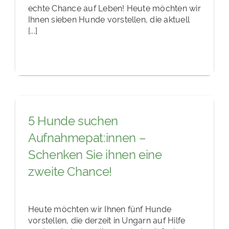
echte Chance auf Leben! Heute möchten wir
Ihnen sieben Hunde vorstellen, die aktuell
[...]
5 Hunde suchen
Aufnahmepat:innen –
Schenken Sie ihnen eine
zweite Chance!
Heute möchten wir Ihnen fünf Hunde
vorstellen, die derzeit in Ungarn auf Hilfe