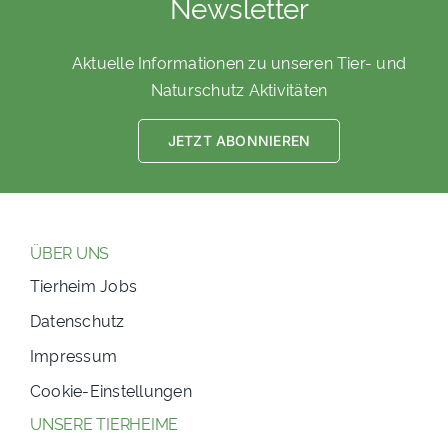
Newsletter
Aktuelle Informationen zu unseren Tier- und
Naturschutz Aktivitäten
JETZT ABONNIEREN
ÜBER UNS
Tierheim Jobs
Datenschutz
Impressum
Cookie-Einstellungen
UNSERE TIERHEIME