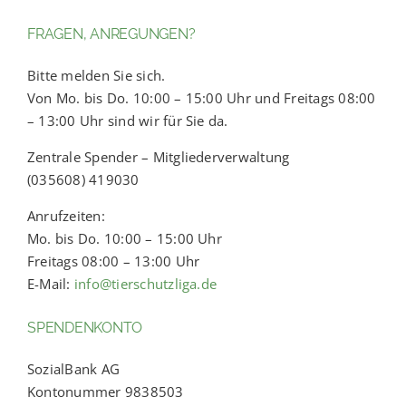
FRAGEN, ANREGUNGEN?
Bitte melden Sie sich.
Von Mo. bis Do. 10:00 – 15:00 Uhr und Freitags 08:00
– 13:00 Uhr sind wir für Sie da.
Zentrale Spender – Mitgliederverwaltung
(035608) 419030
Anrufzeiten:
Mo. bis Do. 10:00 – 15:00 Uhr
Freitags 08:00 – 13:00 Uhr
E-Mail:
info@tierschutzliga.de
SPENDENKONTO
SozialBank AG
Kontonummer 9838503