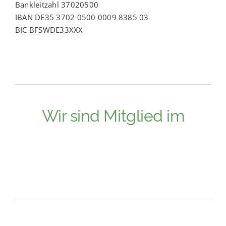
Bankleitzahl 37020500
IBAN DE35 3702 0500 0009 8385 03
BIC BFSWDE33XXX
Wir sind Mitglied im