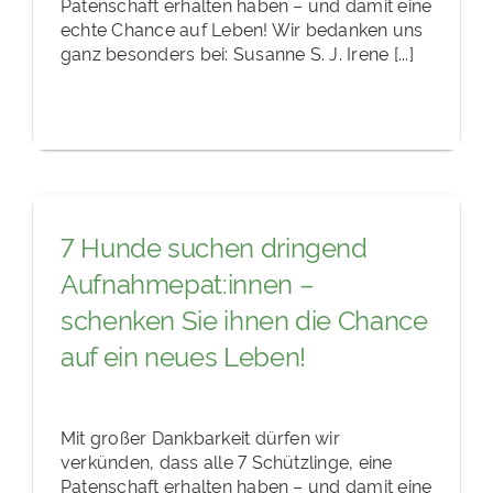
Patenschaft erhalten haben – und damit eine
echte Chance auf Leben! Wir bedanken uns
ganz besonders bei: Susanne S. J. Irene [...]
7 Hunde suchen dringend
Aufnahmepat:innen –
schenken Sie ihnen die Chance
auf ein neues Leben!
Mit großer Dankbarkeit dürfen wir
verkünden, dass alle 7 Schützlinge, eine
Patenschaft erhalten haben – und damit eine