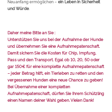
Neuanfang ermöglichen –
ein Leben in Sicherheit
und Würde
.
Daher meine Bitte an Sie :
Unterstützen Sie uns bei der Aufnahme der Hunde
und übernehmen Sie eine Aufnahmepatenschaft.
Damit sichern Sie die Kosten für Chip, Impfung,
Pass und den Transport. Egal ob 10, 20, 50 oder
gar 150€ für eine komplette Aufnahmepatenschaft
– jeder Betrag hilft, ein Tierleben zu retten und den
vergessenen Hunden eine neue Chance zu geben!
Bei Übernahme einer kompletten
Aufnahmepatenschaft, dürfen Sie Ihrem Schützling
einen Namen deiner Wahl geben. Vielen Dank!