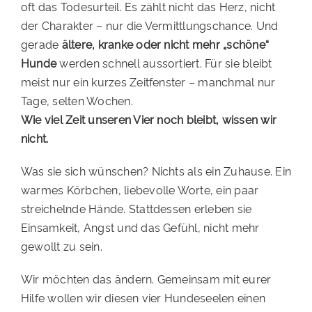
oft das Todesurteil. Es zählt nicht das Herz, nicht
der Charakter – nur die Vermittlungschance. Und
gerade
ältere, kranke oder nicht mehr „schöne“
Hunde
werden schnell aussortiert. Für sie bleibt
meist nur ein kurzes Zeitfenster – manchmal nur
Tage, selten Wochen.
Wie viel Zeit unseren Vier noch bleibt, wissen wir
nicht.
Was sie sich wünschen? Nichts als ein Zuhause. Ein
warmes Körbchen, liebevolle Worte, ein paar
streichelnde Hände. Stattdessen erleben sie
Einsamkeit, Angst und das Gefühl, nicht mehr
gewollt zu sein.
Wir möchten das ändern. Gemeinsam mit eurer
Hilfe wollen wir diesen vier Hundeseelen einen