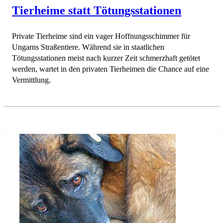
Tierheime statt Tötungsstationen
Private Tierheime sind ein vager Hoffnungsschimmer für
Ungarns Straßentiere. Während sie in staatlichen
Tötungsstationen meist nach kurzer Zeit schmerzhaft getötet
werden, wartet in den privaten Tierheimen die Chance auf eine
Vermittlung.