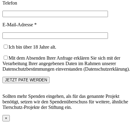
Telefon
E-Mail-Adresse *
Ich bin über 18 Jahre alt.
Mit dem Absenden Ihrer Anfrage erklären Sie sich mit der
Verarbeitung Ihrer angegebenen Daten im Rahmen unserer
Datenschutzbestimmungen einverstanden (Datenschutzerklärung).
Sollten mehr Spenden eingehen, als für das genannte Projekt
benötigt, setzen wir den Spendenüberschuss für weitere, ähnliche
Tierschutz-Projekte der Stiftung ein.
×
Go
to
Top