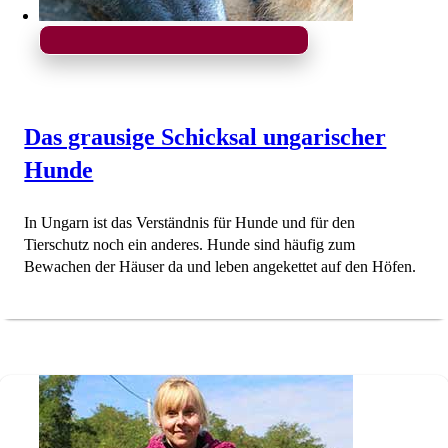
Das grausige Schicksal ungarischer
Hunde
In Ungarn ist das Verständnis für Hunde und für den
Tierschutz noch ein anderes. Hunde sind häufig zum
Bewachen der Häuser da und leben angekettet auf den Höfen.