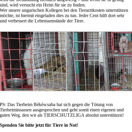
sind, wird versucht ein Heim für sie zu finden.
Wer unsere ungarischen Kollegen bei den Tierarztkosten unterstützen
möchte, ist hiermit eingeladen dies zu tun. Jeder Cent hilft dort sehr
und verbessert die Lebensumstände der Tiere.
PS: Das Tierheim Békéscsaba hat sich gegen die Tötung von
Tierheiminsassen ausgesprochen und geht somit einen eigenen und
guten Weg, den wir als TIERSCHUTZLIGA absolut unterstützen!
Spenden Sie bitte jetzt für Tiere in Not!