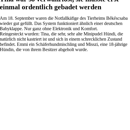
einmal ordentlich gebadet werden
Am 18. September waren die Notfallkäfige des Tierheims Békéscsaba
wieder gut gefüllt. Das System funktioniert ähnlich einer deutschen
Babyklappe. Nur ganz ohne Elektronik und Komfort.
Reingesteckt wurden: Tina, die sehr, sehr alte Minipudel Hündi, die
natürlich nicht kastriert ist und sich in einem schrecklichen Zustand
befindet. Emmi ein Schäferhundmischling und Misszi, eine 18-jährige
Hündin, die von ihrem Besitzer abgeholt wurde.