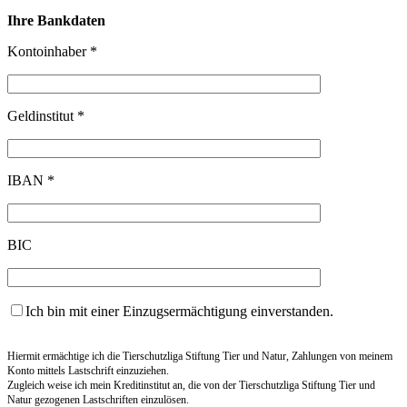
Ihre Bankdaten
Kontoinhaber *
Geldinstitut *
IBAN *
BIC
Ich bin mit einer Einzugsermächtigung einverstanden.
Hiermit ermächtige ich die Tierschutzliga Stiftung Tier und Natur, Zahlungen von meinem
Konto mittels Lastschrift einzuziehen.
Zugleich weise ich mein Kreditinstitut an, die von der Tierschutzliga Stiftung Tier und
Natur gezogenen Lastschriften einzulösen.