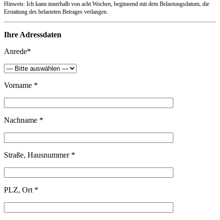
Hinweis: Ich kann innerhalb von acht Wochen, beginnend mit dem Belastungsdatum, die
Erstattung des belasteten Betrages verlangen.
Ihre Adressdaten
Anrede*
Vorname *
Nachname *
Straße, Hausnummer *
PLZ, Ort *