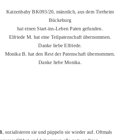
Katzenbaby BK093/20, männlich, aus dem Tierheim
Bückeburg
hat einen Start-ins-Leben Paten gefunden.
Elfriede M. hat eine Teilpatenschaft übernommen.
Danke liebe Elfriede.
Monika B. hat den Rest der Patenschaft übernommen.
Danke liebe Monika.
oß
, sozialisieren sie und päppeln sie wieder auf. Oftmals