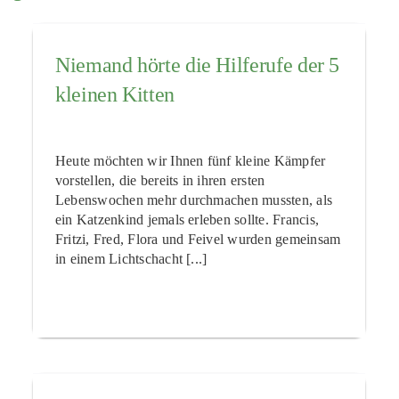
Niemand hörte die Hilferufe der 5
kleinen Kitten
Heute möchten wir Ihnen fünf kleine Kämpfer
vorstellen, die bereits in ihren ersten
Lebenswochen mehr durchmachen mussten, als
ein Katzenkind jemals erleben sollte. Francis,
Fritzi, Fred, Flora und Feivel wurden gemeinsam
in einem Lichtschacht [...]