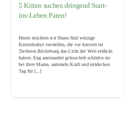
5 Kitten suchen dringend Start-
ins-Leben Paten!
Heute möchten wir Ihnen fünf winzige
Katzenbabys vorstellen, die vor kurzem im
Tierheim Bückeburg das Licht der Welt erblickt
haben. Eng aneinander gekuschelt schlafen sie
bei ihrer Mama, sammeln Kraft und entdecken
Tag für [...]