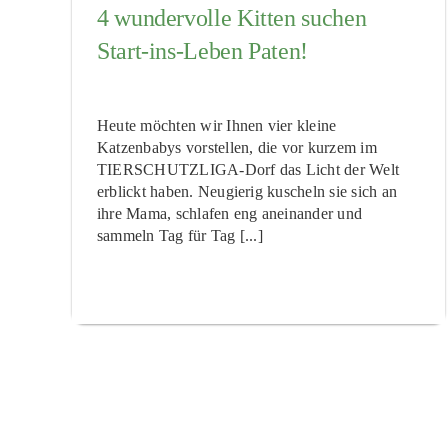
4 wundervolle Kitten suchen
Start-ins-Leben Paten!
Heute möchten wir Ihnen vier kleine
Katzenbabys vorstellen, die vor kurzem im
TIERSCHUTZLIGA-Dorf das Licht der Welt
erblickt haben. Neugierig kuscheln sie sich an
ihre Mama, schlafen eng aneinander und
sammeln Tag für Tag [...]