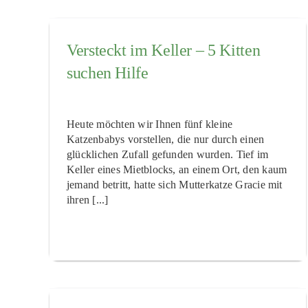
Versteckt im Keller – 5 Kitten
suchen Hilfe
Heute möchten wir Ihnen fünf kleine
Katzenbabys vorstellen, die nur durch einen
glücklichen Zufall gefunden wurden. Tief im
Keller eines Mietblocks, an einem Ort, den kaum
jemand betritt, hatte sich Mutterkatze Gracie mit
ihren [...]