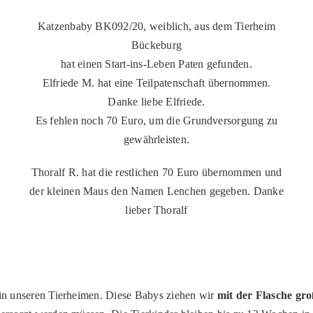
Katzenbaby BK092/20, weiblich, aus dem Tierheim
Bückeburg
hat einen Start-ins-Leben Paten gefunden.
Elfriede M. hat eine Teilpatenschaft übernommen.
Danke liebe Elfriede.
Es fehlen noch 70 Euro, um die Grundversorgung zu
gewährleisten.
Thoralf R. hat die restlichen 70 Euro übernommen und
der kleinen Maus den Namen Lenchen gegeben. Danke
lieber Thoralf
t in unseren Tierheimen. Diese Babys ziehen wir
mit der Flasche gr