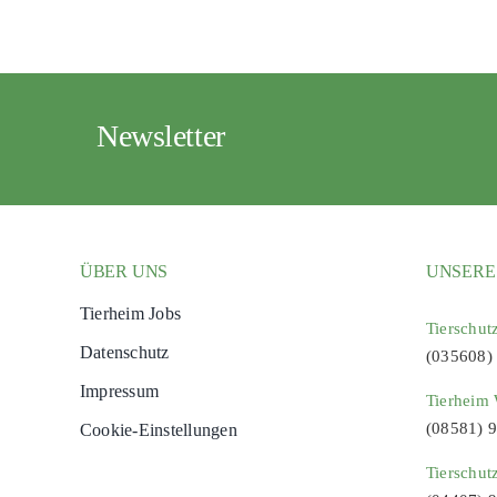
Newsletter
ÜBER UNS
UNSERE
Tierheim Jobs
Tierschut
Datenschutz
(035608)
Impressum
Tierheim 
(08581) 
Cookie-Einstellungen
Tierschut