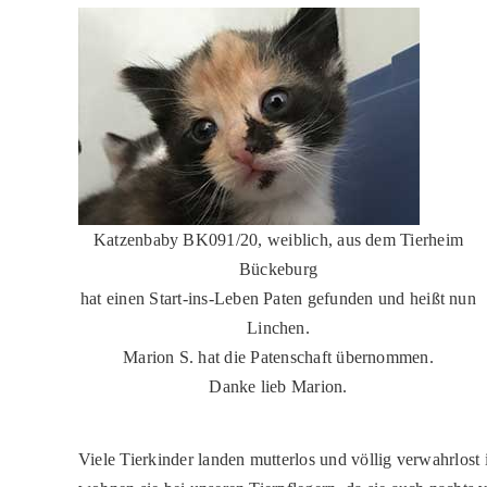
Katzenbaby BK091/20, weiblich, aus dem Tierheim
Bückeburg
hat einen Start-ins-Leben Paten gefunden und heißt nun
Linchen.
Marion S. hat die Patenschaft übernommen.
Danke lieb Marion.
Viele Tierkinder landen mutterlos und völlig verwahrlos