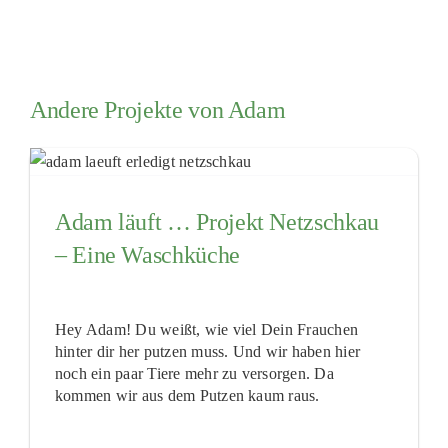
Andere Projekte von Adam
Adam läuft … Projekt Netzschkau
– Eine Waschküche
Hey Adam! Du weißt, wie viel Dein Frauchen
hinter dir her putzen muss. Und wir haben hier
noch ein paar Tiere mehr zu versorgen. Da
kommen wir aus dem Putzen kaum raus.