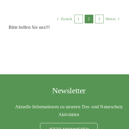
Zurück
1
2
3
Weiter
Bitte helfen Sie uns!!!
Newsletter
Aktuelle Informationen zu unseren Tier- und Naturschutz
Aktivitäten