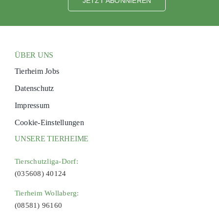
JETZT ABONNIEREN
ÜBER UNS
Tierheim Jobs
Datenschutz
Impressum
Cookie-Einstellungen
UNSERE TIERHEIME
Tierschutzliga-Dorf:
(035608) 40124
Tierheim Wollaberg:
(08581) 96160