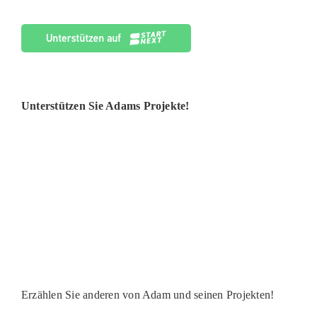
Unterstützen Sie Adams Projekte!
Erzählen Sie anderen von Adam und seinen Projekten!