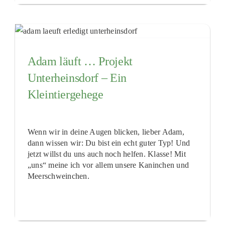
Adam läuft … Projekt
Unterheinsdorf – Ein
Kleintiergehege
Wenn wir in deine Augen blicken, lieber Adam,
dann wissen wir: Du bist ein echt guter Typ! Und
jetzt willst du uns auch noch helfen. Klasse! Mit
„uns“ meine ich vor allem unsere Kaninchen und
Meerschweinchen.