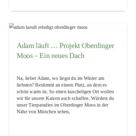
Adam läuft … Projekt Oberdinger
Moos – Ein neues Dach
Na, lieber Adam, wo liegst du im Winter am
liebsten? Bestimmt an einem Platz, an dem es
schön warm ist. So einen kuscheligen Ort wollen
wir für unsere Katzen auch schaffen. Würdest du
unser Tierparadies im Oberdinger Moos in der
Nähe von München sehen,