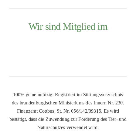
Wir sind Mitglied im
100% gemeinnützig. Registriert im Stiftungsverzeichnis
des brandenburgischen Ministeriums des Innern Nr. 230.
Finanzamt Cottbus, St. Nr. 056/142/09315. Es wird
bestätigt, dass die Zuwendung zur Förderung des Tier- und
Naturschutzes verwendet wird.