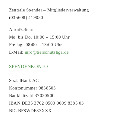
Zentrale Spender – Mitgliederverwaltung
(035608) 419030
Anrufzeiten:
Mo. bis Do. 10:00 – 15:00 Uhr
Freitags 08:00 – 13:00 Uhr
E-Mail:
info@tierschutzliga.de
SPENDENKONTO
SozialBank AG
Kontonummer 9838503
Bankleitzahl 37020500
IBAN DE35 3702 0500 0009 8385 03
BIC BFSWDE33XXX