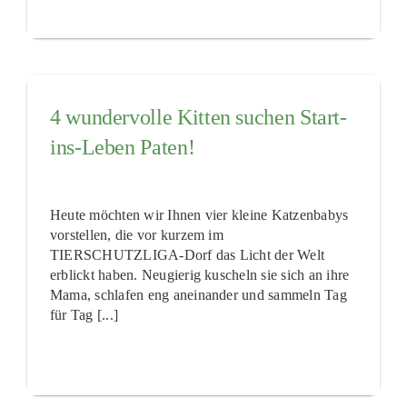
4 wundervolle Kitten suchen Start-
ins-Leben Paten!
Heute möchten wir Ihnen vier kleine Katzenbabys
vorstellen, die vor kurzem im
TIERSCHUTZLIGA-Dorf das Licht der Welt
erblickt haben. Neugierig kuscheln sie sich an ihre
Mama, schlafen eng aneinander und sammeln Tag
für Tag [...]