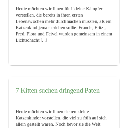
Heute möchten wir Ihnen fünf kleine Kämpfer
vorstellen, die bereits in ihren ersten
Lebenswochen mehr durchmachen mussten, als ein
Katzenkind jemals erleben sollte. Francis, Fritzi,
Fred, Flora und Feivel wurden gemeinsam in einem
Lichtschacht [...]
7 Kitten suchen dringend Paten
Heute möchten wir Ihnen sieben kleine
Katzenkinder vorstellen, die viel zu früh auf sich
allein gestellt waren. Noch bevor sie die Welt