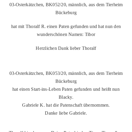
03-Osterkätzchen, BK052/20, männlich, aus dem Tierheim
Bückeburg
hat mit Thoralf R. einen Paten gefunden und hat nun den
wunderschönen Namen: Tibor
Herzlichen Dank lieber Thoralf
03-Osterkätzchen, BK053/20, männlich, aus dem Tierheim
Bückeburg
hat einen Start-ins-Leben Paten gefunden und heißt nun
Blacky.
Gabriele K. hat die Patenschaft übernommen.
Danke liebe Gabriele.