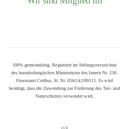
Wir sind Mitglied im
100% gemeinnützig. Registriert im Stiftungsverzeichnis
des brandenburgischen Ministeriums des Innern Nr. 230.
Finanzamt Cottbus, St. Nr. 056/142/09315. Es wird
bestätigt, dass die Zuwendung zur Förderung des Tier- und
Naturschutzes verwendet wird.
v1.0