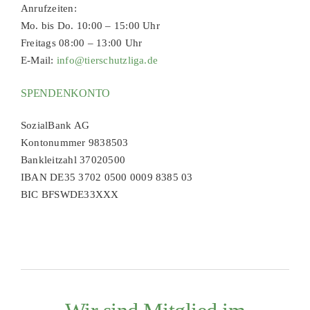
Anrufzeiten:
Mo. bis Do. 10:00 – 15:00 Uhr
Freitags 08:00 – 13:00 Uhr
E-Mail:
info@tierschutzliga.de
SPENDENKONTO
SozialBank AG
Kontonummer 9838503
Bankleitzahl 37020500
IBAN DE35 3702 0500 0009 8385 03
BIC BFSWDE33XXX