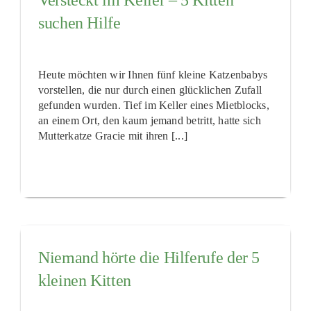
Versteckt im Keller – 5 Kitten
suchen Hilfe
Heute möchten wir Ihnen fünf kleine Katzenbabys
vorstellen, die nur durch einen glücklichen Zufall
gefunden wurden. Tief im Keller eines Mietblocks,
an einem Ort, den kaum jemand betritt, hatte sich
Mutterkatze Gracie mit ihren [...]
Niemand hörte die Hilferufe der 5
kleinen Kitten