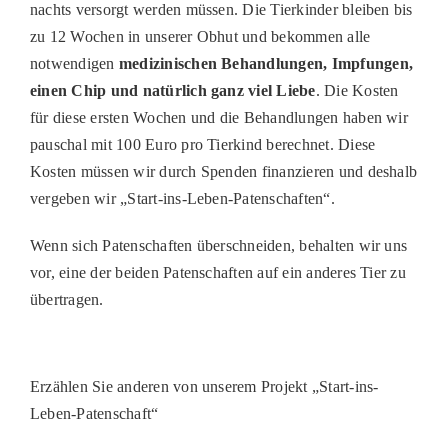
nachts versorgt werden müssen. Die Tierkinder bleiben bis
zu 12 Wochen in unserer Obhut und bekommen alle
notwendigen
medizinischen Behandlungen, Impfungen,
einen Chip und natürlich ganz viel Liebe
. Die Kosten
für diese ersten Wochen und die Behandlungen haben wir
pauschal mit 100 Euro pro Tierkind berechnet. Diese
Kosten müssen wir durch Spenden finanzieren und deshalb
vergeben wir „Start-ins-Leben-Patenschaften“.
Wenn sich Patenschaften überschneiden, behalten wir uns
vor, eine der beiden Patenschaften auf ein anderes Tier zu
übertragen.
Erzählen Sie anderen von unserem Projekt „Start-ins-
Leben-Patenschaft“