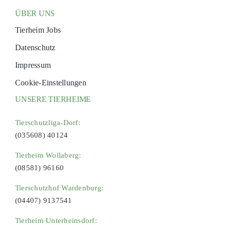
ÜBER UNS
Tierheim Jobs
Datenschutz
Impressum
Cookie-Einstellungen
UNSERE TIERHEIME
Tierschutzliga-Dorf:
(035608) 40124
Tierheim Wollaberg:
(08581) 96160
Tierschutzhof Wardenburg:
(04407) 9137541
Tierheim Unterheinsdorf: