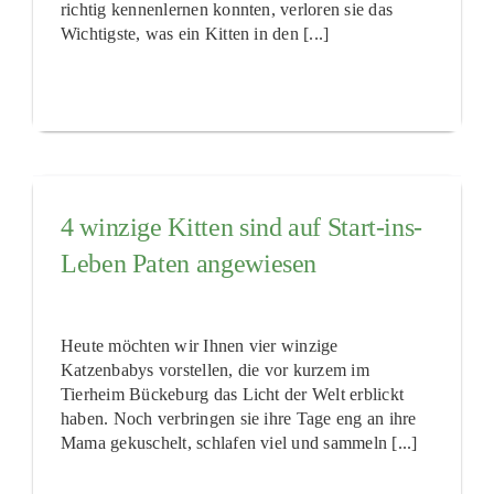
richtig kennenlernen konnten, verloren sie das
Wichtigste, was ein Kitten in den [...]
4 winzige Kitten sind auf Start-ins-
Leben Paten angewiesen
Heute möchten wir Ihnen vier winzige
Katzenbabys vorstellen, die vor kurzem im
Tierheim Bückeburg das Licht der Welt erblickt
haben. Noch verbringen sie ihre Tage eng an ihre
Mama gekuschelt, schlafen viel und sammeln [...]