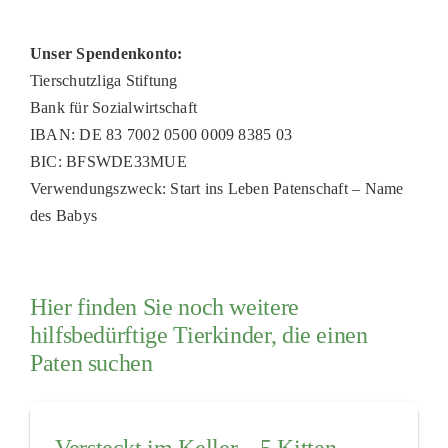
Unser Spendenkonto:
Tierschutzliga Stiftung
Bank für Sozialwirtschaft
IBAN: DE 83 7002 0500 0009 8385 03
BIC: BFSWDE33MUE
Verwendungszweck: Start ins Leben Patenschaft – Name
des Babys
Hier finden Sie noch weitere
hilfsbedürftige Tierkinder, die einen
Paten suchen