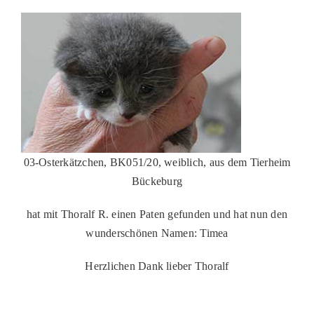
03-Osterkätzchen, BK051/20, weiblich, aus dem Tierheim
Bückeburg
hat mit Thoralf R. einen Paten gefunden und hat nun den
wunderschönen Namen: Timea
Herzlichen Dank lieber Thoralf