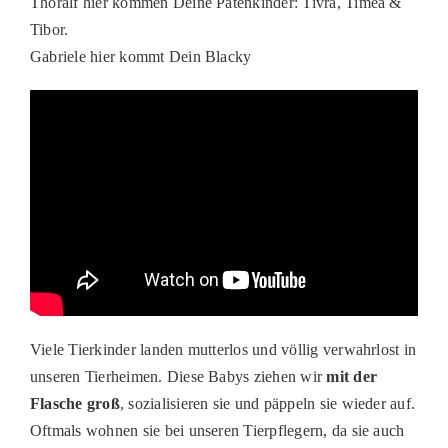
Thoralf hier kommen Deine Patenkinder: Tivra, Timea &
Tibor.
Gabriele hier kommt Dein Blacky
Viele Tierkinder landen mutterlos und völlig verwahrlost in
unseren Tierheimen. Diese Babys ziehen wir
mit der
Flasche groß
, sozialisieren sie und päppeln sie wieder auf.
Oftmals wohnen sie bei unseren Tierpflegern, da sie auch