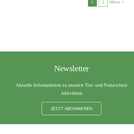
1
2
Weiter
Newsletter
Aktuelle Informationen zu unseren Tier- und Naturschutz
Aktivitäten
JETZT ABONNIEREN