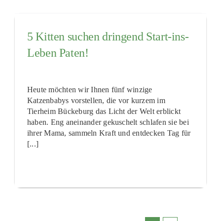
5 Kitten suchen dringend Start-ins-
Leben Paten!
Heute möchten wir Ihnen fünf winzige
Katzenbabys vorstellen, die vor kurzem im
Tierheim Bückeburg das Licht der Welt erblickt
haben. Eng aneinander gekuschelt schlafen sie bei
ihrer Mama, sammeln Kraft und entdecken Tag für
[...]