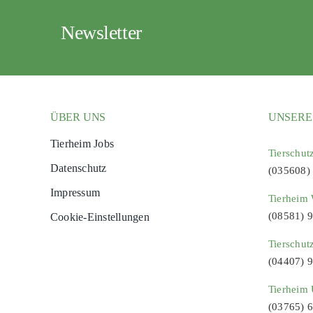
Newsletter
ÜBER UNS
UNSERE
Tierheim Jobs
Tierschut
Datenschutz
(035608)
Impressum
Tierheim 
(08581) 
Cookie-Einstellungen
Tierschut
(04407) 
Tierheim 
(03765) 