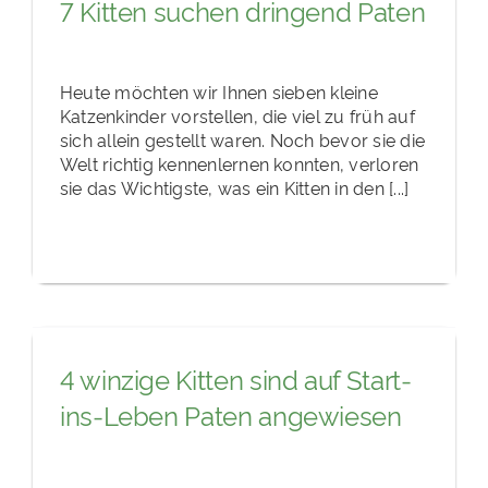
7 Kitten suchen dringend Paten
Heute möchten wir Ihnen sieben kleine
Katzenkinder vorstellen, die viel zu früh auf
sich allein gestellt waren. Noch bevor sie die
Welt richtig kennenlernen konnten, verloren
sie das Wichtigste, was ein Kitten in den [...]
4 winzige Kitten sind auf Start-
ins-Leben Paten angewiesen