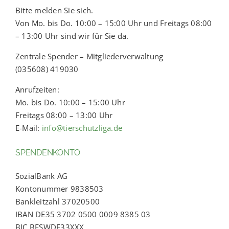
Bitte melden Sie sich.
Von Mo. bis Do. 10:00 – 15:00 Uhr und Freitags 08:00
– 13:00 Uhr sind wir für Sie da.
Zentrale Spender – Mitgliederverwaltung
(035608) 419030
Anrufzeiten:
Mo. bis Do. 10:00 – 15:00 Uhr
Freitags 08:00 – 13:00 Uhr
E-Mail:
info@tierschutzliga.de
SPENDENKONTO
SozialBank AG
Kontonummer 9838503
Bankleitzahl 37020500
IBAN DE35 3702 0500 0009 8385 03
BIC BFSWDE33XXX