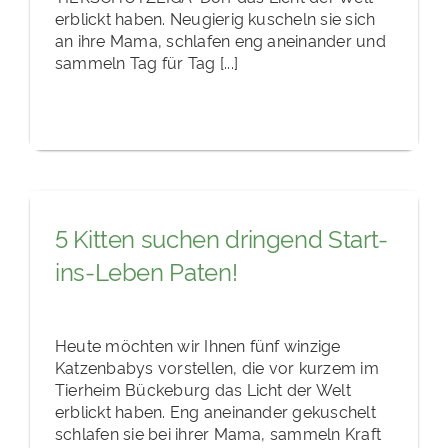
erblickt haben. Neugierig kuscheln sie sich
an ihre Mama, schlafen eng aneinander und
sammeln Tag für Tag [...]
5 Kitten suchen dringend Start-
ins-Leben Paten!
Heute möchten wir Ihnen fünf winzige
Katzenbabys vorstellen, die vor kurzem im
Tierheim Bückeburg das Licht der Welt
erblickt haben. Eng aneinander gekuschelt
schlafen sie bei ihrer Mama, sammeln Kraft