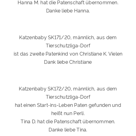
Hanna M. hat die Patenschaft übernommen.
Danke liebe Hanna.
Katzenbaby SK171/20, männlich, aus dem
Tierschutzliga-Dorf
ist das zweite Patenkind von Christiane K. Vielen
Dank liebe Christiane
Katzenbaby SK172/20, männlich, aus dem
Tierschutzliga-Dorf
hat einen Start-ins-Leben Paten gefunden und
heißt nun Perli.
Tina D. hat die Patenschaft übernommen.
Danke liebe Tina.