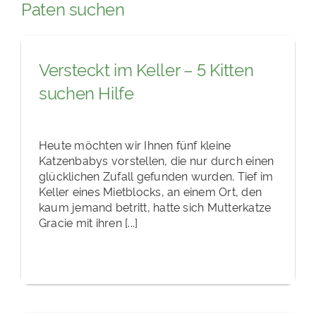
Paten suchen
Versteckt im Keller – 5 Kitten
suchen Hilfe
Heute möchten wir Ihnen fünf kleine
Katzenbabys vorstellen, die nur durch einen
glücklichen Zufall gefunden wurden. Tief im
Keller eines Mietblocks, an einem Ort, den
kaum jemand betritt, hatte sich Mutterkatze
Gracie mit ihren [...]