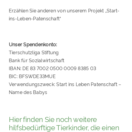
Erzählen Sie anderen von unserem Projekt „Start-
ins-Leben-Patenschaft“
Unser Spendenkonto:
Tierschutzliga Stiftung
Bank für Sozialwirtschaft
IBAN: DE 83 7002 0500 0009 8385 03
BIC: BFSWDE33MUE
Verwendungszweck: Start ins Leben Patenschaft –
Name des Babys
Hier finden Sie noch weitere
hilfsbedürftige Tierkinder, die einen