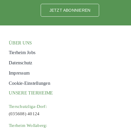
JETZT ABONNIEREN
ÜBER UNS
Tierheim Jobs
Datenschutz
Impressum
Cookie-Einstellungen
UNSERE TIERHEIME
Tierschutzliga-Dorf:
(035608) 40124
Tierheim Wollaberg: