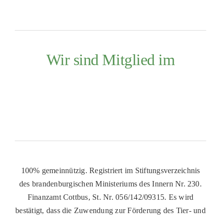
Wir sind Mitglied im
100% gemeinnützig. Registriert im Stiftungsverzeichnis
des brandenburgischen Ministeriums des Innern Nr. 230.
Finanzamt Cottbus, St. Nr. 056/142/09315. Es wird
bestätigt, dass die Zuwendung zur Förderung des Tier- und