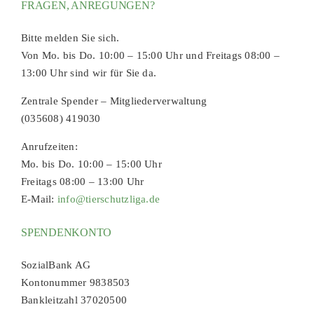
FRAGEN, ANREGUNGEN?
Bitte melden Sie sich.
Von Mo. bis Do. 10:00 – 15:00 Uhr und Freitags 08:00 –
13:00 Uhr sind wir für Sie da.
Zentrale Spender – Mitgliederverwaltung
(035608) 419030
Anrufzeiten:
Mo. bis Do. 10:00 – 15:00 Uhr
Freitags 08:00 – 13:00 Uhr
E-Mail:
info@tierschutzliga.de
SPENDENKONTO
SozialBank AG
Kontonummer 9838503
Bankleitzahl 37020500