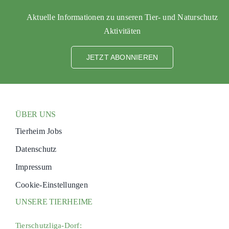
Aktuelle Informationen zu unseren Tier- und Naturschutz
Aktivitäten
JETZT ABONNIEREN
ÜBER UNS
Tierheim Jobs
Datenschutz
Impressum
Cookie-Einstellungen
UNSERE TIERHEIME
Tierschutzliga-Dorf: