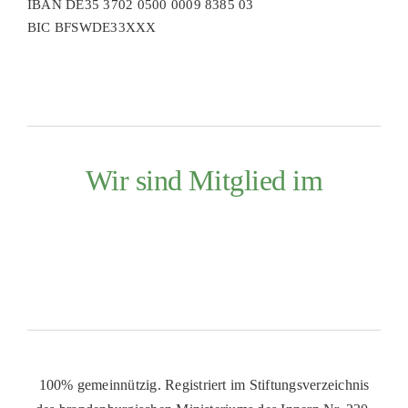
IBAN DE35 3702 0500 0009 8385 03
BIC BFSWDE33XXX
Wir sind Mitglied im
100% gemeinnützig. Registriert im Stiftungsverzeichnis