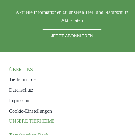
Aktuelle Informationen zu unseren Tier- und Naturschutz
Aktivitäten
JETZT ABONNIEREN
ÜBER UNS
Tierheim Jobs
Datenschutz
Impressum
Cookie-Einstellungen
UNSERE TIERHEIME