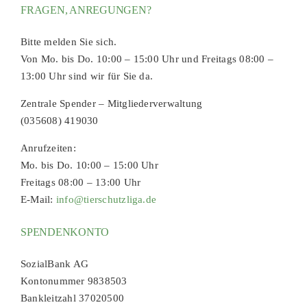
FRAGEN, ANREGUNGEN?
Bitte melden Sie sich.
Von Mo. bis Do. 10:00 – 15:00 Uhr und Freitags 08:00 –
13:00 Uhr sind wir für Sie da.
Zentrale Spender – Mitgliederverwaltung
(035608) 419030
Anrufzeiten:
Mo. bis Do. 10:00 – 15:00 Uhr
Freitags 08:00 – 13:00 Uhr
E-Mail:
info@tierschutzliga.de
SPENDENKONTO
SozialBank AG
Kontonummer 9838503
Bankleitzahl 37020500