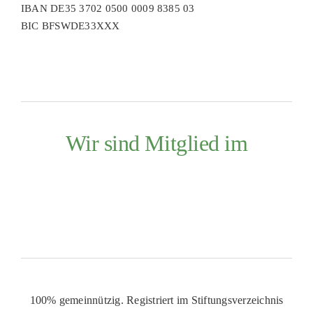
IBAN DE35 3702 0500 0009 8385 03
BIC BFSWDE33XXX
Wir sind Mitglied im
100% gemeinnützig. Registriert im Stiftungsverzeichnis